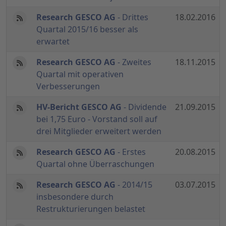
Research GESCO AG
- Drittes
18.02.2016
Quartal 2015/16 besser als
erwartet
Research GESCO AG
- Zweites
18.11.2015
Quartal mit operativen
Verbesserungen
HV-Bericht GESCO AG
- Dividende
21.09.2015
bei 1,75 Euro - Vorstand soll auf
drei Mitglieder erweitert werden
Research GESCO AG
- Erstes
20.08.2015
Quartal ohne Überraschungen
Research GESCO AG
- 2014/15
03.07.2015
insbesondere durch
Restrukturierungen belastet