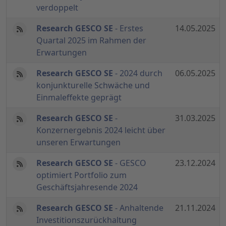
verdoppelt
Research GESCO SE
- Erstes
14.05.2025
Quartal 2025 im Rahmen der
Erwartungen
Research GESCO SE
- 2024 durch
06.05.2025
konjunkturelle Schwäche und
Einmaleffekte geprägt
Research GESCO SE
-
31.03.2025
Konzernergebnis 2024 leicht über
unseren Erwartungen
Research GESCO SE
- GESCO
23.12.2024
optimiert Portfolio zum
Geschäftsjahresende 2024
Research GESCO SE
- Anhaltende
21.11.2024
Investitionszurückhaltung