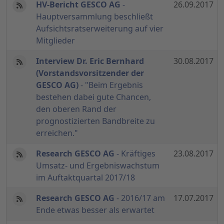
HV-Bericht GESCO AG
-
26.09.2017
Hauptversammlung beschließt
Aufsichtsratserweiterung auf vier
Mitglieder
Interview Dr. Eric Bernhard
30.08.2017
(Vorstandsvorsitzender der
GESCO AG)
- "Beim Ergebnis
bestehen dabei gute Chancen,
den oberen Rand der
prognostizierten Bandbreite zu
erreichen."
Research GESCO AG
- Kräftiges
23.08.2017
Umsatz- und Ergebniswachstum
im Auftaktquartal 2017/18
Research GESCO AG
- 2016/17 am
17.07.2017
Ende etwas besser als erwartet