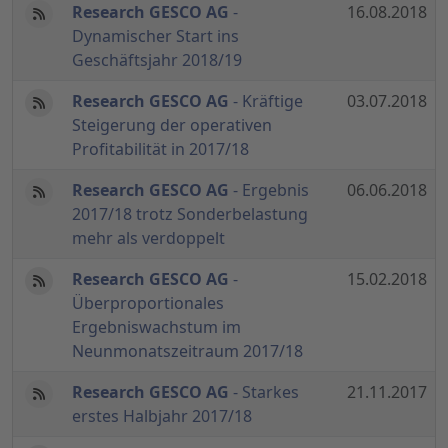
Research GESCO AG
-
16.08.2018
Dynamischer Start ins
Geschäftsjahr 2018/19
Research GESCO AG
- Kräftige
03.07.2018
Steigerung der operativen
Profitabilität in 2017/18
Research GESCO AG
- Ergebnis
06.06.2018
2017/18 trotz Sonderbelastung
mehr als verdoppelt
Research GESCO AG
-
15.02.2018
Überproportionales
Ergebniswachstum im
Neunmonatszeitraum 2017/18
Research GESCO AG
- Starkes
21.11.2017
erstes Halbjahr 2017/18