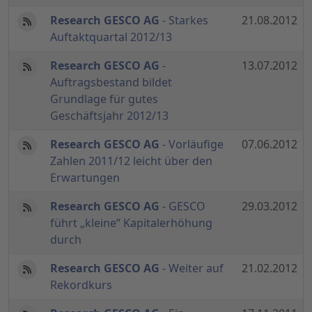
Research GESCO AG
- Starkes
21.08.2012
Auftaktquartal 2012/13
Research GESCO AG
-
13.07.2012
Auftragsbestand bildet
Grundlage für gutes
Geschäftsjahr 2012/13
Research GESCO AG
- Vorläufige
07.06.2012
Zahlen 2011/12 leicht über den
Erwartungen
Research GESCO AG
- GESCO
29.03.2012
führt „kleine“ Kapitalerhöhung
durch
Research GESCO AG
- Weiter auf
21.02.2012
Rekordkurs