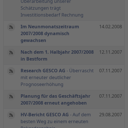
Überarbeitung unserer
Schätzungen trägt
Investitionsbedarf Rechnung
Im Neunmonatszeitraum
14.02.2008
2007/2008 dynamisch
gewachsen
Nach dem 1. Halbjahr 2007/2008
12.11.2007
in Bestform
Research GESCO AG
- Überrascht
07.11.2007
mit erneuter deutlicher
Prognoseerhöhung
Planung für das Geschäftsjahr
07.11.2007
2007/2008 erneut angehoben
HV-Bericht GESCO AG
- Auf dem
29.08.2007
besten Weg zu einem erneuten