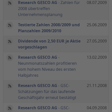
Research GESCO AG
- Zahlen für
08.07.2009
2008 übertreffen
Unternehmensplanung
Testierte Zahlen 2008/2009 und
25.06.2009
Planzahlen 2009/2010
Dividende von 2,50 EUR je Aktie
27.05.2009
vorgeschlagen
Research GESCO AG
-
13.02.2009
Neunmonatszahlen profitieren
vom hohem Niveau des ersten
Halbjahres
Research GESCO AG
- GSC-
21.11.2008
Schätzungen für das laufende
Geschäftsjahr erneut bestätigt
Research GESCO AG
- GSC-
04.09.2008