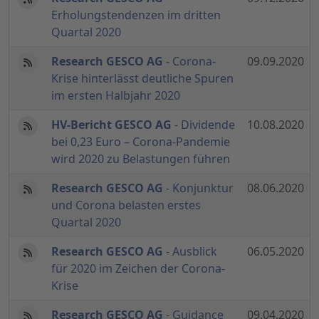
Erholungstendenzen im dritten
Quartal 2020
Research GESCO AG
- Corona-
09.09.2020
Krise hinterlässt deutliche Spuren
im ersten Halbjahr 2020
HV-Bericht GESCO AG
- Dividende
10.08.2020
bei 0,23 Euro – Corona-Pandemie
wird 2020 zu Belastungen führen
Research GESCO AG
- Konjunktur
08.06.2020
und Corona belasten erstes
Quartal 2020
Research GESCO AG
- Ausblick
06.05.2020
für 2020 im Zeichen der Corona-
Krise
Research GESCO AG
- Guidance
09.04.2020