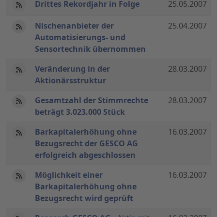
Drittes Rekordjahr in Folge
25.05.2007
Nischenanbieter der
25.04.2007
Automatisierungs- und
Sensortechnik übernommen
Veränderung in der
28.03.2007
Aktionärsstruktur
Gesamtzahl der Stimmrechte
28.03.2007
beträgt 3.023.000 Stück
Barkapitalerhöhung ohne
16.03.2007
Bezugsrecht der GESCO AG
erfolgreich abgeschlossen
Möglichkeit einer
16.03.2007
Barkapitalerhöhung ohne
Bezugsrecht wird geprüft