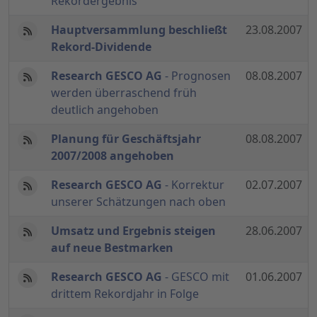
Rekordergebnis
Hauptversammlung beschließt
23.08.2007
Rekord-Dividende
Research GESCO AG
- Prognosen
08.08.2007
werden überraschend früh
deutlich angehoben
Planung für Geschäftsjahr
08.08.2007
2007/2008 angehoben
Research GESCO AG
- Korrektur
02.07.2007
unserer Schätzungen nach oben
Umsatz und Ergebnis steigen
28.06.2007
auf neue Bestmarken
Research GESCO AG
- GESCO mit
01.06.2007
drittem Rekordjahr in Folge