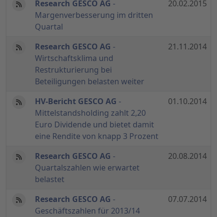
Research GESCO AG
-
20.02.2015
Margenverbesserung im dritten
Quartal
Research GESCO AG
-
21.11.2014
Wirtschaftsklima und
Restrukturierung bei
Beteiligungen belasten weiter
HV-Bericht GESCO AG
-
01.10.2014
Mittelstandsholding zahlt 2,20
Euro Dividende und bietet damit
eine Rendite von knapp 3 Prozent
Research GESCO AG
-
20.08.2014
Quartalszahlen wie erwartet
belastet
Research GESCO AG
-
07.07.2014
Geschäftszahlen für 2013/14