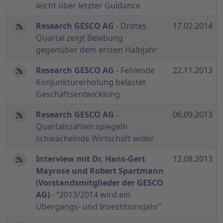
leicht über letzter Guidance
Research GESCO AG
- Drittes
17.02.2014
Quartal zeigt Belebung
gegenüber dem ersten Halbjahr
Research GESCO AG
- Fehlende
22.11.2013
Konjunkturerholung belastet
Geschäftsentwicklung
Research GESCO AG
-
06.09.2013
Quartalszahlen spiegeln
schwächelnde Wirtschaft wider
Interview mit Dr. Hans-Gert
12.08.2013
Mayrose und Robert Spartmann
(Vorstandsmitglieder der GESCO
AG)
- “2013/2014 wird ein
Übergangs- und Investitionsjahr”