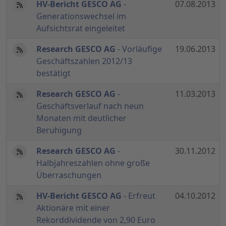
HV-Bericht GESCO AG
-
07.08.2013
Generationswechsel im
Aufsichtsrat eingeleitet
Research GESCO AG
- Vorläufige
19.06.2013
Geschäftszahlen 2012/13
bestätigt
Research GESCO AG
-
11.03.2013
Geschäftsverlauf nach neun
Monaten mit deutlicher
Beruhigung
Research GESCO AG
-
30.11.2012
Halbjahreszahlen ohne große
Überraschungen
HV-Bericht GESCO AG
- Erfreut
04.10.2012
Aktionäre mit einer
Rekorddividende von 2,90 Euro