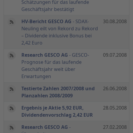
Schätzungen für das laufende
Geschäftsjahr bestätigt
HV-Bericht GESCO AG
- SDAX-
30.08.2008
Neuling eilt von Rekord zu Rekord
– Dividende inklusive Bonus bei
2,42 Euro
Research GESCO AG
- GESCO-
09.07.2008
Prognose für das laufende
Geschäftsjahr weit über
Erwartungen
Testierte Zahlen 2007/2008 und
26.06.2008
Planzahlen 2008/2009
Ergebnis je Aktie 5,92 EUR,
28.05.2008
Dividendenvorschlag 2,42 EUR
Research GESCO AG
-
27.02.2008