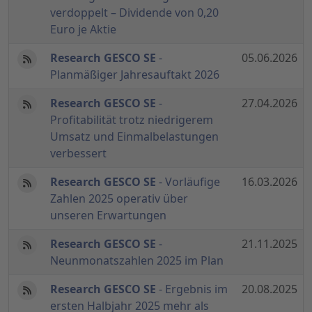
verdoppelt – Dividende von 0,20
Euro je Aktie
Research GESCO SE
-
05.06.2026
Planmäßiger Jahresauftakt 2026
Research GESCO SE
-
27.04.2026
Profitabilität trotz niedrigerem
Umsatz und Einmalbelastungen
verbessert
Research GESCO SE
- Vorläufige
16.03.2026
Zahlen 2025 operativ über
unseren Erwartungen
Research GESCO SE
-
21.11.2025
Neunmonatszahlen 2025 im Plan
Research GESCO SE
- Ergebnis im
20.08.2025
ersten Halbjahr 2025 mehr als