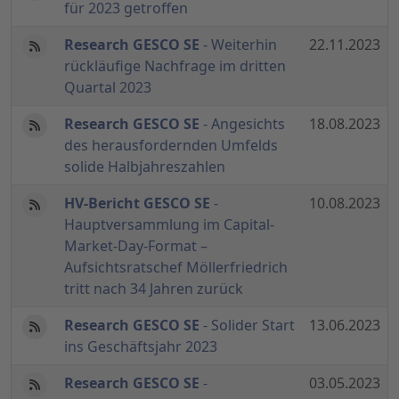
für 2023 getroffen
Research GESCO SE
- Weiterhin
22.11.2023
rückläufige Nachfrage im dritten
Quartal 2023
Research GESCO SE
- Angesichts
18.08.2023
des herausfordernden Umfelds
solide Halbjahreszahlen
HV-Bericht GESCO SE
-
10.08.2023
Hauptversammlung im Capital-
Market-Day-Format –
Aufsichtsratschef Möllerfriedrich
tritt nach 34 Jahren zurück
Research GESCO SE
- Solider Start
13.06.2023
ins Geschäftsjahr 2023
Research GESCO SE
-
03.05.2023