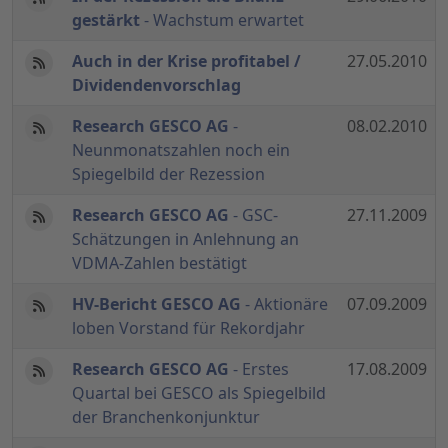
gestärkt
- Wachstum erwartet
Auch in der Krise profitabel /
27.05.2010
Dividendenvorschlag
Research GESCO AG
-
08.02.2010
Neunmonatszahlen noch ein
Spiegelbild der Rezession
Research GESCO AG
- GSC-
27.11.2009
Schätzungen in Anlehnung an
VDMA-Zahlen bestätigt
HV-Bericht GESCO AG
- Aktionäre
07.09.2009
loben Vorstand für Rekordjahr
Research GESCO AG
- Erstes
17.08.2009
Quartal bei GESCO als Spiegelbild
der Branchenkonjunktur