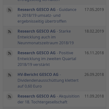
Research GESCO AG
- Guidance
17.05.2019
in 2018/19 umsatz- und
ergebnisseitig übertroffen
Research GESCO AG
- Starke
18.02.2019
Entwicklung auch im
Neunmonatszeitraum 2018/19
Research GESCO AG
- Positive
16.11.2018
Entwicklung im zweiten Quartal
2018/19 verstärkt
HV-Bericht GESCO AG
-
26.09.2018
Dividendenausschüttung klettert
auf 0,60 Euro
Research GESCO AG
- Akquisition
11.09.2018
der 18. Tochtergesellschaft