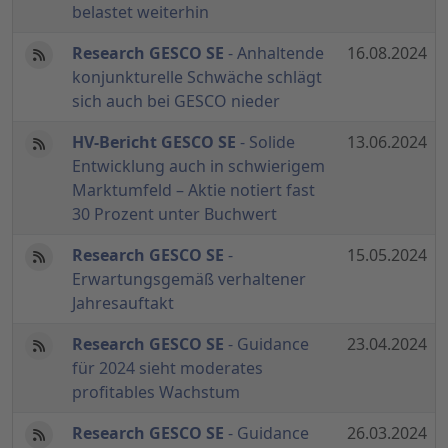
belastet weiterhin
Research GESCO SE
- Anhaltende
16.08.2024
konjunkturelle Schwäche schlägt
sich auch bei GESCO nieder
HV-Bericht GESCO SE
- Solide
13.06.2024
Entwicklung auch in schwierigem
Marktumfeld – Aktie notiert fast
30 Prozent unter Buchwert
Research GESCO SE
-
15.05.2024
Erwartungsgemäß verhaltener
Jahresauftakt
Research GESCO SE
- Guidance
23.04.2024
für 2024 sieht moderates
profitables Wachstum
Research GESCO SE
- Guidance
26.03.2024