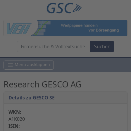
Menü ausklappen
Research GESCO AG
Details zu GESCO SE
WKN:
A1K020
ISIN: