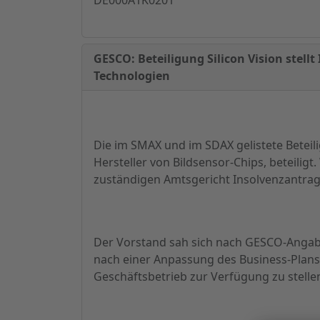
GESCO: Beteiligung Silicon Vision stell
Technologien
Die im SMAX und im SDAX gelistete Beteil
Hersteller von Bildsensor-Chips, beteiligt
zuständigen Amtsgericht Insolvenzantrag 
Der Vorstand sah sich nach GESCO-Angab
nach einer Anpassung des Business-Plans 
Geschäftsbetrieb zur Verfügung zu stelle