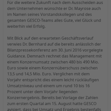
Für die weitere Zukunft nach dem Ausscheiden aus
dem Unternehmen wünschte er Dr. Mayrose auch
im Namen seines Vorstandskollegen und des
gesamten GESCO-Teams alles Gute, viel Glück und
weiterhin viel Erfolg.
Mit Blick auf den erwarteten Geschäftsverlauf
verwies Dr. Bernhard auf die bereits anlässlich der
Bilanzpressekonferenz am 30. Juni 2016 vorgelegte
Guidance. Demnach rechnet das Management mit
einem Konzernumsatz zwischen 480 bis 490 Mio.
Euro sowie einem Konzernüberschuss zwischen
13,5 und 14,5 Mio. Euro. Verglichen mit dem
Vorjahr entspricht dies einem leicht rückläufigen
Umsatzniveau und einem um rund 10 bis 16
Prozent unter dem Vorjahr liegenden
Konzernergebnis. Bereits bei Vorlage der Zahlen
zum ersten Quartal am 15. August hatte GESCO
avisiert, dass bei Umsatz und Ergebnis bestenfalls