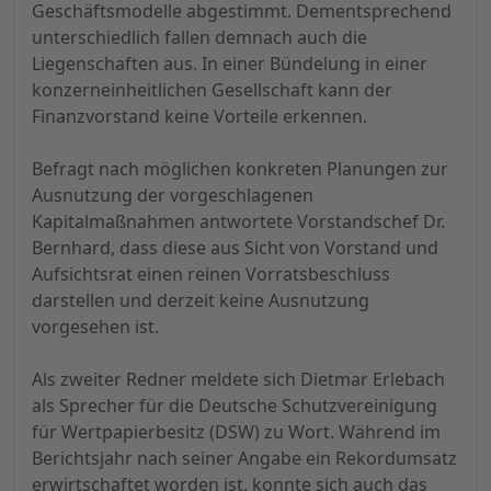
Geschäftsmodelle abgestimmt. Dementsprechend
unterschiedlich fallen demnach auch die
Liegenschaften aus. In einer Bündelung in einer
konzerneinheitlichen Gesellschaft kann der
Finanzvorstand keine Vorteile erkennen.
Befragt nach möglichen konkreten Planungen zur
Ausnutzung der vorgeschlagenen
Kapitalmaßnahmen antwortete Vorstandschef Dr.
Bernhard, dass diese aus Sicht von Vorstand und
Aufsichtsrat einen reinen Vorratsbeschluss
darstellen und derzeit keine Ausnutzung
vorgesehen ist.
Als zweiter Redner meldete sich Dietmar Erlebach
als Sprecher für die Deutsche Schutzvereinigung
für Wertpapierbesitz (DSW) zu Wort. Während im
Berichtsjahr nach seiner Angabe ein Rekordumsatz
erwirtschaftet worden ist, konnte sich auch das