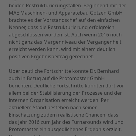
beiden Restrukturierungsfällen. Beginnend mit der
MAE Maschinen- und Apparatebau Götzen GmbH
brachte es der Vorstandschef auf den einfachen
Nenner, dass die Restrukturierung erfolgreich
abgeschlossen worden ist. Auch wenn 2016 noch
nicht ganz das Margenniveau der Vergangenheit
erreicht werden kann, wird mit einem deutlich
positiven Ergebnisbeitrag gerechnet.
Über deutliche Fortschritte konnte Dr. Bernhard
auch in Bezug auf die Protomaster GmbH
berichten. Deutliche Fortschritte konnten dort vor
allem bei der Stabilisierung der Prozesse und der
internen Organisation erreicht werden. Per
aktuellem Stand bestehen nach seiner
Einschätzung zudem realistische Chancen, dass
das Jahr 2016 zum Jahr des Turnarounds wird und
Protomaster ein ausgeglichenes Ergebnis erzielt.