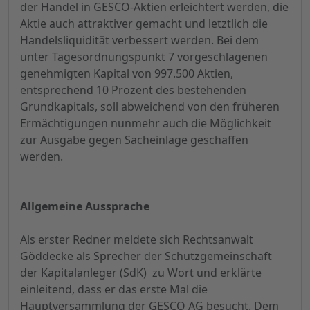
der Handel in GESCO-Aktien erleichtert werden, die
Aktie auch attraktiver gemacht und letztlich die
Handelsliquidität verbessert werden. Bei dem
unter Tagesordnungspunkt 7 vorgeschlagenen
genehmigten Kapital von 997.500 Aktien,
entsprechend 10 Prozent des bestehenden
Grundkapitals, soll abweichend von den früheren
Ermächtigungen nunmehr auch die Möglichkeit
zur Ausgabe gegen Sacheinlage geschaffen
werden.
Allgemeine Aussprache
Als erster Redner meldete sich Rechtsanwalt
Göddecke als Sprecher der Schutzgemeinschaft
der Kapitalanleger (SdK) zu Wort und erklärte
einleitend, dass er das erste Mal die
Hauptversammlung der GESCO AG besucht. Dem