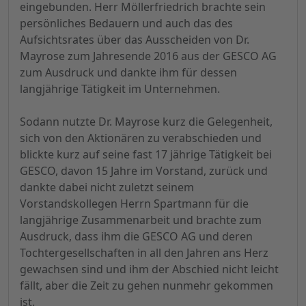
eingebunden. Herr Möllerfriedrich brachte sein
persönliches Bedauern und auch das des
Aufsichtsrates über das Ausscheiden von Dr.
Mayrose zum Jahresende 2016 aus der GESCO AG
zum Ausdruck und dankte ihm für dessen
langjährige Tätigkeit im Unternehmen.
Sodann nutzte Dr. Mayrose kurz die Gelegenheit,
sich von den Aktionären zu verabschieden und
blickte kurz auf seine fast 17 jährige Tätigkeit bei
GESCO, davon 15 Jahre im Vorstand, zurück und
dankte dabei nicht zuletzt seinem
Vorstandskollegen Herrn Spartmann für die
langjährige Zusammenarbeit und brachte zum
Ausdruck, dass ihm die GESCO AG und deren
Tochtergesellschaften in all den Jahren ans Herz
gewachsen sind und ihm der Abschied nicht leicht
fällt, aber die Zeit zu gehen nunmehr gekommen
ist.