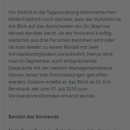
Vor Eintritt in die Tagesordnung informierte Herr
Möllerfriedrich noch darüber, dass der Aufsichtsrat
mit Blick auf das Ausscheiden von Dr. Mayrose
derzeit darüber berät, ob der Vorstand künftig
weiterhin aus drei Personen bestehen wird oder
ob man wieder zu einem Modell mit zwei
Vorstandsmitgliedern zurückkehrt. Hierzu wird
man im September auch entsprechende
Gespräche mit der zweiten Managementebene
führen, bevor hier Entscheidungen getroffen
werden. Sodann erteilte er das Wort an Dr. Eric
Bernhard, der zum 01. Juli 2016 zum
Vorstandsvorsitzenden ernannt wurde.
Bericht des Vorstands