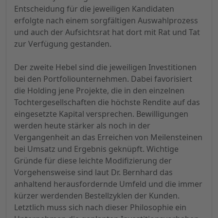
Entscheidung für die jeweiligen Kandidaten
erfolgte nach einem sorgfältigen Auswahlprozess
und auch der Aufsichtsrat hat dort mit Rat und Tat
zur Verfügung gestanden.
Der zweite Hebel sind die jeweiligen Investitionen
bei den Portfoliounternehmen. Dabei favorisiert
die Holding jene Projekte, die in den einzelnen
Tochtergesellschaften die höchste Rendite auf das
eingesetzte Kapital versprechen. Bewilligungen
werden heute stärker als noch in der
Vergangenheit an das Erreichen von Meilensteinen
bei Umsatz und Ergebnis geknüpft. Wichtige
Gründe für diese leichte Modifizierung der
Vorgehensweise sind laut Dr. Bernhard das
anhaltend herausfordernde Umfeld und die immer
kürzer werdenden Bestellzyklen der Kunden.
Letztlich muss sich nach dieser Philosophie ein