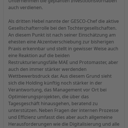
Unternehmen die geplanten Investitionsvorhaben
auch verdienen.
Als dritten Hebel nannte der GESCO-Chef die aktive
Gesellschafterrolle bei den Tochtergesellschaften.
An diesem Punkt ist nach seiner Einschätzung am
ehesten eine Akzentverschiebung zur bisherigen
Praxis erkennbar und stellt in gewisser Weise auch
eine Reaktion auf die beiden
Restrukturierungsfälle MAE und Protomaster, aber
auch den immer stärker werdenden
Wettbewerbsdruck dar. Aus diesem Grund sieht
sich die Holding künftig noch stärker in der
Verantwortung, das Management vor Ort bei
Optimierungsprojekten, die über das
Tagesgeschäft hinausgehen, beratend zu
unterstützen. Neben Fragen der internen Prozesse
und Effizienz umfasst dies aber auch allgemeine
Herausforderungen wie die Digitalisierung und alle