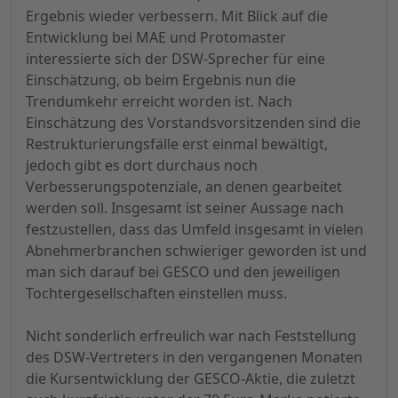
Ergebnis wieder verbessern. Mit Blick auf die
Entwicklung bei MAE und Protomaster
interessierte sich der DSW-Sprecher für eine
Einschätzung, ob beim Ergebnis nun die
Trendumkehr erreicht worden ist. Nach
Einschätzung des Vorstandsvorsitzenden sind die
Restrukturierungsfälle erst einmal bewältigt,
jedoch gibt es dort durchaus noch
Verbesserungspotenziale, an denen gearbeitet
werden soll. Insgesamt ist seiner Aussage nach
festzustellen, dass das Umfeld insgesamt in vielen
Abnehmerbranchen schwieriger geworden ist und
man sich darauf bei GESCO und den jeweiligen
Tochtergesellschaften einstellen muss.
Nicht sonderlich erfreulich war nach Feststellung
des DSW-Vertreters in den vergangenen Monaten
die Kursentwicklung der GESCO-Aktie, die zuletzt