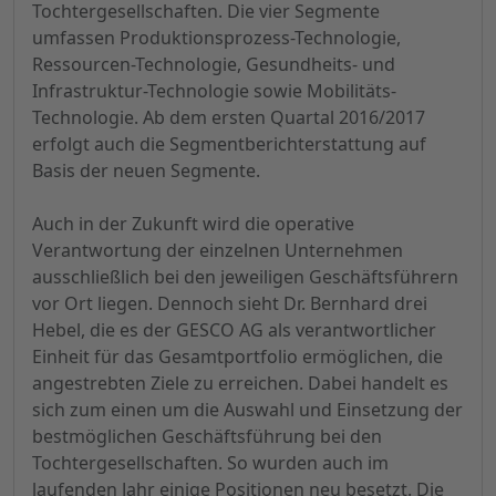
Tochtergesellschaften. Die vier Segmente
umfassen Produktionsprozess-Technologie,
Ressourcen-Technologie, Gesundheits- und
Infrastruktur-Technologie sowie Mobilitäts-
Technologie. Ab dem ersten Quartal 2016/2017
erfolgt auch die Segmentberichterstattung auf
Basis der neuen Segmente.
Auch in der Zukunft wird die operative
Verantwortung der einzelnen Unternehmen
ausschließlich bei den jeweiligen Geschäftsführern
vor Ort liegen. Dennoch sieht Dr. Bernhard drei
Hebel, die es der GESCO AG als verantwortlicher
Einheit für das Gesamtportfolio ermöglichen, die
angestrebten Ziele zu erreichen. Dabei handelt es
sich zum einen um die Auswahl und Einsetzung der
bestmöglichen Geschäftsführung bei den
Tochtergesellschaften. So wurden auch im
laufenden Jahr einige Positionen neu besetzt. Die