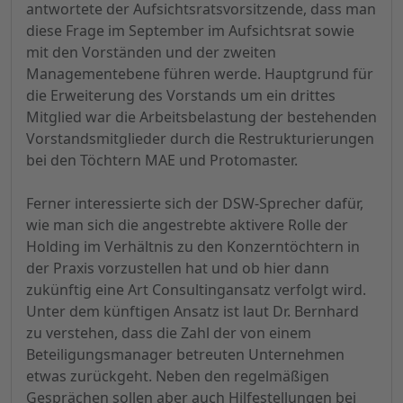
antwortete der Aufsichtsratsvorsitzende, dass man
diese Frage im September im Aufsichtsrat sowie
mit den Vorständen und der zweiten
Managementebene führen werde. Hauptgrund für
die Erweiterung des Vorstands um ein drittes
Mitglied war die Arbeitsbelastung der bestehenden
Vorstandsmitglieder durch die Restrukturierungen
bei den Töchtern MAE und Protomaster.
Ferner interessierte sich der DSW-Sprecher dafür,
wie man sich die angestrebte aktivere Rolle der
Holding im Verhältnis zu den Konzerntöchtern in
der Praxis vorzustellen hat und ob hier dann
zukünftig eine Art Consultingansatz verfolgt wird.
Unter dem künftigen Ansatz ist laut Dr. Bernhard
zu verstehen, dass die Zahl der von einem
Beteiligungsmanager betreuten Unternehmen
etwas zurückgeht. Neben den regelmäßigen
Gesprächen sollen aber auch Hilfestellungen bei