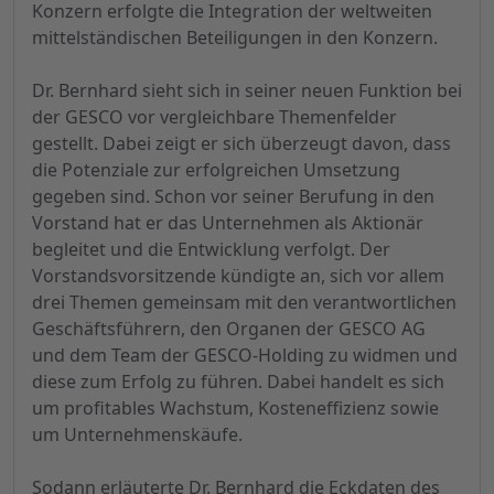
Konzern erfolgte die Integration der weltweiten
mittelständischen Beteiligungen in den Konzern.
Dr. Bernhard sieht sich in seiner neuen Funktion bei
der GESCO vor vergleichbare Themenfelder
gestellt. Dabei zeigt er sich überzeugt davon, dass
die Potenziale zur erfolgreichen Umsetzung
gegeben sind. Schon vor seiner Berufung in den
Vorstand hat er das Unternehmen als Aktionär
begleitet und die Entwicklung verfolgt. Der
Vorstandsvorsitzende kündigte an, sich vor allem
drei Themen gemeinsam mit den verantwortlichen
Geschäftsführern, den Organen der GESCO AG
und dem Team der GESCO-Holding zu widmen und
diese zum Erfolg zu führen. Dabei handelt es sich
um profitables Wachstum, Kosteneffizienz sowie
um Unternehmenskäufe.
Sodann erläuterte Dr. Bernhard die Eckdaten des