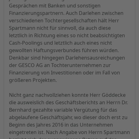
Gesprächen mit Banken und sonstigen
Finanzierungspartnern. Auch Darlehen zwischen
verschiedenen Tochtergesellschaften hält Herr
Spartmann nicht für sinnvoll, da auch diese
letztlich in Richtung eines so nicht beabsichtigten
Cash-Poolings und letztlich auch eines nicht
gewollten Haftungsverbundes führen würden.
Denkbar sind hingegen Darlehensausreichungen
der GESCO AG an Tochterunternehmen zur
Finanzierung von Investitionen oder im Fall von
größeren Projekten.
Nicht ganz nachvollziehen konnte Herr Göddecke
die ausweislich des Geschäftsberichts an Herrn Dr.
Bernhard gezahlte variable Vergütung für das
abgelaufene Geschäftsjahr, wo dieser doch erst zu
Beginn des Jahres 2016 in das Unternehmen
eingetreten ist. Nach Angabe von Herrn Spartmann