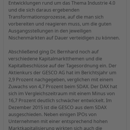
Entwicklungen rund um das Thema Industrie 4.0
und die sich daraus ergebenden
Transformationsprozesse, auf die man sich
vorbereiten und reagieren muss, um die guten
Ausgangsstellungen in den jeweiligen
Nischenmärkten auf Dauer verteidigen zu können.
Abschließend ging Dr. Bernhard noch auf
verschiedene Kapitalmarktthemen und die
Kapitalbeschlüsse auf der Tagesordnung ein. Der
Aktienkurs der GESCO AG hat im Berichtsjahr um
2,9 Prozent nachgegeben, verglichen mit einem
Zuwachs von 4,7 Prozent beim SDAX. Der DAX hat
sich im Vergleichszeitraum mit einem Minus von
16,7 Prozent deutlich schwächer entwickelt. Im
Dezember 2015 ist die GESCO aus dem SDAX
ausgeschieden. Neben einigen IPOs von
Unternehmen mit einer entsprechend hohen
Marktkapitalisierung wirkten sich auch die