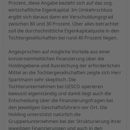
Prozent, diese Angabe bezieht sich auf das sog.
wirtschaftliche Eigenkapital. Im Umkehrschluss
ergibt sich daraus dann ein Verschuldungsgrad
zwischen 80 und 30 Prozent. Über alles betrachtet
soll die durchschnittliche Eigenkapitalquote in den
Tochtergesellschaften bei rund 40 Prozent liegen.
Angesprochen auf mögliche Vorteile aus einer
konzerneinheitlichen Finanzierung über die
Holdingebene und Ausreichung der erforderlichen
Mittel an die Tochtergesellschaften zeigte sich Herr
Spartmann sehr skeptisch. Die
Tochterunternehmen bei GESCO operieren
bewusst eigenständig und damit liegt auch die
Entscheidung über die Finanzierungsfragen bei
den jeweiligen Geschäftsführern vor Ort. Die
Holding unterstützt natürlich die
Gruppenunternehmen bei der Strukturierung ihrer
jeweiligen Finanzierungen und auch in den