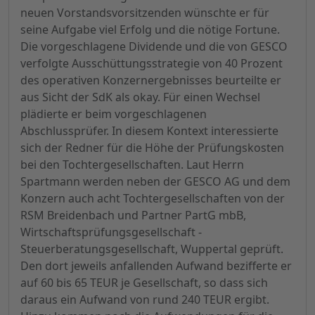
neuen Vorstandsvorsitzenden wünschte er für
seine Aufgabe viel Erfolg und die nötige Fortune.
Die vorgeschlagene Dividende und die von GESCO
verfolgte Ausschüttungsstrategie von 40 Prozent
des operativen Konzernergebnisses beurteilte er
aus Sicht der SdK als okay. Für einen Wechsel
plädierte er beim vorgeschlagenen
Abschlussprüfer. In diesem Kontext interessierte
sich der Redner für die Höhe der Prüfungskosten
bei den Tochtergesellschaften. Laut Herrn
Spartmann werden neben der GESCO AG und dem
Konzern auch acht Tochtergesellschaften von der
RSM Breidenbach und Partner PartG mbB,
Wirtschaftsprüfungsgesellschaft -
Steuerberatungsgesellschaft, Wuppertal geprüft.
Den dort jeweils anfallenden Aufwand bezifferte er
auf 60 bis 65 TEUR je Gesellschaft, so dass sich
daraus ein Aufwand von rund 240 TEUR ergibt.