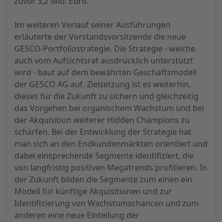
zuvor 3,2 Mio. Euro.
Im weiteren Verlauf seiner Ausführungen
erläuterte der Vorstandsvorsitzende die neue
GESCO-Portfoliostrategie. Die Strategie - welche
auch vom Aufsichtsrat ausdrücklich unterstützt
wird - baut auf dem bewährten Geschäftsmodell
der GESCO AG auf. Zielsetzung ist es weiterhin,
dieses für die Zukunft zu sichern und gleichzeitig
das Vorgehen bei organischem Wachstum und bei
der Akquisition weiterer Hidden Champions zu
schärfen. Bei der Entwicklung der Strategie hat
man sich an den Endkundenmärkten orientiert und
dabei einsprechende Segmente identifiziert, die
von langfristig positiven Megatrends profitieren. In
der Zukunft bilden die Segmente zum einen ein
Modell für künftige Akquisitionen und zur
Identifizierung von Wachstumschancen und zum
anderen eine neue Einteilung der