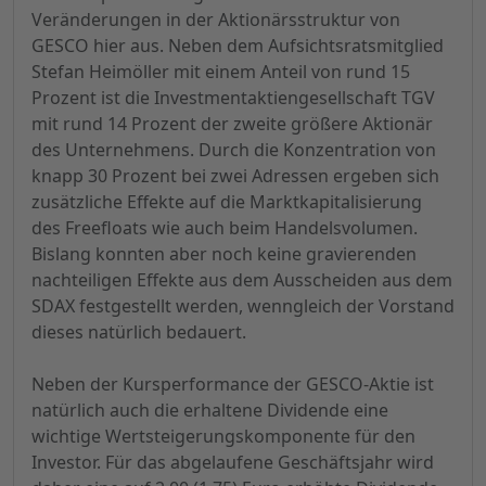
Veränderungen in der Aktionärsstruktur von
GESCO hier aus. Neben dem Aufsichtsratsmitglied
Stefan Heimöller mit einem Anteil von rund 15
Prozent ist die Investmentaktiengesellschaft TGV
mit rund 14 Prozent der zweite größere Aktionär
des Unternehmens. Durch die Konzentration von
knapp 30 Prozent bei zwei Adressen ergeben sich
zusätzliche Effekte auf die Marktkapitalisierung
des Freefloats wie auch beim Handelsvolumen.
Bislang konnten aber noch keine gravierenden
nachteiligen Effekte aus dem Ausscheiden aus dem
SDAX festgestellt werden, wenngleich der Vorstand
dieses natürlich bedauert.
Neben der Kursperformance der GESCO-Aktie ist
natürlich auch die erhaltene Dividende eine
wichtige Wertsteigerungskomponente für den
Investor. Für das abgelaufene Geschäftsjahr wird