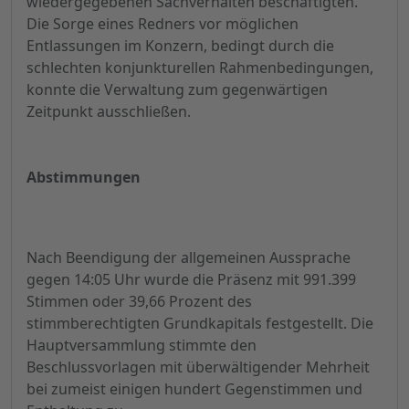
wiedergegebenen Sachverhalten beschäftigten.
Die Sorge eines Redners vor möglichen
Entlassungen im Konzern, bedingt durch die
schlechten konjunkturellen Rahmenbedingungen,
konnte die Verwaltung zum gegenwärtigen
Zeitpunkt ausschließen.
Abstimmungen
Nach Beendigung der allgemeinen Aussprache
gegen 14:05 Uhr wurde die Präsenz mit 991.399
Stimmen oder 39,66 Prozent des
stimmberechtigten Grundkapitals festgestellt. Die
Hauptversammlung stimmte den
Beschlussvorlagen mit überwältigender Mehrheit
bei zumeist einigen hundert Gegenstimmen und