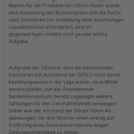
Markts für die Produkte von Silicon Vision wurde
eine Anpassung des Businessplans und die Suche
nach Investoren zur Schließung einer kurzfristigen
Liquiditätslücke erforderlich, eine im
gegenwärtigen Umfeld nicht gerade leichte
Aufgabe.
Aufgrund der Tatsache, dass die bestehenden
Investoren mit Ausnahme der GESCO nicht bereit
beziehungsweise in der Lage waren, neue Mittel
bereitzustellen, hat das finanzierende
Bankenkonsortium bereits zugesagte weitere
Zahlungen für den Geschäftsbetrieb verweigert.
Daher war der Vorstand der Silicon Vision AG
gezwungen, vor drei Wochen einen Antrag auf
Eröffnung eines Insolvenzverfahrens wegen
Zahlungsunfähigkeit zu stellen.