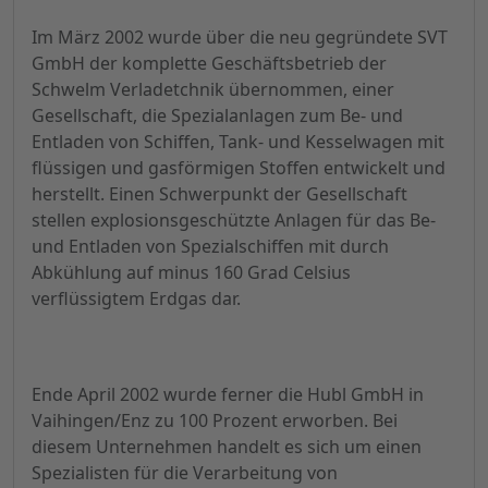
Im März 2002 wurde über die neu gegründete SVT
GmbH der komplette Geschäftsbetrieb der
Schwelm Verladetchnik übernommen, einer
Gesellschaft, die Spezialanlagen zum Be- und
Entladen von Schiffen, Tank- und Kesselwagen mit
flüssigen und gasförmigen Stoffen entwickelt und
herstellt. Einen Schwerpunkt der Gesellschaft
stellen explosionsgeschützte Anlagen für das Be-
und Entladen von Spezialschiffen mit durch
Abkühlung auf minus 160 Grad Celsius
verflüssigtem Erdgas dar.
Ende April 2002 wurde ferner die Hubl GmbH in
Vaihingen/Enz zu 100 Prozent erworben. Bei
diesem Unternehmen handelt es sich um einen
Spezialisten für die Verarbeitung von