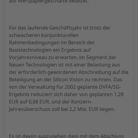
auf Wertpapiergeschäfte belastet.
Für das laufende Geschäftsjahr ist trotz der
schwächeren konjunkturellen
Rahmenbedingungen im Bereich der
Basistechnologien ein Ergebnis auf
Vorjahresniveau zu erwarten, im Segment der
Neuen Technologien ist mit einer Belastung aus
der erforderlich gewordenen Abschreibung auf die
Beteiligung an der Silicon Vision zu rechnen. Das
von der Verwaltung für 2002 geplante DVFA/SG-
Ergebnis reduziert sich daher von geplanten 1,28
EUR auf 0,88 EUR, und der Konzern-
Jahresüberschuss soll bei 2,2 Mio. EUR liegen.
Es ist davon auszugehen dass mit dem Abschluss