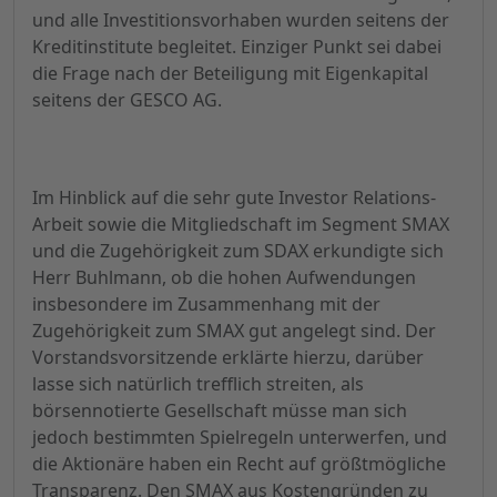
und alle Investitionsvorhaben wurden seitens der
Kreditinstitute begleitet. Einziger Punkt sei dabei
die Frage nach der Beteiligung mit Eigenkapital
seitens der GESCO AG.
Im Hinblick auf die sehr gute Investor Relations-
Arbeit sowie die Mitgliedschaft im Segment SMAX
und die Zugehörigkeit zum SDAX erkundigte sich
Herr Buhlmann, ob die hohen Aufwendungen
insbesondere im Zusammenhang mit der
Zugehörigkeit zum SMAX gut angelegt sind. Der
Vorstandsvorsitzende erklärte hierzu, darüber
lasse sich natürlich trefflich streiten, als
börsennotierte Gesellschaft müsse man sich
jedoch bestimmten Spielregeln unterwerfen, und
die Aktionäre haben ein Recht auf größtmögliche
Transparenz. Den SMAX aus Kostengründen zu