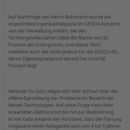
Auf Nachfrage von Herrn Buhlmann wurde die
angestrebte Eigenkapitalquote im GESCO-Konzern
von der Verwaltung erklärt, bei den
Tochtergesellschaften bilde die Marke von 30
Prozent die Untergrenze, und dieser Wert
markiere auch die Untergrenze für die GESCO AG,
deren Eigenkapitalquote derzeit bei rund 60
Prozent liegt.
Aktionär Dr. Götz zeigte sich sehr erfreut über die
offene Darstellung der Probleme im Bereich der
Neuen Technologien. Auf seine Frage nach dem
erwarteten Zeithorizont bis hin zur Realisierung
erster Exits erklärte der Vorstand, dass die Planung
insgesamt einen Anlagezeitraum von 4 bis 5 Jahren