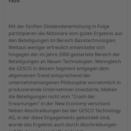
Fazit
Mit der fünften Dividendenerhöhung in Folge
partizipieren die Aktionäre vom guten Ergebnis aus
den Beteiligungen im Bereich Basistechnologien.
Weitaus weniger erfreulich entwickelte sich
hingegen der im Jahre 2000 gestartete Bereich der
Beteiligungen an Neuen Technologien. Wenngleich
die GESCO in diesem Segment entgegen dem
allgemeinen Trend entsprechend der
unternehmenseigenen Philosophie vornehmlich in
produzierende Unternehmen investierte, blieben
die Beteiligungen nicht vom "Crash der
Erwartungen" in der New Economy verschont.
Neben Abschreibungen bei der GESCO Technology
AG, in der diese Engagements gebündelt sind,
wurde das Ergebnis auch durch Abschreibungen