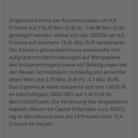
Insgesamt konnte der Konzernumsatz um 6,8
Prozent auf 156,43 Mio. EUR (Vj.: 146,48 Mio. EUR)
gesteigert werden, wobei sich das EBITDA um 4,8
Prozent auf nunmehr 15,41 Mio. EUR verbesserte.
Der Konzern-Jahresüberschuss entwickelte sich
aufgrund von Abschreibungen auf Wertpapiere
des Anlagevermögens sowie auf Beteiligungen bei
den Neuen Technologien rückläufig und erreichte
einen Wert von 2,78 Mio. EUR (Vj.: 4,1 Mio. EUR).
Das Ergebnis je Aktie reduzierte sich von 1,60 EUR
im Geschäftsjahr 2000/2001 auf 1,45 EUR im
Berichtszeitraum. Die Verzinsung des eingesetzten
Kapitals (Return on Capital Employed, kurz: ROCE)
lag im Berichtszeitraum bei 14 Prozent nach 15,4
Prozent im Vorjahr.