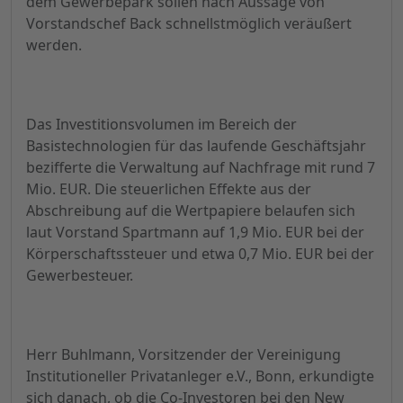
dem Gewerbepark sollen nach Aussage von
Vorstandschef Back schnellstmöglich veräußert
werden.
Das Investitionsvolumen im Bereich der
Basistechnologien für das laufende Geschäftsjahr
bezifferte die Verwaltung auf Nachfrage mit rund 7
Mio. EUR. Die steuerlichen Effekte aus der
Abschreibung auf die Wertpapiere belaufen sich
laut Vorstand Spartmann auf 1,9 Mio. EUR bei der
Körperschaftssteuer und etwa 0,7 Mio. EUR bei der
Gewerbesteuer.
Herr Buhlmann, Vorsitzender der Vereinigung
Institutioneller Privatanleger e.V., Bonn, erkundigte
sich danach, ob die Co-Investoren bei den New