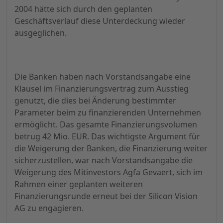
2004 hätte sich durch den geplanten
Geschäftsverlauf diese Unterdeckung wieder
ausgeglichen.
Die Banken haben nach Vorstandsangabe eine
Klausel im Finanzierungsvertrag zum Ausstieg
genutzt, die dies bei Änderung bestimmter
Parameter beim zu finanzierenden Unternehmen
ermöglicht. Das gesamte Finanzierungsvolumen
betrug 42 Mio. EUR. Das wichtigste Argument für
die Weigerung der Banken, die Finanzierung weiter
sicherzustellen, war nach Vorstandsangabe die
Weigerung des Mitinvestors Agfa Gevaert, sich im
Rahmen einer geplanten weiteren
Finanzierungsrunde erneut bei der Silicon Vision
AG zu engagieren.