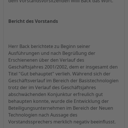
dem Vorstandsvorsitzenden Willi Back das Wort.
Bericht des Vorstands
Herr Back berichtete zu Beginn seiner
Ausführungen und nach Begrüßung der
Erschienenen über den Verlauf des
Geschäftsjahres 2001/2002, dem er insgesamt den
Titel "Gut behauptet" verlieh. Während sich der
Geschäftsverlauf im Bereich der Basistechnologien
trotz der im Verlauf des Geschäftsjahres
abschwächenden Konjunktur erfreulich gut
behaupten konnte, wurde die Entwicklung der
Beteiligungsunternehmen im Bereich der Neuen
Technologien nach Aussage des
Vorstandssprechers merklich negativ beeinflusst.