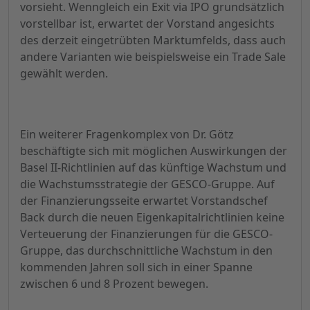
vorsieht. Wenngleich ein Exit via IPO grundsätzlich
vorstellbar ist, erwartet der Vorstand angesichts
des derzeit eingetrübten Marktumfelds, dass auch
andere Varianten wie beispielsweise ein Trade Sale
gewählt werden.
Ein weiterer Fragenkomplex von Dr. Götz
beschäftigte sich mit möglichen Auswirkungen der
Basel II-Richtlinien auf das künftige Wachstum und
die Wachstumsstrategie der GESCO-Gruppe. Auf
der Finanzierungsseite erwartet Vorstandschef
Back durch die neuen Eigenkapitalrichtlinien keine
Verteuerung der Finanzierungen für die GESCO-
Gruppe, das durchschnittliche Wachstum in den
kommenden Jahren soll sich in einer Spanne
zwischen 6 und 8 Prozent bewegen.