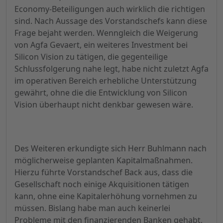
Economy-Beteiligungen auch wirklich die richtigen
sind. Nach Aussage des Vorstandschefs kann diese
Frage bejaht werden. Wenngleich die Weigerung
von Agfa Gevaert, ein weiteres Investment bei
Silicon Vision zu tätigen, die gegenteilige
Schlussfolgerung nahe legt, habe nicht zuletzt Agfa
im operativen Bereich erhebliche Unterstützung
gewährt, ohne die die Entwicklung von Silicon
Vision überhaupt nicht denkbar gewesen wäre.
Des Weiteren erkundigte sich Herr Buhlmann nach
möglicherweise geplanten Kapitalmaßnahmen.
Hierzu führte Vorstandschef Back aus, dass die
Gesellschaft noch einige Akquisitionen tätigen
kann, ohne eine Kapitalerhöhung vornehmen zu
müssen. Bislang habe man auch keinerlei
Probleme mit den finanzierenden Banken gehabt,