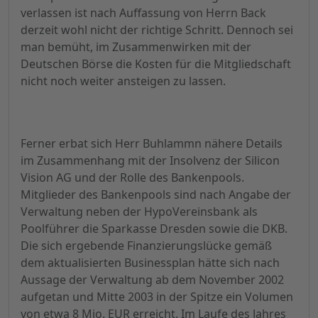
verlassen ist nach Auffassung von Herrn Back
derzeit wohl nicht der richtige Schritt. Dennoch sei
man bemüht, im Zusammenwirken mit der
Deutschen Börse die Kosten für die Mitgliedschaft
nicht noch weiter ansteigen zu lassen.
Ferner erbat sich Herr Buhlammn nähere Details
im Zusammenhang mit der Insolvenz der Silicon
Vision AG und der Rolle des Bankenpools.
Mitglieder des Bankenpools sind nach Angabe der
Verwaltung neben der HypoVereinsbank als
Poolführer die Sparkasse Dresden sowie die DKB.
Die sich ergebende Finanzierungslücke gemäß
dem aktualisierten Businessplan hätte sich nach
Aussage der Verwaltung ab dem November 2002
aufgetan und Mitte 2003 in der Spitze ein Volumen
von etwa 8 Mio. EUR erreicht. Im Laufe des Jahres