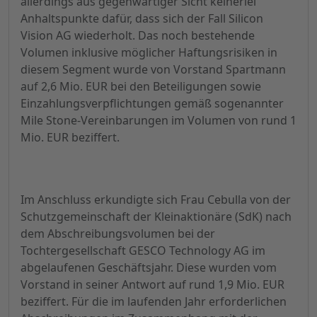
allerdings aus gegenwärtiger Sicht keinerlei
Anhaltspunkte dafür, dass sich der Fall Silicon
Vision AG wiederholt. Das noch bestehende
Volumen inklusive möglicher Haftungsrisiken in
diesem Segment wurde von Vorstand Spartmann
auf 2,6 Mio. EUR bei den Beteiligungen sowie
Einzahlungsverpflichtungen gemäß sogenannter
Mile Stone-Vereinbarungen im Volumen von rund 1
Mio. EUR beziffert.
Im Anschluss erkundigte sich Frau Cebulla von der
Schutzgemeinschaft der Kleinaktionäre (SdK) nach
dem Abschreibungsvolumen bei der
Tochtergesellschaft GESCO Technology AG im
abgelaufenen Geschäftsjahr. Diese wurden vom
Vorstand in seiner Antwort auf rund 1,9 Mio. EUR
beziffert. Für die im laufenden Jahr erforderlichen