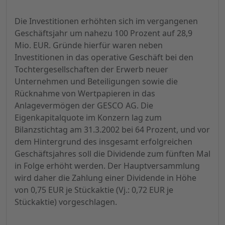
Die Investitionen erhöhten sich im vergangenen
Geschäftsjahr um nahezu 100 Prozent auf 28,9
Mio. EUR. Gründe hierfür waren neben
Investitionen in das operative Geschäft bei den
Tochtergesellschaften der Erwerb neuer
Unternehmen und Beteiligungen sowie die
Rücknahme von Wertpapieren in das
Anlagevermögen der GESCO AG. Die
Eigenkapitalquote im Konzern lag zum
Bilanzstichtag am 31.3.2002 bei 64 Prozent, und vor
dem Hintergrund des insgesamt erfolgreichen
Geschäftsjahres soll die Dividende zum fünften Mal
in Folge erhöht werden. Der Hauptversammlung
wird daher die Zahlung einer Dividende in Höhe
von 0,75 EUR je Stückaktie (Vj.: 0,72 EUR je
Stückaktie) vorgeschlagen.