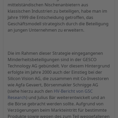
mittelständischen Nischenanbietern aus
klassischen Industrien zu beteiligen, habe man im
Jahre 1999 die Entscheidung getroffen, das
Geschäftsmodell strategisch durch die Beteiligung
an jungen Unternehmen zu erweitern.
Die im Rahmen dieser Strategie eingegangenen
Minderheitsbeteiligungen sind in der GESCO
Technology AG gebündelt. Vor diesem Hintergrund
erfolgte im Jahre 2000 auch der Einstieg bei der
Silicon Vision AG, die zusammen mit Co-Investoren
wie Agfa Gevaert, Börsenmakler Schnigge AG
(siehe hierzu auch den
HV-Bericht von GSC
Research
) und Julius Bär weiterentwickelt und an
die Börse gebracht werden sollte. Aufgrund von
Verzögerungen beim Markteintritt für bestimmte
Produkte sowie wegen des zum Teil weggefallenen