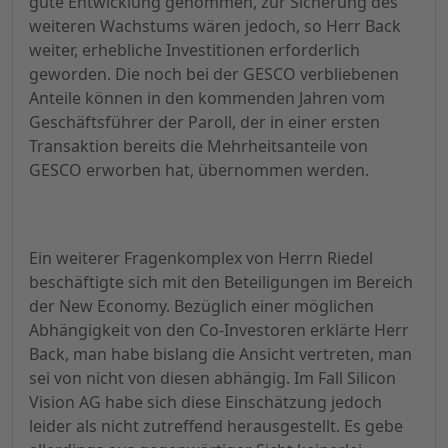
gute Entwicklung genommen, zur Sicherung des
weiteren Wachstums wären jedoch, so Herr Back
weiter, erhebliche Investitionen erforderlich
geworden. Die noch bei der GESCO verbliebenen
Anteile können in den kommenden Jahren vom
Geschäftsführer der Paroll, der in einer ersten
Transaktion bereits die Mehrheitsanteile von
GESCO erworben hat, übernommen werden.
Ein weiterer Fragenkomplex von Herrn Riedel
beschäftigte sich mit den Beteiligungen im Bereich
der New Economy. Bezüglich einer möglichen
Abhängigkeit von den Co-Investoren erklärte Herr
Back, man habe bislang die Ansicht vertreten, man
sei von nicht von diesen abhängig. Im Fall Silicon
Vision AG habe sich diese Einschätzung jedoch
leider als nicht zutreffend herausgestellt. Es gebe