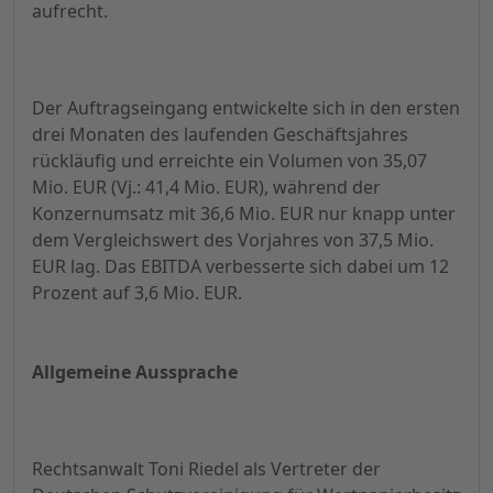
aufrecht.
Der Auftragseingang entwickelte sich in den ersten
drei Monaten des laufenden Geschäftsjahres
rückläufig und erreichte ein Volumen von 35,07
Mio. EUR (Vj.: 41,4 Mio. EUR), während der
Konzernumsatz mit 36,6 Mio. EUR nur knapp unter
dem Vergleichswert des Vorjahres von 37,5 Mio.
EUR lag. Das EBITDA verbesserte sich dabei um 12
Prozent auf 3,6 Mio. EUR.
Allgemeine Aussprache
Rechtsanwalt Toni Riedel als Vertreter der