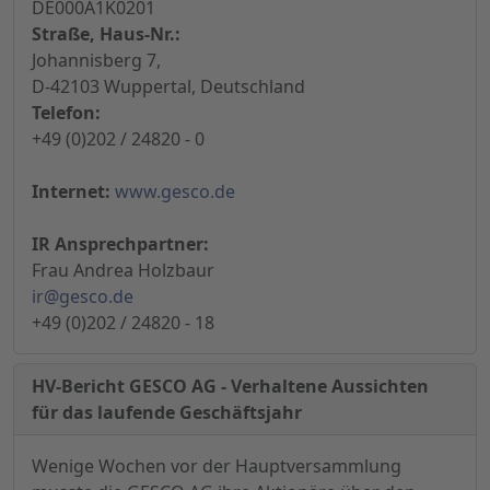
DE000A1K0201
Straße, Haus-Nr.:
Johannisberg 7,
D-42103 Wuppertal, Deutschland
Telefon:
+49 (0)202 / 24820 - 0
Internet:
www.gesco.de
IR Ansprechpartner:
Frau Andrea Holzbaur
ir@gesco.de
+49 (0)202 / 24820 - 18
HV-Bericht GESCO AG - Verhaltene Aussichten
für das laufende Geschäftsjahr
Wenige Wochen vor der Hauptversammlung