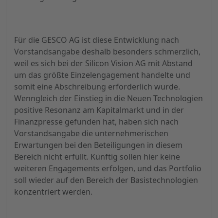
Für die GESCO AG ist diese Entwicklung nach
Vorstandsangabe deshalb besonders schmerzlich,
weil es sich bei der Silicon Vision AG mit Abstand
um das größte Einzelengagement handelte und
somit eine Abschreibung erforderlich wurde.
Wenngleich der Einstieg in die Neuen Technologien
positive Resonanz am Kapitalmarkt und in der
Finanzpresse gefunden hat, haben sich nach
Vorstandsangabe die unternehmerischen
Erwartungen bei den Beteiligungen in diesem
Bereich nicht erfüllt. Künftig sollen hier keine
weiteren Engagements erfolgen, und das Portfolio
soll wieder auf den Bereich der Basistechnologien
konzentriert werden.