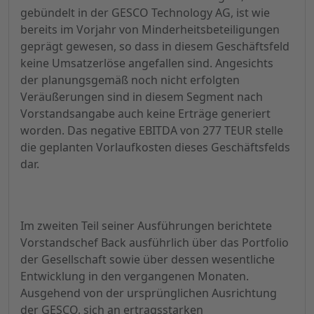
gebündelt in der GESCO Technology AG, ist wie
bereits im Vorjahr von Minderheitsbeteiligungen
geprägt gewesen, so dass in diesem Geschäftsfeld
keine Umsatzerlöse angefallen sind. Angesichts
der planungsgemäß noch nicht erfolgten
Veräußerungen sind in diesem Segment nach
Vorstandsangabe auch keine Erträge generiert
worden. Das negative EBITDA von 277 TEUR stelle
die geplanten Vorlaufkosten dieses Geschäftsfelds
dar.
Im zweiten Teil seiner Ausführungen berichtete
Vorstandschef Back ausführlich über das Portfolio
der Gesellschaft sowie über dessen wesentliche
Entwicklung in den vergangenen Monaten.
Ausgehend von der ursprünglichen Ausrichtung
der GESCO, sich an ertragsstarken