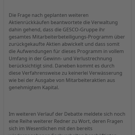
Die Frage nach geplanten weiteren
Aktienrückkäufen beantwortete die Verwaltung
dahin gehend, dass die GESCO-Gruppe ihr
gesamtes Mitarbeiterbeteiligungs-Programm über
zurückgekaufte Aktien abwickelt und dass somit
die Aufwendungen für dieses Programm in vollem
Umfang in der Gewinn- und Verlustrechnung
berücksichtigt sind. Daneben kommt es durch
diese Verfahrensweise zu keinerlei Verwässerung
wie bei der Ausgabe von Mitarbeiteraktien aus
genehmigtem Kapital.
Im weiteren Verlauf der Debatte meldete sich noch
eine Reihe weiterer Redner zu Wort, deren Fragen
sich im Wesentlichen mit den bereits