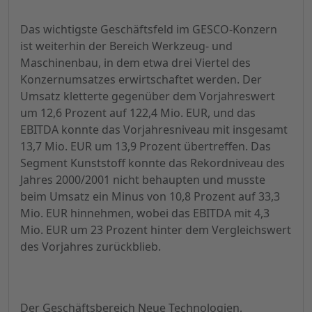
Das wichtigste Geschäftsfeld im GESCO-Konzern
ist weiterhin der Bereich Werkzeug- und
Maschinenbau, in dem etwa drei Viertel des
Konzernumsatzes erwirtschaftet werden. Der
Umsatz kletterte gegenüber dem Vorjahreswert
um 12,6 Prozent auf 122,4 Mio. EUR, und das
EBITDA konnte das Vorjahresniveau mit insgesamt
13,7 Mio. EUR um 13,9 Prozent übertreffen. Das
Segment Kunststoff konnte das Rekordniveau des
Jahres 2000/2001 nicht behaupten und musste
beim Umsatz ein Minus von 10,8 Prozent auf 33,3
Mio. EUR hinnehmen, wobei das EBITDA mit 4,3
Mio. EUR um 23 Prozent hinter dem Vergleichswert
des Vorjahres zurückblieb.
Der Geschäftsbereich Neue Technologien,