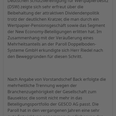
Deutschen Schutzvereinigung für Wertpapierbesitz
(DSW) zeigte sich sehr erfreut über die
Beibehaltung der attraktiven Dividendenpolitik
trotz der deutlichen Kratzer, die man durch ein
Wertpapier-Pensionsgeschäft sowie das Segment
der New Economy-Beteiligungen erlitten hat. Im
Zusammenhang mit der Veräußerung eines
Mehrheitsanteils an der Paroll Doppelboden-
Systeme GmbH erkundigte sich Herr Riedel nach
den Beweggründen für diesen Schritt.
Nach Angabe von Vorstandschef Back erfolgte die
mehrheitliche Trennung wegen der
Branchenzugehörigkeit der Gesellschaft zum
Bausektor, die somit nicht mehr in das
Beteiligungsportfolio der GESCO AG passt. Die
Paroll hat in den vergangenen Jahren eine sehr