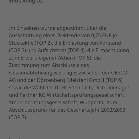
Enthaltung zu.
Im Einzelnen wurde abgestimmt über die
Ausschüttung einer Dividende von 0,75 EUR je
Stückaktie (TOP 2), die Entlastung von Vorstand
(TOP 3) und Aufsichtsrat (TOP 4), die Ermächtigung
zum Erwerb eigener Aktien (TOP 5), die
Zustimmung zum Abschluss eines
Gewinnabführungsvertrages zwischen der GESCO
AG und der Dörrenberg Edelstahl GmbH (TOP 6)
sowie die Wahl der Dr. Breidenbach, Dr. Güldenagel
und Partner KG Wirtschaftsprüfungsgesellschaft
Steuerberatungsgesellschaft, Wuppertal, zum
Abschlussprüfer für das Geschäftsjahr 2002/2003
(TOP 7).