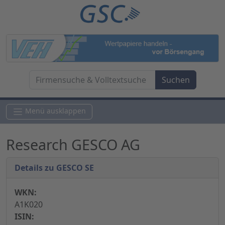
Menü ausklappen
Research GESCO AG
Details zu GESCO SE
WKN:
A1K020
ISIN: