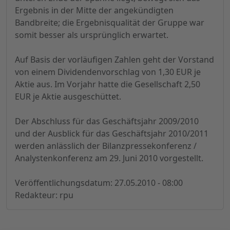
Ergebnis in der Mitte der angekündigten
Bandbreite; die Ergebnisqualität der Gruppe war
somit besser als ursprünglich erwartet.
Auf Basis der vorläufigen Zahlen geht der Vorstand
von einem Dividendenvorschlag von 1,30 EUR je
Aktie aus. Im Vorjahr hatte die Gesellschaft 2,50
EUR je Aktie ausgeschüttet.
Der Abschluss für das Geschäftsjahr 2009/2010
und der Ausblick für das Geschäftsjahr 2010/2011
werden anlässlich der Bilanzpressekonferenz /
Analystenkonferenz am 29. Juni 2010 vorgestellt.
Veröffentlichungsdatum: 27.05.2010 - 08:00
Redakteur: rpu