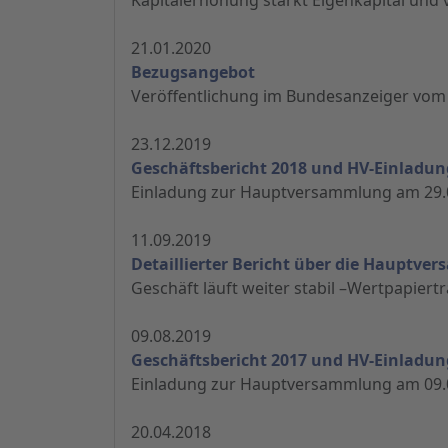
21.01.2020
Bezugsangebot
Veröffentlichung im Bundesanzeiger vom
23.12.2019
Geschäftsbericht 2018 und HV-Einladun
Einladung zur Hauptversammlung am 29.
11.09.2019
Detaillierter Bericht über die Hauptv
Geschäft läuft weiter stabil –Wertpapie
09.08.2019
Geschäftsbericht 2017 und HV-Einladun
Einladung zur Hauptversammlung am 09.
20.04.2018