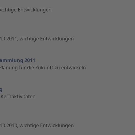
 wichtige Entwicklungen
.10.2011, wichtige Entwicklungen
ersammlung 2011
 Planung für die Zukunft zu entwickeln
g
 Kernaktivitäten
.10.2010, wichtige Entwicklungen