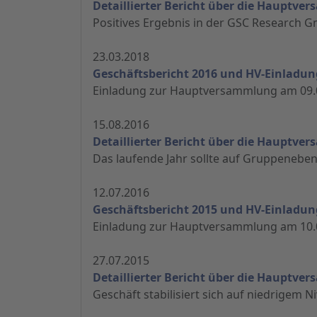
Detaillierter Bericht über die Hauptv
Positives Ergebnis in der GSC Research G
23.03.2018
Geschäftsbericht 2016 und HV-Einladun
Einladung zur Hauptversammlung am 09.
15.08.2016
Detaillierter Bericht über die Hauptv
Das laufende Jahr sollte auf Gruppenebe
12.07.2016
Geschäftsbericht 2015 und HV-Einladun
Einladung zur Hauptversammlung am 10.
27.07.2015
Detaillierter Bericht über die Hauptv
Geschäft stabilisiert sich auf niedrigem 