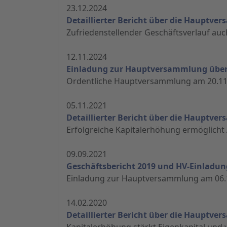
23.12.2024
Detaillierter Bericht über die Hauptv
Zufriedenstellender Geschäftsverlauf auc
12.11.2024
Einladung zur Hauptversammlung über 
Ordentliche Hauptversammlung am 20.11
05.11.2021
Detaillierter Bericht über die Hauptv
Erfolgreiche Kapitalerhöhung ermöglich
09.09.2021
Geschäftsbericht 2019 und HV-Einladun
Einladung zur Hauptversammlung am 06.
14.02.2020
Detaillierter Bericht über die Hauptv
Kapitalerhöhung stärkt Eigenkapital und