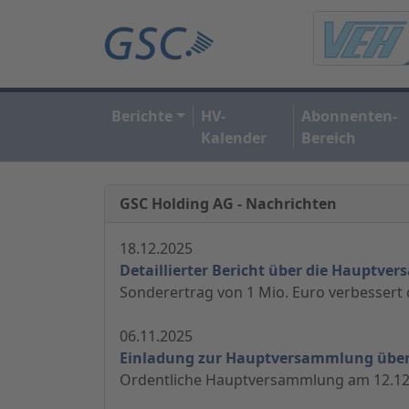
Berichte
HV-
Abonnenten-
Kalender
Bereich
GSC Holding AG - Nachrichten
18.12.2025
Detaillierter Bericht über die Hauptv
Sonderertrag von 1 Mio. Euro verbessert di
06.11.2025
Einladung zur Hauptversammlung über d
Ordentliche Hauptversammlung am 12.12