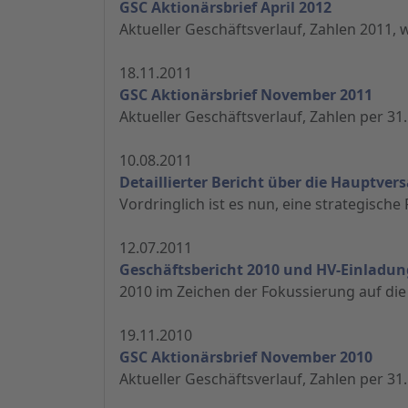
GSC Aktionärsbrief April 2012
Aktueller Geschäftsverlauf, Zahlen 2011,
18.11.2011
GSC Aktionärsbrief November 2011
Aktueller Geschäftsverlauf, Zahlen per 31
10.08.2011
Detaillierter Bericht über die Hauptv
Vordringlich ist es nun, eine strategische
12.07.2011
Geschäftsbericht 2010 und HV-Einladun
2010 im Zeichen der Fokussierung auf die
19.11.2010
GSC Aktionärsbrief November 2010
Aktueller Geschäftsverlauf, Zahlen per 31