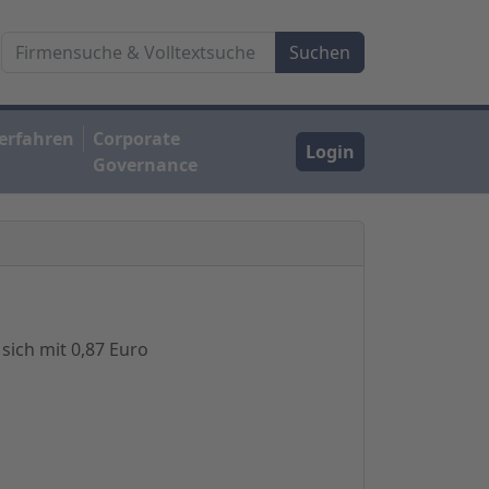
erfahren
Corporate
Login
Governance
 sich mit 0,87 Euro