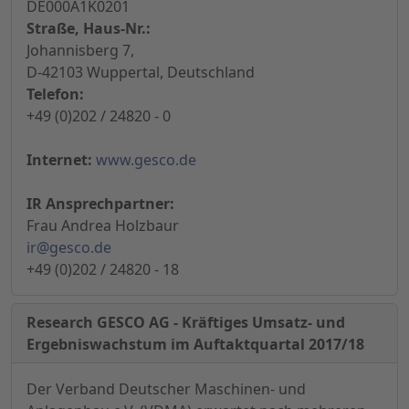
DE000A1K0201
Straße, Haus-Nr.:
Johannisberg 7,
D-42103 Wuppertal, Deutschland
Telefon:
+49 (0)202 / 24820 - 0
Internet:
www.gesco.de
IR Ansprechpartner:
Frau Andrea Holzbaur
ir@gesco.de
+49 (0)202 / 24820 - 18
Research GESCO AG - Kräftiges Umsatz- und
Ergebniswachstum im Auftaktquartal 2017/18
Der Verband Deutscher Maschinen- und