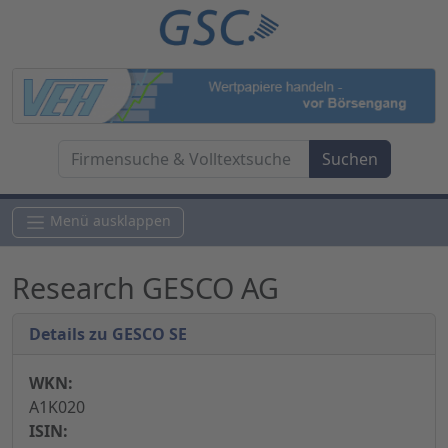
Menü ausklappen
Research GESCO AG
Details zu GESCO SE
WKN:
A1K020
ISIN: