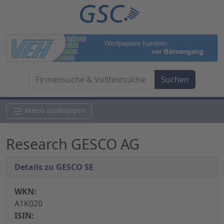
Menü ausklappen
Research GESCO AG
Details zu GESCO SE
WKN:
A1K020
ISIN: