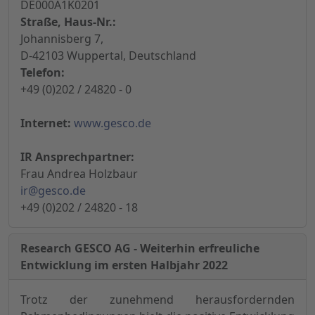
DE000A1K0201
Straße, Haus-Nr.:
Johannisberg 7,
D-42103 Wuppertal, Deutschland
Telefon:
+49 (0)202 / 24820 - 0
Internet:
www.gesco.de
IR Ansprechpartner:
Frau Andrea Holzbaur
ir@gesco.de
+49 (0)202 / 24820 - 18
Research GESCO AG - Weiterhin erfreuliche
Entwicklung im ersten Halbjahr 2022
Trotz der zunehmend herausfordernden