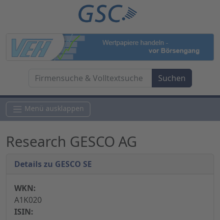
Menü ausklappen
Research GESCO AG
Details zu GESCO SE
WKN:
A1K020
ISIN: