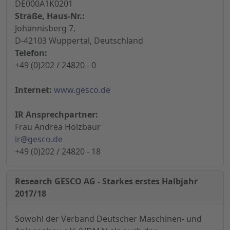
DE000A1K0201
Straße, Haus-Nr.:
Johannisberg 7,
D-42103 Wuppertal, Deutschland
Telefon:
+49 (0)202 / 24820 - 0
Internet:
www.gesco.de
IR Ansprechpartner:
Frau Andrea Holzbaur
ir@gesco.de
+49 (0)202 / 24820 - 18
Research GESCO AG - Starkes erstes Halbjahr
2017/18
Sowohl der Verband Deutscher Maschinen- und