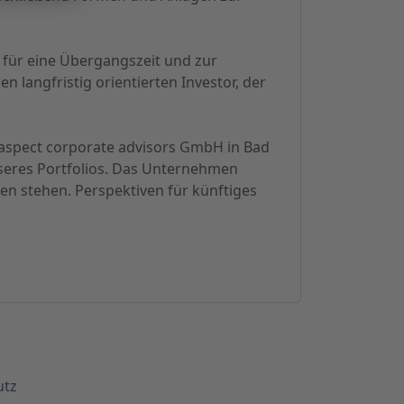
für eine Übergangszeit und zur
 langfristig orientierten Investor, der
 aspect corporate advisors GmbH in Bad
seres Portfolios. Das Unternehmen
en stehen. Perspektiven für künftiges
utz