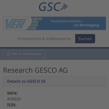
Menü ausklappen
Research GESCO AG
Details zu GESCO SE
WKN:
A1K020
ISIN: