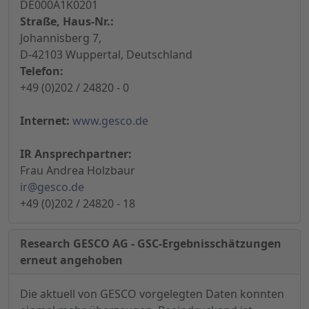
DE000A1K0201
Straße, Haus-Nr.:
Johannisberg 7,
D-42103 Wuppertal, Deutschland
Telefon:
+49 (0)202 / 24820 - 0
Internet:
www.gesco.de
IR Ansprechpartner:
Frau Andrea Holzbaur
ir@gesco.de
+49 (0)202 / 24820 - 18
Research GESCO AG - GSC-Ergebnisschätzungen
erneut angehoben
Die aktuell von GESCO vorgelegten Daten konnten