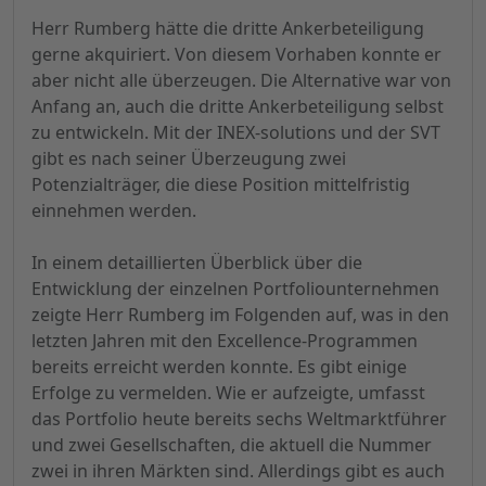
Herr Rumberg hätte die dritte Ankerbeteiligung
gerne akquiriert. Von diesem Vorhaben konnte er
aber nicht alle überzeugen. Die Alternative war von
Anfang an, auch die dritte Ankerbeteiligung selbst
zu entwickeln. Mit der INEX-solutions und der SVT
gibt es nach seiner Überzeugung zwei
Potenzialträger, die diese Position mittelfristig
einnehmen werden.
In einem detaillierten Überblick über die
Entwicklung der einzelnen Portfoliounternehmen
zeigte Herr Rumberg im Folgenden auf, was in den
letzten Jahren mit den Excellence-Programmen
bereits erreicht werden konnte. Es gibt einige
Erfolge zu vermelden. Wie er aufzeigte, umfasst
das Portfolio heute bereits sechs Weltmarktführer
und zwei Gesellschaften, die aktuell die Nummer
zwei in ihren Märkten sind. Allerdings gibt es auch