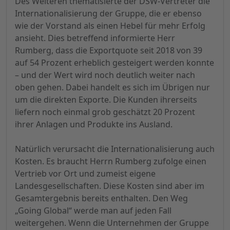
Des Weiteren thematisierte der DSW-Vertreter die
Internationalisierung der Gruppe, die er ebenso
wie der Vorstand als einen Hebel für mehr Erfolg
ansieht. Dies betreffend informierte Herr
Rumberg, dass die Exportquote seit 2018 von 39
auf 54 Prozent erheblich gesteigert werden konnte
– und der Wert wird noch deutlich weiter nach
oben gehen. Dabei handelt es sich im Übrigen nur
um die direkten Exporte. Die Kunden ihrerseits
liefern noch einmal grob geschätzt 20 Prozent
ihrer Anlagen und Produkte ins Ausland.
Natürlich verursacht die Internationalisierung auch
Kosten. Es braucht Herrn Rumberg zufolge einen
Vertrieb vor Ort und zumeist eigene
Landesgesellschaften. Diese Kosten sind aber im
Gesamtergebnis bereits enthalten. Den Weg
„Going Global“ werde man auf jeden Fall
weitergehen. Wenn die Unternehmen der Gruppe