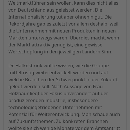
Weltmarktführer sein wollen, kann dies nicht alles
von Deutschland aus geleistet werden. Die
Internationalisierung tut aber ohnehin gut. Die
Rekordjahre gab es zuletzt vor allem deshalb, weil
die Unternehmen mit neuen Produkten in neuen
Märkten unterwegs waren. Überdies macht, wenn
der Markt attraktiv genug ist, eine gewisse
Wertschöpfung in den jeweiligen Ländern Sinn.
Dr. Hafkesbrink wollte wissen, wie die Gruppe
mittelfristig weiterentwickelt werden und auf
welche Branchen der Schwerpunkt in der Zukunft
gelegt werden soll. Nach Aussage von Frau
Holzbaur liegt der Fokus unverändert auf der
produzierenden Industrie, insbesondere
technologiegetriebenen Unternehmen mit
Potenzial für Weiterentwicklung. Man schaue auch
auf Zukunftsthemen. Zu konkreten Branchen
wollte sie sich wenige Monate vor dem Amtsantritt