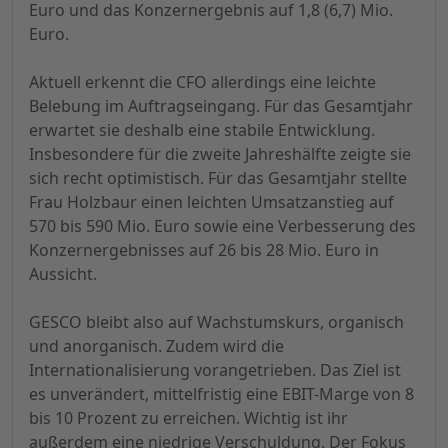
Euro und das Konzernergebnis auf 1,8 (6,7) Mio.
Euro.
Aktuell erkennt die CFO allerdings eine leichte
Belebung im Auftragseingang. Für das Gesamtjahr
erwartet sie deshalb eine stabile Entwicklung.
Insbesondere für die zweite Jahreshälfte zeigte sie
sich recht optimistisch. Für das Gesamtjahr stellte
Frau Holzbaur einen leichten Umsatzanstieg auf
570 bis 590 Mio. Euro sowie eine Verbesserung des
Konzernergebnisses auf 26 bis 28 Mio. Euro in
Aussicht.
GESCO bleibt also auf Wachstumskurs, organisch
und anorganisch. Zudem wird die
Internationalisierung vorangetrieben. Das Ziel ist
es unverändert, mittelfristig eine EBIT-Marge von 8
bis 10 Prozent zu erreichen. Wichtig ist ihr
außerdem eine niedrige Verschuldung. Der Fokus