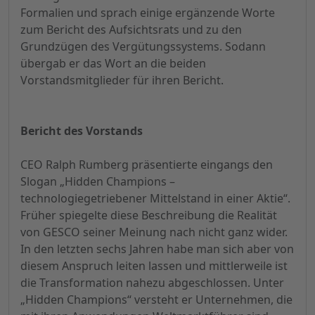
Formalien und sprach einige ergänzende Worte
zum Bericht des Aufsichtsrats und zu den
Grundzügen des Vergütungssystems. Sodann
übergab er das Wort an die beiden
Vorstandsmitglieder für ihren Bericht.
Bericht des Vorstands
CEO Ralph Rumberg präsentierte eingangs den
Slogan „Hidden Champions –
technologiegetriebener Mittelstand in einer Aktie“.
Früher spiegelte diese Beschreibung die Realität
von GESCO seiner Meinung nach nicht ganz wider.
In den letzten sechs Jahren habe man sich aber von
diesem Anspruch leiten lassen und mittlerweile ist
die Transformation nahezu abgeschlossen. Unter
„Hidden Champions“ versteht er Unternehmen, die