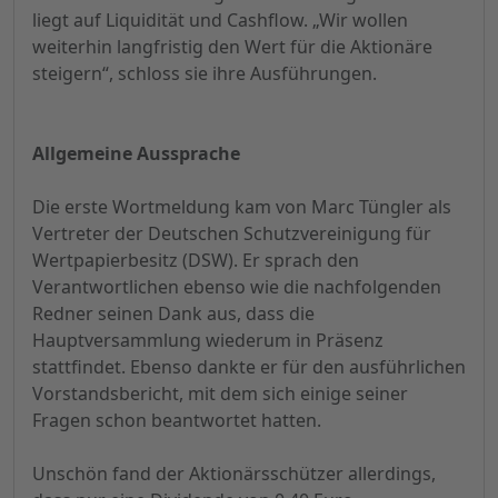
liegt auf Liquidität und Cashflow. „Wir wollen
weiterhin langfristig den Wert für die Aktionäre
steigern“, schloss sie ihre Ausführungen.
Allgemeine Aussprache
Die erste Wortmeldung kam von Marc Tüngler als
Vertreter der Deutschen Schutzvereinigung für
Wertpapierbesitz (DSW). Er sprach den
Verantwortlichen ebenso wie die nachfolgenden
Redner seinen Dank aus, dass die
Hauptversammlung wiederum in Präsenz
stattfindet. Ebenso dankte er für den ausführlichen
Vorstandsbericht, mit dem sich einige seiner
Fragen schon beantwortet hatten.
Unschön fand der Aktionärsschützer allerdings,