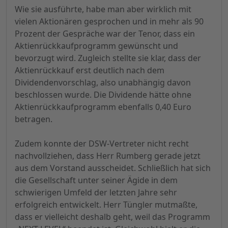
Wie sie ausführte, habe man aber wirklich mit
vielen Aktionären gesprochen und in mehr als 90
Prozent der Gespräche war der Tenor, dass ein
Aktienrückkaufprogramm gewünscht und
bevorzugt wird. Zugleich stellte sie klar, dass der
Aktienrückkauf erst deutlich nach dem
Dividendenvorschlag, also unabhängig davon
beschlossen wurde. Die Dividende hätte ohne
Aktienrückkaufprogramm ebenfalls 0,40 Euro
betragen.
Zudem konnte der DSW-Vertreter nicht recht
nachvollziehen, dass Herr Rumberg gerade jetzt
aus dem Vorstand ausscheidet. Schließlich hat sich
die Gesellschaft unter seiner Ägide in dem
schwierigen Umfeld der letzten Jahre sehr
erfolgreich entwickelt. Herr Tüngler mutmaßte,
dass er vielleicht deshalb geht, weil das Programm