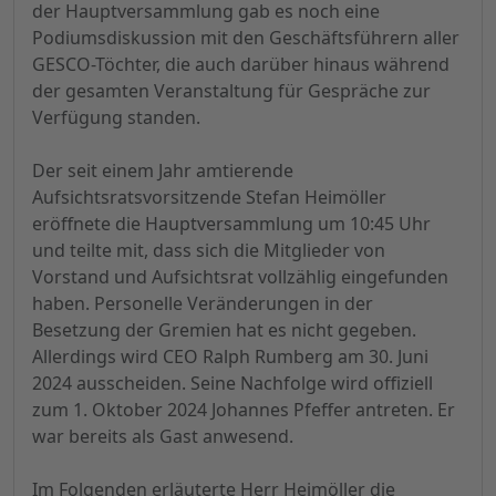
der Hauptversammlung gab es noch eine
Podiumsdiskussion mit den Geschäftsführern aller
GESCO-Töchter, die auch darüber hinaus während
der gesamten Veranstaltung für Gespräche zur
Verfügung standen.
Der seit einem Jahr amtierende
Aufsichtsratsvorsitzende Stefan Heimöller
eröffnete die Hauptversammlung um 10:45 Uhr
und teilte mit, dass sich die Mitglieder von
Vorstand und Aufsichtsrat vollzählig eingefunden
haben. Personelle Veränderungen in der
Besetzung der Gremien hat es nicht gegeben.
Allerdings wird CEO Ralph Rumberg am 30. Juni
2024 ausscheiden. Seine Nachfolge wird offiziell
zum 1. Oktober 2024 Johannes Pfeffer antreten. Er
war bereits als Gast anwesend.
Im Folgenden erläuterte Herr Heimöller die