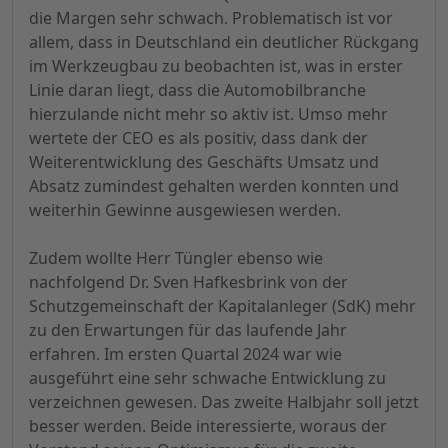
die Margen sehr schwach. Problematisch ist vor
allem, dass in Deutschland ein deutlicher Rückgang
im Werkzeugbau zu beobachten ist, was in erster
Linie daran liegt, dass die Automobilbranche
hierzulande nicht mehr so aktiv ist. Umso mehr
wertete der CEO es als positiv, dass dank der
Weiterentwicklung des Geschäfts Umsatz und
Absatz zumindest gehalten werden konnten und
weiterhin Gewinne ausgewiesen werden.
Zudem wollte Herr Tüngler ebenso wie
nachfolgend Dr. Sven Hafkesbrink von der
Schutzgemeinschaft der Kapitalanleger (SdK) mehr
zu den Erwartungen für das laufende Jahr
erfahren. Im ersten Quartal 2024 war wie
ausgeführt eine sehr schwache Entwicklung zu
verzeichnen gewesen. Das zweite Halbjahr soll jetzt
besser werden. Beide interessierte, woraus der