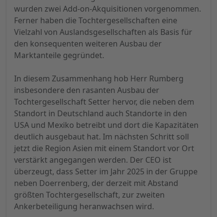
wurden zwei Add-on-Akquisitionen vorgenommen.
Ferner haben die Tochtergesellschaften eine
Vielzahl von Auslandsgesellschaften als Basis für
den konsequenten weiteren Ausbau der
Marktanteile gegründet.
In diesem Zusammenhang hob Herr Rumberg
insbesondere den rasanten Ausbau der
Tochtergesellschaft Setter hervor, die neben dem
Standort in Deutschland auch Standorte in den
USA und Mexiko betreibt und dort die Kapazitäten
deutlich ausgebaut hat. Im nächsten Schritt soll
jetzt die Region Asien mit einem Standort vor Ort
verstärkt angegangen werden. Der CEO ist
überzeugt, dass Setter im Jahr 2025 in der Gruppe
neben Doerrenberg, der derzeit mit Abstand
größten Tochtergesellschaft, zur zweiten
Ankerbeteiligung heranwachsen wird.