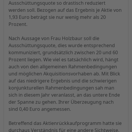
Ausschüttungsquote so drastisch reduziert
werden soll. Bezogen auf das Ergebnis je Aktie von
1,93 Euro beträgt sie nur wenig mehr als 20
Prozent.
Nach Aussage von Frau Holzbaur soll die
Ausschüttungsquote, dies wurde entsprechend
kommuniziert, grundsätzlich zwischen 20 und 60
Prozent liegen. Wie viel es tatsächlich wird, hängt
auch von den allgemeinen Rahmenbedingungen
und möglichen Akquisitionsvorhaben ab. Mit Blick
auf das niedrigere Ergebnis und die schwierigen
konjunkturellen Rahmenbedingungen sah man
sich in diesem Jahr veranlasst, an das untere Ende
der Spanne zu gehen. Ihrer Überzeugung nach
sind 0,40 Euro angemessen.
Betreffend das Aktienrückkaufprogramm hatte sie
durchaus Verständnis für eine andere Sichtweise.