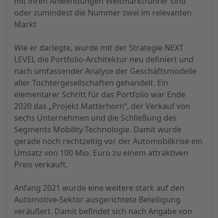
mit ihren Anwendungen Weltmarktführer sind
oder zumindest die Nummer zwei im relevanten
Markt
Wie er darlegte, wurde mit der Strategie NEXT
LEVEL die Portfolio-Architektur neu definiert und
nach umfassender Analyse der Geschäftsmodelle
aller Tochtergesellschaften gehandelt. Ein
elementarer Schritt für das Portfolio war Ende
2020 das „Projekt Matterhorn“, der Verkauf von
sechs Unternehmen und die Schließung des
Segments Mobility-Technologie. Damit wurde
gerade noch rechtzeitig vor der Automobilkrise ein
Umsatz von 100 Mio. Euro zu einem attraktiven
Preis verkauft.
Anfang 2021 wurde eine weitere stark auf den
Automotive-Sektor ausgerichtete Beteiligung
veräußert. Damit befindet sich nach Angabe von