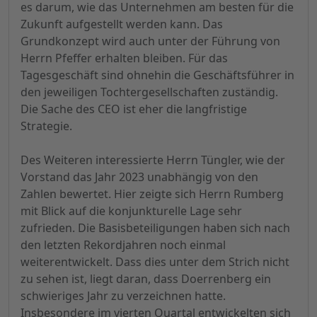
es darum, wie das Unternehmen am besten für die
Zukunft aufgestellt werden kann. Das
Grundkonzept wird auch unter der Führung von
Herrn Pfeffer erhalten bleiben. Für das
Tagesgeschäft sind ohnehin die Geschäftsführer in
den jeweiligen Tochtergesellschaften zuständig.
Die Sache des CEO ist eher die langfristige
Strategie.
Des Weiteren interessierte Herrn Tüngler, wie der
Vorstand das Jahr 2023 unabhängig von den
Zahlen bewertet. Hier zeigte sich Herrn Rumberg
mit Blick auf die konjunkturelle Lage sehr
zufrieden. Die Basisbeteiligungen haben sich nach
den letzten Rekordjahren noch einmal
weiterentwickelt. Dass dies unter dem Strich nicht
zu sehen ist, liegt daran, dass Doerrenberg ein
schwieriges Jahr zu verzeichnen hatte.
Insbesondere im vierten Quartal entwickelten sich