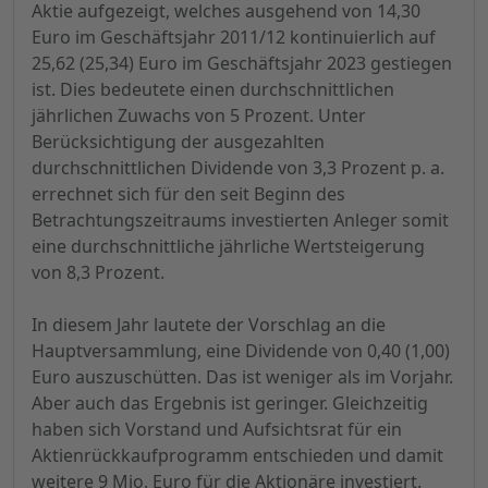
Aktie aufgezeigt, welches ausgehend von 14,30
Euro im Geschäftsjahr 2011/12 kontinuierlich auf
25,62 (25,34) Euro im Geschäftsjahr 2023 gestiegen
ist. Dies bedeutete einen durchschnittlichen
jährlichen Zuwachs von 5 Prozent. Unter
Berücksichtigung der ausgezahlten
durchschnittlichen Dividende von 3,3 Prozent p. a.
errechnet sich für den seit Beginn des
Betrachtungszeitraums investierten Anleger somit
eine durchschnittliche jährliche Wertsteigerung
von 8,3 Prozent.
In diesem Jahr lautete der Vorschlag an die
Hauptversammlung, eine Dividende von 0,40 (1,00)
Euro auszuschütten. Das ist weniger als im Vorjahr.
Aber auch das Ergebnis ist geringer. Gleichzeitig
haben sich Vorstand und Aufsichtsrat für ein
Aktienrückkaufprogramm entschieden und damit
weitere 9 Mio. Euro für die Aktionäre investiert.