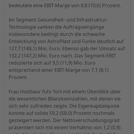
bedeutete eine EBIT-Marge von 8,8 (10,6) Prozent.
Im Segment Gesundheit- und Infrastruktur-
Technologie sanken die Auftragseingänge
insbesondere bedingt durch die schwache
Entwicklung von AstroPlast und Funke deutlich auf
127,7 (149,1) Mio. Euro. Ebenso gab der Umsatz auf
132,2 (147,2) Mio. Euro nach. Das Segment-EBIT
reduzierte sich auf 9,5 (11,9) Mio. Euro
entsprechend einer EBIT-Marge von 7,1 (8,1)
Prozent.
Frau Holzbaur fuhr fort mit einem Überblick über
die wesentlichen Bilanzkennzahlen, mit denen sie
sich sehr zufrieden zeigte. Die Eigenkapitalquote
konnte auf solide 59,2 (58,0) Prozent nochmals
gesteigert werden. Der Nettoverschuldungsgrad
präsentiert sich mit einem Verhältnis von 1,2 (0,9)