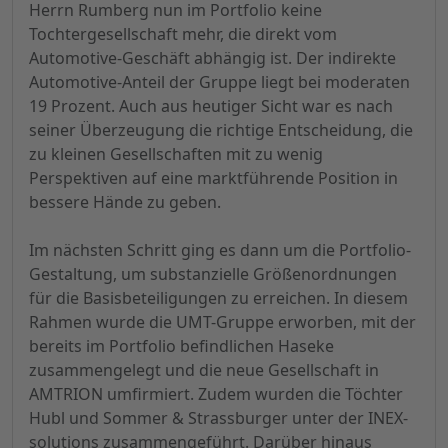
Herrn Rumberg nun im Portfolio keine
Tochtergesellschaft mehr, die direkt vom
Automotive-Geschäft abhängig ist. Der indirekte
Automotive-Anteil der Gruppe liegt bei moderaten
19 Prozent. Auch aus heutiger Sicht war es nach
seiner Überzeugung die richtige Entscheidung, die
zu kleinen Gesellschaften mit zu wenig
Perspektiven auf eine marktführende Position in
bessere Hände zu geben.
Im nächsten Schritt ging es dann um die Portfolio-
Gestaltung, um substanzielle Größenordnungen
für die Basisbeteiligungen zu erreichen. In diesem
Rahmen wurde die UMT-Gruppe erworben, mit der
bereits im Portfolio befindlichen Haseke
zusammengelegt und die neue Gesellschaft in
AMTRION umfirmiert. Zudem wurden die Töchter
Hubl und Sommer & Strassburger unter der INEX-
solutions zusammengeführt. Darüber hinaus