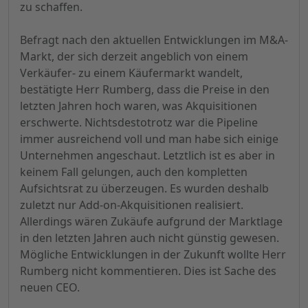
zu schaffen.
Befragt nach den aktuellen Entwicklungen im M&A-
Markt, der sich derzeit angeblich von einem
Verkäufer- zu einem Käufermarkt wandelt,
bestätigte Herr Rumberg, dass die Preise in den
letzten Jahren hoch waren, was Akquisitionen
erschwerte. Nichtsdestotrotz war die Pipeline
immer ausreichend voll und man habe sich einige
Unternehmen angeschaut. Letztlich ist es aber in
keinem Fall gelungen, auch den kompletten
Aufsichtsrat zu überzeugen. Es wurden deshalb
zuletzt nur Add-on-Akquisitionen realisiert.
Allerdings wären Zukäufe aufgrund der Marktlage
in den letzten Jahren auch nicht günstig gewesen.
Mögliche Entwicklungen in der Zukunft wollte Herr
Rumberg nicht kommentieren. Dies ist Sache des
neuen CEO.