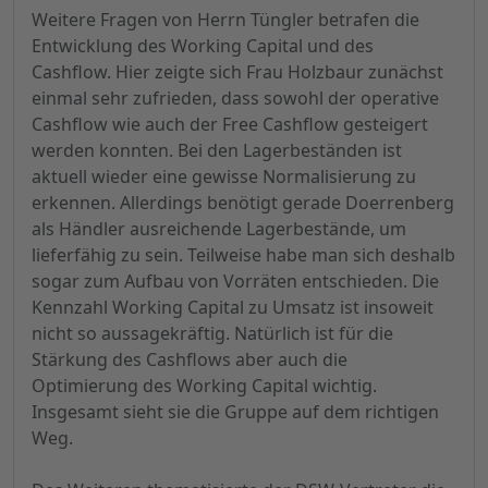
Weitere Fragen von Herrn Tüngler betrafen die
Entwicklung des Working Capital und des
Cashflow. Hier zeigte sich Frau Holzbaur zunächst
einmal sehr zufrieden, dass sowohl der operative
Cashflow wie auch der Free Cashflow gesteigert
werden konnten. Bei den Lagerbeständen ist
aktuell wieder eine gewisse Normalisierung zu
erkennen. Allerdings benötigt gerade Doerrenberg
als Händler ausreichende Lagerbestände, um
lieferfähig zu sein. Teilweise habe man sich deshalb
sogar zum Aufbau von Vorräten entschieden. Die
Kennzahl Working Capital zu Umsatz ist insoweit
nicht so aussagekräftig. Natürlich ist für die
Stärkung des Cashflows aber auch die
Optimierung des Working Capital wichtig.
Insgesamt sieht sie die Gruppe auf dem richtigen
Weg.