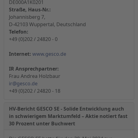
DE000A1K0201
Straße, Haus-Nr.:
Johannisberg 7,
D-42103 Wuppertal, Deutschland
Telefon:
+49 (0)202 / 24820 - 0
Internet:
www.gesco.de
IR Ansprechpartner:
Frau Andrea Holzbaur
ir@gesco.de
+49 (0)202 / 24820 - 18
HV-Bericht GESCO SE - Solide Entwicklung auch
in schwierigem Marktumfeld – Aktie notiert fast
30 Prozent unter Buchwert