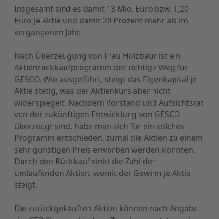
Insgesamt sind es damit 13 Mio. Euro bzw. 1,20
Euro je Aktie und damit 20 Prozent mehr als im
vergangenen Jahr.
Nach Überzeugung von Frau Holzbaur ist ein
Aktienrückkaufprogramm der richtige Weg für
GESCO. Wie ausgeführt, steigt das Eigenkapital je
Aktie stetig, was der Aktienkurs aber nicht
widerspiegelt. Nachdem Vorstand und Aufsichtsrat
von der zukünftigen Entwicklung von GESCO
überzeugt sind, habe man sich für ein solches
Programm entschieden, zumal die Aktien zu einem
sehr günstigen Preis erworben werden konnten.
Durch den Rückkauf sinkt die Zahl der
umlaufenden Aktien, womit der Gewinn je Aktie
steigt.
Die zurückgekauften Aktien können nach Angabe