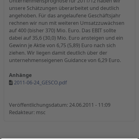
Unternehmensprognose für 2011/12 haben wir
unsere Schätzungen überarbeitet und deutlich
angehoben. Für das angelaufene Geschäftsjahr
rechnen wir nun mit weiteren Umsatzzuwächsen
auf 400 (bisher 370) Mio. Euro. Das EBIT sollte
dabei auf 35,6 (30,0) Mio. Euro ansteigen und ein
Gewinn je Aktie von 6,75 (5,89) Euro nach sich
ziehen. Wir liegen damit deutlich über der
unternehmenseigenen Guidance von 6,29 Euro.
Anhänge
2011-06-24_GESCO.pdf
Veröffentlichungsdatum: 24.06.2011 - 11:09
Redakteur: msc