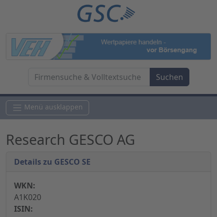
Menü ausklappen
Research GESCO AG
Details zu GESCO SE
WKN:
A1K020
ISIN: