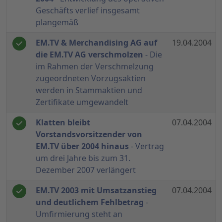
Geschäfts verlief insgesamt
plangemäß
EM.TV & Merchandising AG auf
19.04.2004
die EM.TV AG verschmolzen
- Die
im Rahmen der Verschmelzung
zugeordneten Vorzugsaktien
werden in Stammaktien und
Zertifikate umgewandelt
Klatten bleibt
07.04.2004
Vorstandsvorsitzender von
EM.TV über 2004 hinaus
- Vertrag
um drei Jahre bis zum 31.
Dezember 2007 verlängert
EM.TV 2003 mit Umsatzanstieg
07.04.2004
und deutlichem Fehlbetrag
-
Umfirmierung steht an