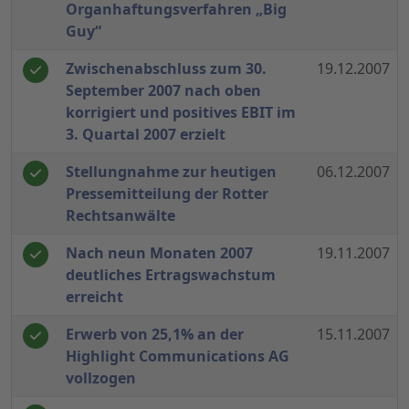
Organhaftungsverfahren „Big
Guy“
Zwischenabschluss zum 30.
19.12.2007
September 2007 nach oben
korrigiert und positives EBIT im
3. Quartal 2007 erzielt
Stellungnahme zur heutigen
06.12.2007
Pressemitteilung der Rotter
Rechtsanwälte
Nach neun Monaten 2007
19.11.2007
deutliches Ertragswachstum
erreicht
Erwerb von 25,1% an der
15.11.2007
Highlight Communications AG
vollzogen