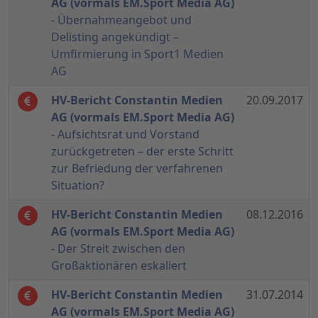
AG (vormals EM.Sport Media AG)
- Übernahmeangebot und
Delisting angekündigt –
Umfirmierung in Sport1 Medien
AG
HV-Bericht Constantin Medien
20.09.2017
AG (vormals EM.Sport Media AG)
- Aufsichtsrat und Vorstand
zurückgetreten – der erste Schritt
zur Befriedung der verfahrenen
Situation?
HV-Bericht Constantin Medien
08.12.2016
AG (vormals EM.Sport Media AG)
- Der Streit zwischen den
Großaktionären eskaliert
HV-Bericht Constantin Medien
31.07.2014
AG (vormals EM.Sport Media AG)