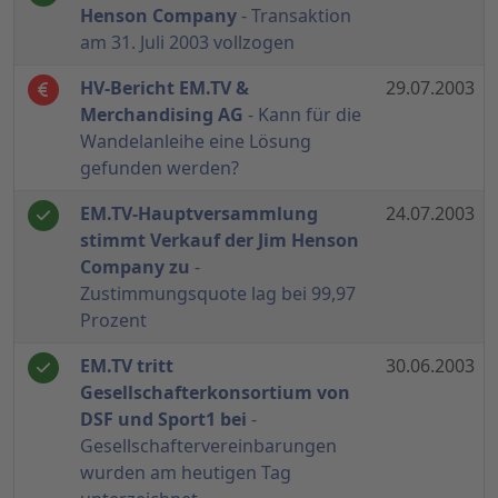
Henson Company
- Transaktion
am 31. Juli 2003 vollzogen
HV-Bericht EM.TV &
29.07.2003
Merchandising AG
- Kann für die
Wandelanleihe eine Lösung
gefunden werden?
EM.TV-Hauptversammlung
24.07.2003
stimmt Verkauf der Jim Henson
Company zu
-
Zustimmungsquote lag bei 99,97
Prozent
EM.TV tritt
30.06.2003
Gesellschafterkonsortium von
DSF und Sport1 bei
-
Gesellschaftervereinbarungen
wurden am heutigen Tag