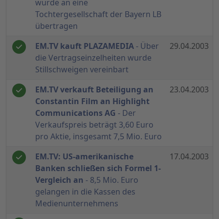
wurde an eine
Tochtergesellschaft der Bayern LB
übertragen
EM.TV kauft PLAZAMEDIA
- Über
29.04.2003
die Vertragseinzelheiten wurde
Stillschweigen vereinbart
EM.TV verkauft Beteiligung an
23.04.2003
Constantin Film an Highlight
Communications AG
- Der
Verkaufspreis beträgt 3,60 Euro
pro Aktie, insgesamt 7,5 Mio. Euro
EM.TV: US-amerikanische
17.04.2003
Banken schließen sich Formel 1-
Vergleich an
- 8,5 Mio. Euro
gelangen in die Kassen des
Medienunternehmens