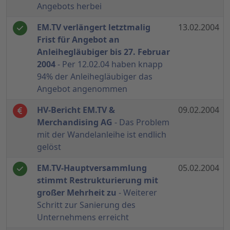
Angebots herbei
EM.TV verlängert letztmalig
13.02.2004
Frist für Angebot an
Anleihegläubiger bis 27. Februar
2004
- Per 12.02.04 haben knapp
94% der Anleihegläubiger das
Angebot angenommen
HV-Bericht EM.TV &
09.02.2004
Merchandising AG
- Das Problem
mit der Wandelanleihe ist endlich
gelöst
EM.TV-Hauptversammlung
05.02.2004
stimmt Restrukturierung mit
großer Mehrheit zu
- Weiterer
Schritt zur Sanierung des
Unternehmens erreicht