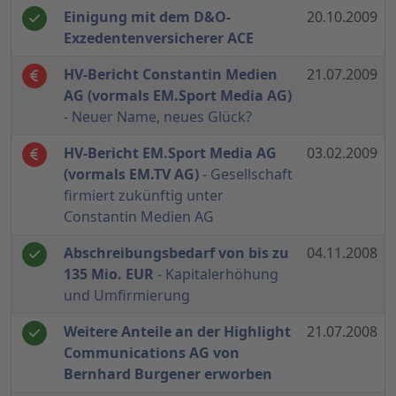
Einigung mit dem D&O-
20.10.2009
Exzedentenversicherer ACE
HV-Bericht Constantin Medien
21.07.2009
AG (vormals EM.Sport Media AG)
- Neuer Name, neues Glück?
HV-Bericht EM.Sport Media AG
03.02.2009
(vormals EM.TV AG)
- Gesellschaft
firmiert zukünftig unter
Constantin Medien AG
Abschreibungsbedarf von bis zu
04.11.2008
135 Mio. EUR
- Kapitalerhöhung
und Umfirmierung
Weitere Anteile an der Highlight
21.07.2008
Communications AG von
Bernhard Burgener erworben