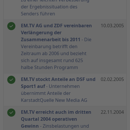
der Ergebnissituation des
Senders führen
EM.TV AG und ZDF vereinbaren
10.03.2005
Verlängerung der
Zusammenarbeit bis 2011
- Die
Vereinbarung betrifft den
Zeitraum ab 2006 und bezieht
sich auf insgesamt rund 625
halbe Stunden Programm
EM.TV stockt Anteile an DSF und
02.02.2005
Sport1 auf
- Unternehmen
übernimmt Anteile der
KarstadtQuelle New Media AG
EM.TV erreicht auch im dritten
22.11.2004
Quartal 2004 operativen
Gewinn
- Zinsbelastungen und