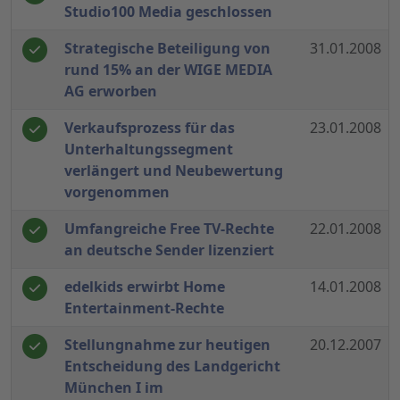
Studio100 Media geschlossen
Strategische Beteiligung von
31.01.2008
rund 15% an der WIGE MEDIA
AG erworben
Verkaufsprozess für das
23.01.2008
Unterhaltungssegment
verlängert und Neubewertung
vorgenommen
Umfangreiche Free TV-Rechte
22.01.2008
an deutsche Sender lizenziert
edelkids erwirbt Home
14.01.2008
Entertainment-Rechte
Stellungnahme zur heutigen
20.12.2007
Entscheidung des Landgericht
München I im