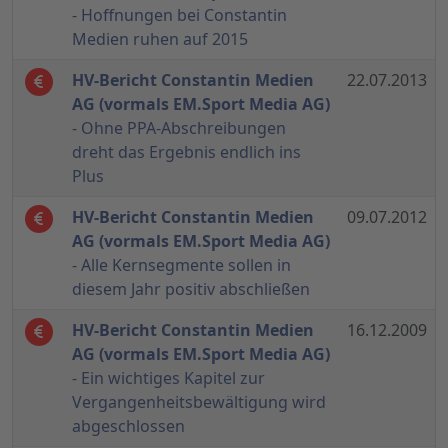
- Hoffnungen bei Constantin
Medien ruhen auf 2015
HV-Bericht Constantin Medien
22.07.2013
AG (vormals EM.Sport Media AG)
- Ohne PPA-Abschreibungen
dreht das Ergebnis endlich ins
Plus
HV-Bericht Constantin Medien
09.07.2012
AG (vormals EM.Sport Media AG)
- Alle Kernsegmente sollen in
diesem Jahr positiv abschließen
HV-Bericht Constantin Medien
16.12.2009
AG (vormals EM.Sport Media AG)
- Ein wichtiges Kapitel zur
Vergangenheitsbewältigung wird
abgeschlossen