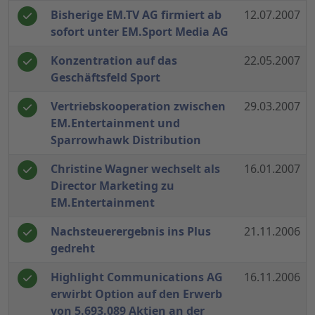
Bisherige EM.TV AG firmiert ab
12.07.2007
sofort unter EM.Sport Media AG
Konzentration auf das
22.05.2007
Geschäftsfeld Sport
Vertriebskooperation zwischen
29.03.2007
EM.Entertainment und
Sparrowhawk Distribution
Christine Wagner wechselt als
16.01.2007
Director Marketing zu
EM.Entertainment
Nachsteuerergebnis ins Plus
21.11.2006
gedreht
Highlight Communications AG
16.11.2006
erwirbt Option auf den Erwerb
von 5.693.089 Aktien an der