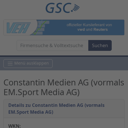
Menü ausklappen
Constantin Medien AG (vormals
EM.Sport Media AG)
Details zu Constantin Medien AG (vormals
EM.Sport Media AG)
WKN: