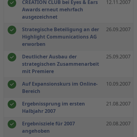
CREATION CLUB bei Eyes & Ears
12.11.2007
Awards erneut mehrfach
ausgezeichnet
Strategische Beteiligung an der
26.09.2007
Highlight Communications AG
erworben
Deutlicher Ausbau der
25.09.2007
strategischen Zusammenarbeit
mit Premiere
Auf Expansionskurs im Online-
10.09.2007
Bereich
Ergebnissprung im ersten
21.08.2007
Halbjahr 2007
Ergebnisziele für 2007
20.08.2007
angehoben