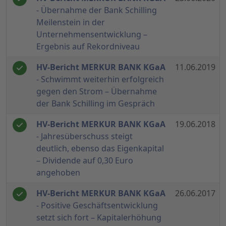
- Übernahme der Bank Schilling
Meilenstein in der
Unternehmensentwicklung –
Ergebnis auf Rekordniveau
HV-Bericht MERKUR BANK KGaA
11.06.2019
- Schwimmt weiterhin erfolgreich
gegen den Strom – Übernahme
der Bank Schilling im Gespräch
HV-Bericht MERKUR BANK KGaA
19.06.2018
- Jahresüberschuss steigt
deutlich, ebenso das Eigenkapital
– Dividende auf 0,30 Euro
angehoben
HV-Bericht MERKUR BANK KGaA
26.06.2017
- Positive Geschäftsentwicklung
setzt sich fort – Kapitalerhöhung