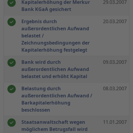
Kapitalerhöhung der Merkur
29.03.2007
Bank KGaA gesichert
Ergebnis durch
20.03.2007
außerordentlichen Aufwand
belastet /
Zeichnungsbedingungen der
Kapitalerhöhung festgelegt
Bank wird durch
09.03.2007
außerordentlichen Aufwand
belastet und erhöht Kapital
Belastung durch
08.03.2007
außerordentlichen Aufwand /
Barkapitalerhöhung
beschlossen
Staatsanwaltschaft wegen
11.01.2007
möglichem Betrugsfall wird