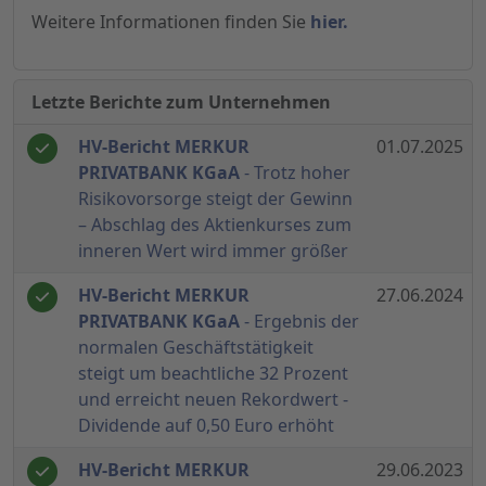
Weitere Informationen finden Sie
hier.
Letzte Berichte zum Unternehmen
HV-Bericht MERKUR
01.07.2025
PRIVATBANK KGaA
- Trotz hoher
Risikovorsorge steigt der Gewinn
– Abschlag des Aktienkurses zum
inneren Wert wird immer größer
HV-Bericht MERKUR
27.06.2024
PRIVATBANK KGaA
- Ergebnis der
normalen Geschäftstätigkeit
steigt um beachtliche 32 Prozent
und erreicht neuen Rekordwert -
Dividende auf 0,50 Euro erhöht
HV-Bericht MERKUR
29.06.2023