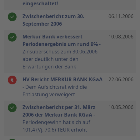
eingeschaltet!
Zwischenbericht zum 30.
06.11.2006
September 2006
Merkur Bank verbessert
10.08.2006
Periodenergebnis um rund 9%
-
Zinsüberschuss zum 30.06.2006
aber deutlich unter den
Erwartungen der Bank
HV-Bericht MERKUR BANK KGaA
22.06.2006
- Dem Aufsichtsrat wird die
Entlastung verweigert
Zwischenbericht per 31. März
10.05.2006
2006 der Merkur Bank KGaA
-
Periodengewinn hat sich auf
101,4 (Vj. 70,6) TEUR erhöht