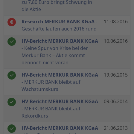
zu 7,80 Euro bringt Schwung in
die Aktie
Research MERKUR BANK KGaA
-
11.08.2016
Geschäfte laufen auch 2016 rund
HV-Bericht MERKUR BANK KGaA
10.06.2016
- Keine Spur von Krise bei der
Merkur Bank – Aktie kommt
dennoch nicht voran
HV-Bericht MERKUR BANK KGaA
19.06.2015
- MERKUR BANK bleibt auf
Wachstumskurs
HV-Bericht MERKUR BANK KGaA
09.06.2014
- MERKUR BANK bleibt auf
Rekordkurs
HV-Bericht MERKUR BANK KGaA
21.06.2013