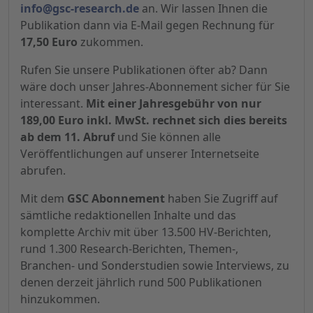
info@gsc-research.de
an. Wir lassen Ihnen die
Publikation dann via E-Mail gegen Rechnung für
17,50 Euro
zukommen.
Rufen Sie unsere Publikationen öfter ab? Dann
wäre doch unser Jahres-Abonnement sicher für Sie
interessant.
Mit einer Jahresgebühr von nur
189,00 Euro inkl. MwSt. rechnet sich dies bereits
ab dem 11. Abruf
und Sie können alle
Veröffentlichungen auf unserer Internetseite
abrufen.
Mit dem
GSC Abonnement
haben Sie Zugriff auf
sämtliche redaktionellen Inhalte und das
komplette Archiv mit über 13.500 HV-Berichten,
rund 1.300 Research-Berichten, Themen-,
Branchen- und Sonderstudien sowie Interviews, zu
denen derzeit jährlich rund 500 Publikationen
hinzukommen.