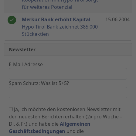
für weiteres Potenzial
Merkur Bank erhöht Kapital
-
15.06.2004
Hypo Tirol Bank zeichnet 385.000
Stückaktien
Newsletter
E-Mail-Adresse
Spam Schutz: Was ist 5+5?
Ja, ich möchte den kostenlosen Newsletter mit
den neuesten Berichten erhalten (2x pro Woche –
Di. & Fr.) und habe die
Allgemeinen
Geschäftsbedingungen
und die