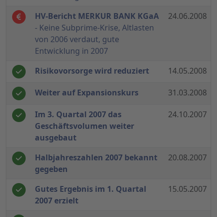
HV-Bericht MERKUR BANK KGaA
24.06.2008
- Keine Subprime-Krise, Altlasten
von 2006 verdaut, gute
Entwicklung in 2007
Risikovorsorge wird reduziert
14.05.2008
Weiter auf Expansionskurs
31.03.2008
Im 3. Quartal 2007 das
24.10.2007
Geschäftsvolumen weiter
ausgebaut
Halbjahreszahlen 2007 bekannt
20.08.2007
gegeben
Gutes Ergebnis im 1. Quartal
15.05.2007
2007 erzielt