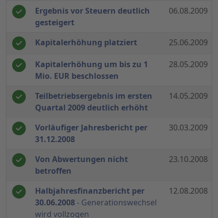
Ergebnis vor Steuern deutlich
06.08.2009
gesteigert
Kapitalerhöhung platziert
25.06.2009
Kapitalerhöhung um bis zu 1
28.05.2009
Mio. EUR beschlossen
Teilbetriebsergebnis im ersten
14.05.2009
Quartal 2009 deutlich erhöht
Vorläufiger Jahresbericht per
30.03.2009
31.12.2008
Von Abwertungen nicht
23.10.2008
betroffen
Halbjahresfinanzbericht per
12.08.2008
30.06.2008
- Generationswechsel
wird vollzogen