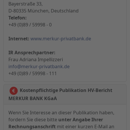
Bayerstraße 33,
D-80335 München, Deutschland
Telefon:
+49 (0)89 / 59998 - 0
Internet:
www.merkur-privatbank.de
IR Ansprechpartner:
Frau Adriana Impellizzeri
info@merkur-privatbank.de
+49 (0)89 / 59998 - 111
Kostenpflichtige Publikation HV-Bericht
MERKUR BANK KGaA
Wenn Sie Interesse an dieser Publikation haben,
fordern Sie diese bitte
unter Angabe Ihrer
Rechnungsanschrift
mit einer kurzen E-Mail an