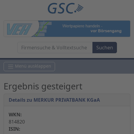
Menü ausklappen
Ergebnis gesteigert
Details zu MERKUR PRIVATBANK KGaA
WKN:
814820
ISIN: