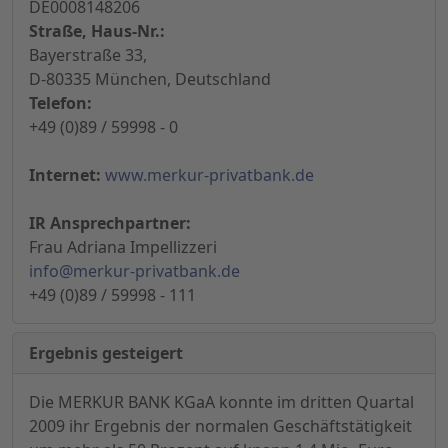
DE0008148206
Straße, Haus-Nr.:
Bayerstraße 33,
D-80335 München, Deutschland
Telefon:
+49 (0)89 / 59998 - 0
Internet:
www.merkur-privatbank.de
IR Ansprechpartner:
Frau Adriana Impellizzeri
info@merkur-privatbank.de
+49 (0)89 / 59998 - 111
Ergebnis gesteigert
Die MERKUR BANK KGaA konnte im dritten Quartal
2009 ihr Ergebnis der normalen Geschäftstätigkeit