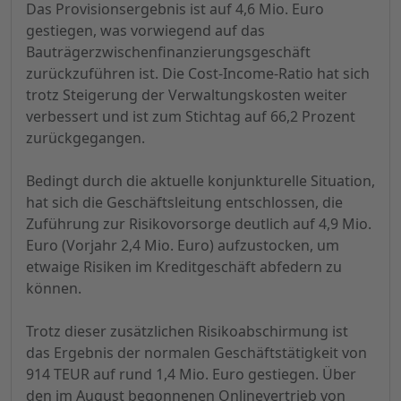
Das Provisionsergebnis ist auf 4,6 Mio. Euro
gestiegen, was vorwiegend auf das
Bauträgerzwischenfinanzierungsgeschäft
zurückzuführen ist. Die Cost-Income-Ratio hat sich
trotz Steigerung der Verwaltungskosten weiter
verbessert und ist zum Stichtag auf 66,2 Prozent
zurückgegangen.
Bedingt durch die aktuelle konjunkturelle Situation,
hat sich die Geschäftsleitung entschlossen, die
Zuführung zur Risikovorsorge deutlich auf 4,9 Mio.
Euro (Vorjahr 2,4 Mio. Euro) aufzustocken, um
etwaige Risiken im Kreditgeschäft abfedern zu
können.
Trotz dieser zusätzlichen Risikoabschirmung ist
das Ergebnis der normalen Geschäftstätigkeit von
914 TEUR auf rund 1,4 Mio. Euro gestiegen. Über
den im August begonnenen Onlinevertrieb von