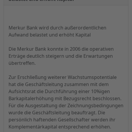
Merkur Bank wird durch außerordentlichen
Aufwand belastet und erhöht Kapital
Die Merkur Bank konnte in 2006 die operativen
Erträge deutlich steigern und die Erwartungen
übertreffen.
Zur Erschließung weiterer Wachstumspotentiale
hat die Geschäftsleitung zusammen mit dem
Aufsichtsrat die Durchführung einer 10%igen
Barkapitalerhöhung mit Bezugsrecht beschlossen.
Für die Ausgestaltung der Zeichnungsbedingungen
wurde die Geschäftsleitung beauftragt. Die
persönlich haftenden Gesellschafter werden ihr
Komplementärkapital entsprechend erhöhen.