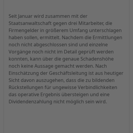
Seit Januar wird zusammen mit der
Staatsanwaltschaft gegen drei Mitarbeiter, die
Firmengelder in größerem Umfang unterschlagen
haben sollen, ermittelt. Nachdem die Ermittlungen
noch nicht abgeschlossen sind und einzelne
Vorgänge noch nicht im Detail geprüft werden
konnten, kann über die genaue Schadenshöhe
noch keine Aussage gemacht werden. Nach
Einschätzung der Geschäftsleitung ist aus heutiger
Sicht davon auszugehen, dass die zu bildenden
Rückstellungen für ungewisse Verbindlichkeiten
das operative Ergebnis übersteigen und eine
Dividendenzahlung nicht möglich sein wird.