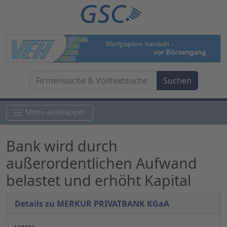
Menü ausklappen
Bank wird durch
außerordentlichen Aufwand
belastet und erhöht Kapital
Details zu MERKUR PRIVATBANK KGaA