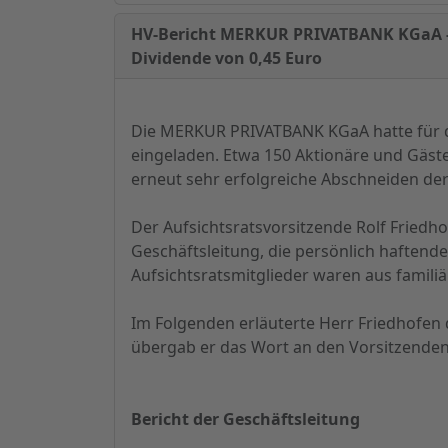
HV-Bericht MERKUR PRIVATBANK KGaA - T
Dividende von 0,45 Euro
Die MERKUR PRIVATBANK KGaA hatte für d
eingeladen. Etwa 150 Aktionäre und Gäste
erneut sehr erfolgreiche Abschneiden der
Der Aufsichtsratsvorsitzende Rolf Fried
Geschäftsleitung, die persönlich haftende
Aufsichtsratsmitglieder waren aus famili
Im Folgenden erläuterte Herr Friedhofen 
übergab er das Wort an den Vorsitzenden 
Bericht der Geschäftsleitung