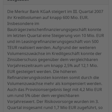
Die Merkur Bank KGaA steigert im III. Quartal 2007
ihr Kreditvolumen auf knapp 600 Mio. EUR.
Insbesondere im
Bauträgerzwischenfinanzierungsgeschäft konnte
im letzten Quartal eine Steigerung von 10 Mio. EUR
und im Leasingrefinanzierungsgeschäft von 500
TEUR realisiert werden. Aufgrund der weiteren
Volumenszuwächse im Kreditgeschäft konnte der
Zinsüberschuss gegenüber dem vergleichbaren
Vorjahreszeitraum um knapp 2,5% auf 12,1 Mio.
EUR gesteigert werden. Die höheren
Refinanzierungskosten konnten somit durch die
Volumenzuwächse mehr als kompensiert werden.
Auch das Provisionsergebnis liegt mit 4,2 Mio EUR
um rund 5% über dem vergleichbaren
Vorjahreswert. Der Risikovorsorge wurden im 3.
Quartal insgesamt rund 1,7 Mio EUR zugeführt, so