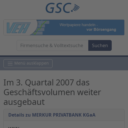
Menü ausklappen
Im 3. Quartal 2007 das
Geschäftsvolumen weiter
ausgebaut
Details zu MERKUR PRIVATBANK KGaA