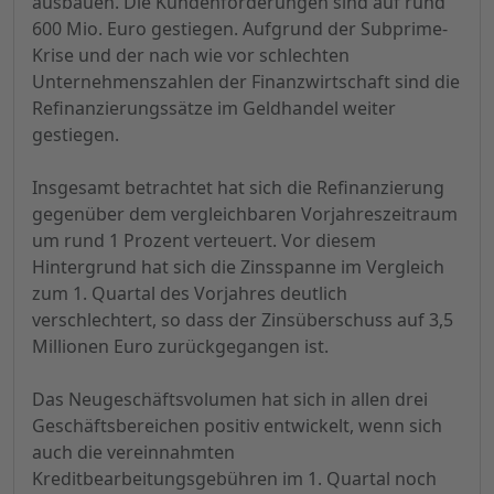
ausbauen. Die Kundenforderungen sind auf rund
600 Mio. Euro gestiegen. Aufgrund der Subprime-
Krise und der nach wie vor schlechten
Unternehmenszahlen der Finanzwirtschaft sind die
Refinanzierungssätze im Geldhandel weiter
gestiegen.
Insgesamt betrachtet hat sich die Refinanzierung
gegenüber dem vergleichbaren Vorjahreszeitraum
um rund 1 Prozent verteuert. Vor diesem
Hintergrund hat sich die Zinsspanne im Vergleich
zum 1. Quartal des Vorjahres deutlich
verschlechtert, so dass der Zinsüberschuss auf 3,5
Millionen Euro zurückgegangen ist.
Das Neugeschäftsvolumen hat sich in allen drei
Geschäftsbereichen positiv entwickelt, wenn sich
auch die vereinnahmten
Kreditbearbeitungsgebühren im 1. Quartal noch