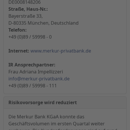
DE0008148206
Straße, Haus-Nr.:
Bayerstraße 33,
D-80335 München, Deutschland
Telefon:
+49 (0)89 / 59998 - 0
Internet:
www.merkur-privatbank.de
IR Ansprechpartner:
Frau Adriana Impellizzeri
info@merkur-privatbank.de
+49 (0)89 / 59998 - 111
Risikovorsorge wird reduziert
Die Merkur Bank KGaA konnte das
Geschäftsvolumen im ersten Quartal weiter