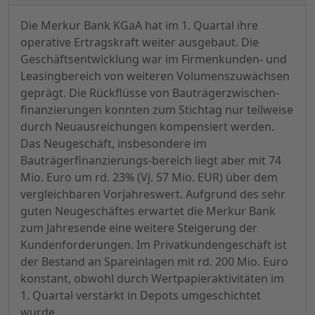
Die Merkur Bank KGaA hat im 1. Quartal ihre
operative Ertragskraft weiter ausgebaut. Die
Geschäftsentwicklung war im Firmenkunden- und
Leasingbereich von weiteren Volumenszuwächsen
geprägt. Die Rückflüsse von Bauträgerzwischen-
finanzierungen konnten zum Stichtag nur teilweise
durch Neuausreichungen kompensiert werden.
Das Neugeschäft, insbesondere im
Bauträgerfinanzierungs-bereich liegt aber mit 74
Mio. Euro um rd. 23% (Vj. 57 Mio. EUR) über dem
vergleichbaren Vorjahreswert. Aufgrund des sehr
guten Neugeschäftes erwartet die Merkur Bank
zum Jahresende eine weitere Steigerung der
Kundenforderungen. Im Privatkundengeschäft ist
der Bestand an Spareinlagen mit rd. 200 Mio. Euro
konstant, obwohl durch Wertpapieraktivitäten im
1. Quartal verstärkt in Depots umgeschichtet
wurde.