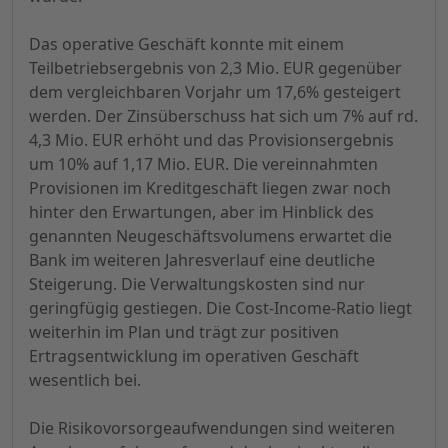
Das operative Geschäft konnte mit einem
Teilbetriebsergebnis von 2,3 Mio. EUR gegenüber
dem vergleichbaren Vorjahr um 17,6% gesteigert
werden. Der Zinsüberschuss hat sich um 7% auf rd.
4,3 Mio. EUR erhöht und das Provisionsergebnis
um 10% auf 1,17 Mio. EUR. Die vereinnahmten
Provisionen im Kreditgeschäft liegen zwar noch
hinter den Erwartungen, aber im Hinblick des
genannten Neugeschäftsvolumens erwartet die
Bank im weiteren Jahresverlauf eine deutliche
Steigerung. Die Verwaltungskosten sind nur
geringfügig gestiegen. Die Cost-Income-Ratio liegt
weiterhin im Plan und trägt zur positiven
Ertragsentwicklung im operativen Geschäft
wesentlich bei.
Die Risikovorsorgeaufwendungen sind weiteren