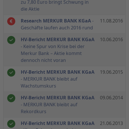
zu 7,80 Euro bringt Schwung in
die Aktie
Research MERKUR BANK KGaA
-
11.08.2016
Geschäfte laufen auch 2016 rund
HV-Bericht MERKUR BANK KGaA
10.06.2016
- Keine Spur von Krise bei der
Merkur Bank – Aktie kommt
dennoch nicht voran
HV-Bericht MERKUR BANK KGaA
19.06.2015
- MERKUR BANK bleibt auf
Wachstumskurs
HV-Bericht MERKUR BANK KGaA
09.06.2014
- MERKUR BANK bleibt auf
Rekordkurs
HV-Bericht MERKUR BANK KGaA
21.06.2013