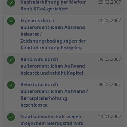
Kapitalerhöhung der Merkur
29.03.2007
Bank KGaA gesichert
Ergebnis durch
20.03.2007
außerordentlichen Aufwand
belastet /
Zeichnungsbedingungen der
Kapitalerhöhung festgelegt
Bank wird durch
09.03.2007
außerordentlichen Aufwand
belastet und erhöht Kapital
Belastung durch
08.03.2007
außerordentlichen Aufwand /
Barkapitalerhöhung
beschlossen
Staatsanwaltschaft wegen
11.01.2007
möglichem Betrugsfall wird