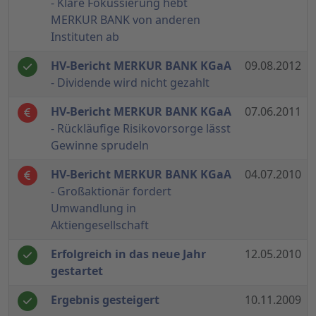
- Klare Fokussierung hebt
MERKUR BANK von anderen
Instituten ab
HV-Bericht MERKUR BANK KGaA
09.08.2012
- Dividende wird nicht gezahlt
HV-Bericht MERKUR BANK KGaA
07.06.2011
- Rückläufige Risikovorsorge lässt
Gewinne sprudeln
HV-Bericht MERKUR BANK KGaA
04.07.2010
- Großaktionär fordert
Umwandlung in
Aktiengesellschaft
Erfolgreich in das neue Jahr
12.05.2010
gestartet
Ergebnis gesteigert
10.11.2009