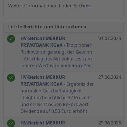
Weitere Informationen finden Sie
hier.
Letzte Berichte zum Unternehmen
HV-Bericht MERKUR
01.07.2025
PRIVATBANK KGaA
- Trotz hoher
Risikovorsorge steigt der Gewinn
– Abschlag des Aktienkurses zum
inneren Wert wird immer größer
HV-Bericht MERKUR
27.06.2024
PRIVATBANK KGaA
- Ergebnis der
normalen Geschäftstätigkeit
steigt um beachtliche 32 Prozent
und erreicht neuen Rekordwert -
Dividende auf 0,50 Euro erhöht
HV-Bericht MERKUR
29.06.2023