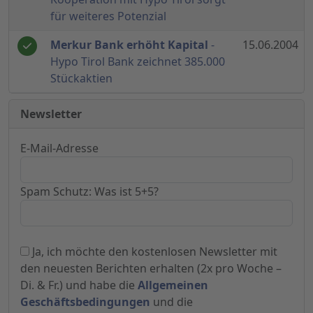
für weiteres Potenzial
Merkur Bank erhöht Kapital
-
15.06.2004
Hypo Tirol Bank zeichnet 385.000
Stückaktien
Newsletter
E-Mail-Adresse
Spam Schutz: Was ist 5+5?
Ja, ich möchte den kostenlosen Newsletter mit
den neuesten Berichten erhalten (2x pro Woche –
Di. & Fr.) und habe die
Allgemeinen
Geschäftsbedingungen
und die