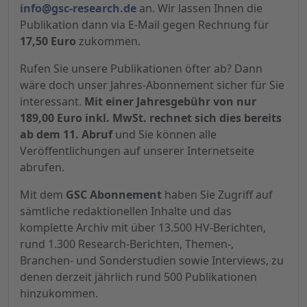
info@gsc-research.de
an. Wir lassen Ihnen die
Publikation dann via E-Mail gegen Rechnung für
17,50 Euro
zukommen.
Rufen Sie unsere Publikationen öfter ab? Dann
wäre doch unser Jahres-Abonnement sicher für Sie
interessant.
Mit einer Jahresgebühr von nur
189,00 Euro inkl. MwSt. rechnet sich dies bereits
ab dem 11. Abruf
und Sie können alle
Veröffentlichungen auf unserer Internetseite
abrufen.
Mit dem
GSC Abonnement
haben Sie Zugriff auf
sämtliche redaktionellen Inhalte und das
komplette Archiv mit über 13.500 HV-Berichten,
rund 1.300 Research-Berichten, Themen-,
Branchen- und Sonderstudien sowie Interviews, zu
denen derzeit jährlich rund 500 Publikationen
hinzukommen.