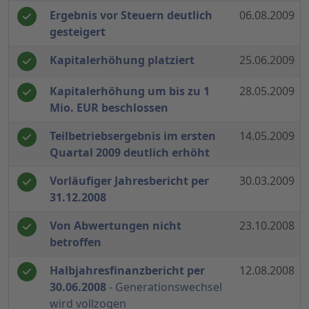
Ergebnis vor Steuern deutlich
06.08.2009
gesteigert
Kapitalerhöhung platziert
25.06.2009
Kapitalerhöhung um bis zu 1
28.05.2009
Mio. EUR beschlossen
Teilbetriebsergebnis im ersten
14.05.2009
Quartal 2009 deutlich erhöht
Vorläufiger Jahresbericht per
30.03.2009
31.12.2008
Von Abwertungen nicht
23.10.2008
betroffen
Halbjahresfinanzbericht per
12.08.2008
30.06.2008
- Generationswechsel
wird vollzogen