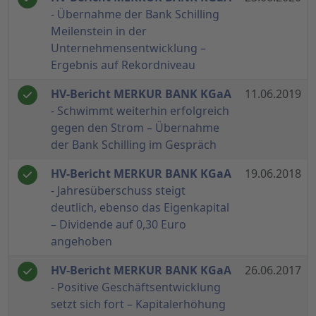
- Übernahme der Bank Schilling
Meilenstein in der
Unternehmensentwicklung –
Ergebnis auf Rekordniveau
HV-Bericht MERKUR BANK KGaA
11.06.2019
- Schwimmt weiterhin erfolgreich
gegen den Strom – Übernahme
der Bank Schilling im Gespräch
HV-Bericht MERKUR BANK KGaA
19.06.2018
- Jahresüberschuss steigt
deutlich, ebenso das Eigenkapital
– Dividende auf 0,30 Euro
angehoben
HV-Bericht MERKUR BANK KGaA
26.06.2017
- Positive Geschäftsentwicklung
setzt sich fort – Kapitalerhöhung