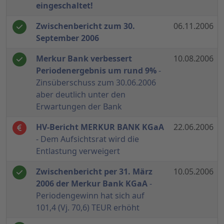
eingeschaltet!
Zwischenbericht zum 30.
06.11.2006
September 2006
Merkur Bank verbessert
10.08.2006
Periodenergebnis um rund 9%
-
Zinsüberschuss zum 30.06.2006
aber deutlich unter den
Erwartungen der Bank
HV-Bericht MERKUR BANK KGaA
22.06.2006
- Dem Aufsichtsrat wird die
Entlastung verweigert
Zwischenbericht per 31. März
10.05.2006
2006 der Merkur Bank KGaA
-
Periodengewinn hat sich auf
101,4 (Vj. 70,6) TEUR erhöht