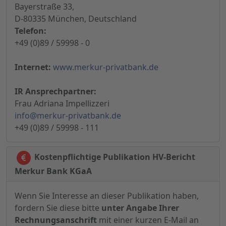
Bayerstraße 33,
D-80335 München, Deutschland
Telefon:
+49 (0)89 / 59998 - 0
Internet:
www.merkur-privatbank.de
IR Ansprechpartner:
Frau Adriana Impellizzeri
info@merkur-privatbank.de
+49 (0)89 / 59998 - 111
Kostenpflichtige Publikation HV-Bericht
Merkur Bank KGaA
Wenn Sie Interesse an dieser Publikation haben,
fordern Sie diese bitte
unter Angabe Ihrer
Rechnungsanschrift
mit einer kurzen E-Mail an