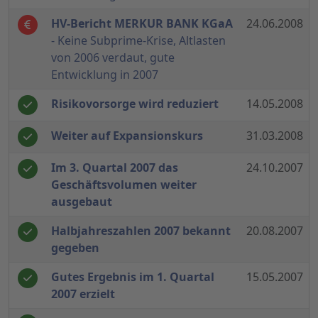
HV-Bericht MERKUR BANK KGaA
24.06.2008
- Keine Subprime-Krise, Altlasten
von 2006 verdaut, gute
Entwicklung in 2007
Risikovorsorge wird reduziert
14.05.2008
Weiter auf Expansionskurs
31.03.2008
Im 3. Quartal 2007 das
24.10.2007
Geschäftsvolumen weiter
ausgebaut
Halbjahreszahlen 2007 bekannt
20.08.2007
gegeben
Gutes Ergebnis im 1. Quartal
15.05.2007
2007 erzielt