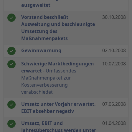
ausgeweitet
Vorstand beschließt
30.10.2008
Ausweitung und beschleunigte
Umsetzung des
Maßnahmenpakets
Gewinnwarnung
02.10.2008
Schwierige Marktbedingungen
10.07.2008
erwartet
- Umfassendes
Maßnahmenpaket zur
Kostenverbesserung
verabschiedet
Umsatz unter Vorjahr erwartet,
07.05.2008
EBIT absehbar negativ
Umsatz, EBIT und
01.04.2008
Jahresüberschuss werden unter