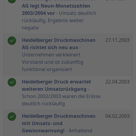
AG legt Neun-Monatszahlen
2003/2004 vor
- Umsatz deutlich
rückläufig, Ergebnis weiter
negativ
Heidelberger Druckmaschinen
27.11.2003
AG richtet sich neu aus
-
Unternehmen verkleinert
Vorstand und ist zukünftig
funktional organisiert
Heidelberger Druck erwartet
22.04.2003
weiteren Umsatzrückgang
-
Schon 2002/2003 waren die Erlöse
deutlich rückläufig
Heidelberger Druckmaschinen
04.02.2003
mit Umsatz- und
Gewinnwarnung!
- Anhaltend