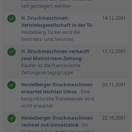
soll gesteigert werden
H. Druckmaschinen:
14.12.2001
Vertriebsgesellschaft in der Tü
-
Heidelberg Türkei wird die
Vertriebs- und Servicea
H. Druckmaschinen verkauft
11.12.2001
zwei Mainstream-Zeitung
-
Käufer ist die französische
Zeitungsverlagsgruppe
Heidelberger Druckmaschinen
09.11.2001
erwartet leichten Umsa
- Eine
konjunkturelle Trendwende wird
nicht erwartet
Heidelberger Druckmaschinen
22.10.2001
rechnet mit Umsatzeinb
- Im