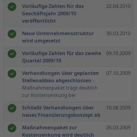
Vorläufige Zahlen für das
22.04.2010
Geschäftsjahr 2009/10
veröffentlicht
Neue Unternehmensstruktur
30.03.2010
wird umgesetzt
Vorläufige Zahlen für das zweite
09.10.2009
Quartal 2009/10
Verhandlungen über geplanten
07.10.2009
Stellenabbau abgeschlossen
-
Maßnahmenpaket trägt deutlich
zur Kostensenkung bei
Schließt Verhandlungen über
10.08.2009
neues Finanzierungskonzept ab
Maßnahmenpaket zur
26.03.2009
Kostensenkung wird deutlich