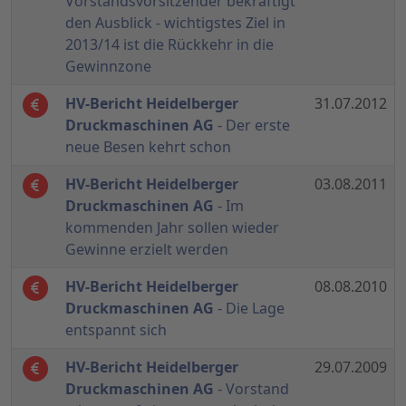
Vorstandsvorsitzender bekräftigt
den Ausblick - wichtigstes Ziel in
2013/14 ist die Rückkehr in die
Gewinnzone
HV-Bericht Heidelberger
31.07.2012
Druckmaschinen AG
- Der erste
neue Besen kehrt schon
HV-Bericht Heidelberger
03.08.2011
Druckmaschinen AG
- Im
kommenden Jahr sollen wieder
Gewinne erzielt werden
HV-Bericht Heidelberger
08.08.2010
Druckmaschinen AG
- Die Lage
entspannt sich
HV-Bericht Heidelberger
29.07.2009
Druckmaschinen AG
- Vorstand