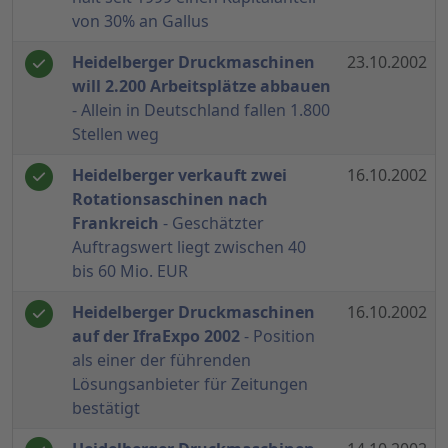
von 30% an Gallus
Heidelberger Druckmaschinen
23.10.2002
will 2.200 Arbeitsplätze abbauen
- Allein in Deutschland fallen 1.800
Stellen weg
Heidelberger verkauft zwei
16.10.2002
Rotationsaschinen nach
Frankreich
- Geschätzter
Auftragswert liegt zwischen 40
bis 60 Mio. EUR
Heidelberger Druckmaschinen
16.10.2002
auf der IfraExpo 2002
- Position
als einer der führenden
Lösungsanbieter für Zeitungen
bestätigt