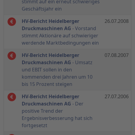
stimmt auf ein erneut schwieriges
Geschäftsjahr ein
HV-Bericht Heidelberger
26.07.2008
Druckmaschinen AG
- Vorstand
stimmt Aktionäre auf schwieriger
werdende Marktbedingungen ein
HV-Bericht Heidelberger
07.08.2007
Druckmaschinen AG
- Umsatz
und EBIT sollen in den
kommenden drei Jahren um 10
bis 15 Prozent steigen
HV-Bericht Heidelberger
27.07.2006
Druckmaschinen AG
- Der
positive Trend der
Ergebnisverbesserung hat sich
fortgesetzt