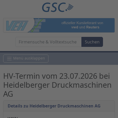
Menü ausklappen
HV-Termin vom 23.07.2026 bei
Heidelberger Druckmaschinen
AG
Details zu Heidelberger Druckmaschinen AG