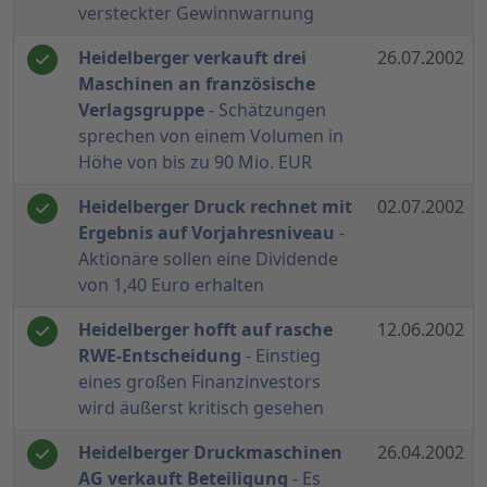
versteckter Gewinnwarnung
Heidelberger verkauft drei
26.07.2002
Maschinen an französische
Verlagsgruppe
- Schätzungen
sprechen von einem Volumen in
Höhe von bis zu 90 Mio. EUR
Heidelberger Druck rechnet mit
02.07.2002
Ergebnis auf Vorjahresniveau
-
Aktionäre sollen eine Dividende
von 1,40 Euro erhalten
Heidelberger hofft auf rasche
12.06.2002
RWE-Entscheidung
- Einstieg
eines großen Finanzinvestors
wird äußerst kritisch gesehen
Heidelberger Druckmaschinen
26.04.2002
AG verkauft Beteiligung
- Es