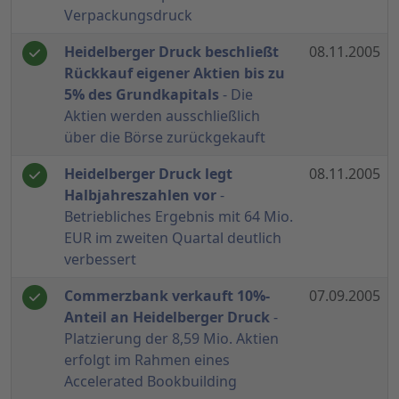
Verpackungsdruck
Heidelberger Druck beschließt
08.11.2005
Rückkauf eigener Aktien bis zu
5% des Grundkapitals
- Die
Aktien werden ausschließlich
über die Börse zurückgekauft
Heidelberger Druck legt
08.11.2005
Halbjahreszahlen vor
-
Betriebliches Ergebnis mit 64 Mio.
EUR im zweiten Quartal deutlich
verbessert
Commerzbank verkauft 10%-
07.09.2005
Anteil an Heidelberger Druck
-
Platzierung der 8,59 Mio. Aktien
erfolgt im Rahmen eines
Accelerated Bookbuilding