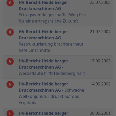
HV-Bericht Heidelberger
23.07.2005
Druckmaschinen AG
-
Ertragswende geschafft - Weg frei
für eine ertragsreiche Zukunft
HV-Bericht Heidelberger
21.07.2004
Druckmaschinen AG
-
Restrukturierung brachte erneut
tiefe Einschnitte
HV-Bericht Heidelberger
17.09.2003
Druckmaschinen AG
-
Werbeflaute trifft Heidelberg hart
HV-Bericht Heidelberger
14.09.2002
Druckmaschinen AG
- Schwache
Weltkonjunktur drückt auf das
Ergebnis
HV-Bericht Heidelberger
30.09.2001