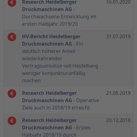
Research Heidelberger
16.01.2020
Druckmaschinen AG
-
Durchwachsene Entwicklung im
ersten Halbjahr 2019/20
HV-Bericht Heidelberger
31.07.2019
Druckmaschinen AG
- Ein
deutlich höherer Anteil
wiederkehrender
Vertragsumsätze soll Heidelberg
weniger konjunkturanfällig
machen
Research Heidelberger
21.06.2019
Druckmaschinen AG
- Operative
Ziele auch in 2018/19 erreicht
Research Heidelberger
20.12.2018
Druckmaschinen AG
- Erstes
Halbjahr 2018/19 durch