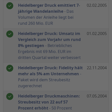
Heidelberger Druck emittiert 7-
02.02.2005
jährige Wandelanleihe
- Das
Volumen der Anleihe liegt bei
rund 260 Mio. EUR
Heidelberger Druck: Umsatz im
01.02.2005
Vergleich zum Vorjahr um rund
8% gestiegen
- Betriebliches
Ergebnis mit 69 Mio. EUR im
dritten Quartal weiter verbessert
Heidelberger Druck: Fidelity hält
22.11.2004
mehr als 5% am Unternehmen
-
Paket wird dem Streubesitz
zugerechnet
Heidelberger Druckmaschinen:
07.05.2004
Streubesitz von 22 auf 57
Prozent erhöht
- 50 Prozent