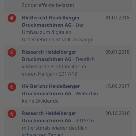
Sondereffekte belastet
HV-Bericht Heidelberger
31.07.2018
Druckmaschinen AG
- Der
Umbau zum digitalen
Unternehmen ist voll im Gange
Research Heidelberger
09.01.2018
Druckmaschinen AG
- Deutlich
verbesserte Profitabilität im
ersten Halbjahr 2017/18
HV-Bericht Heidelberger
15.09.2017
Druckmaschinen AG
- Weiterhin
keine Dividende
Research Heidelberger
20.10.2016
Druckmaschinen AG
- 2015/16
mit erstmals wieder deutlich
schwarzen Zahlen