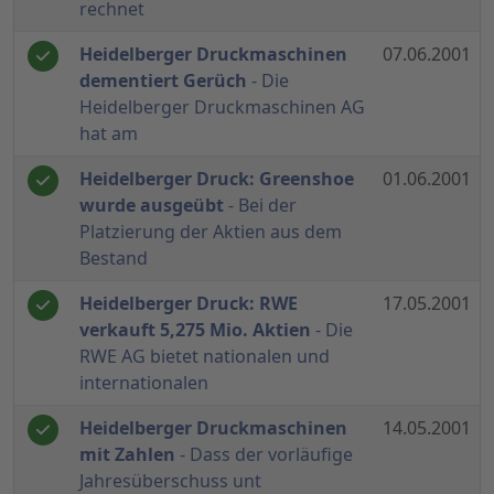
rechnet
Heidelberger Druckmaschinen
07.06.2001
dementiert Gerüch
- Die
Heidelberger Druckmaschinen AG
hat am
Heidelberger Druck: Greenshoe
01.06.2001
wurde ausgeübt
- Bei der
Platzierung der Aktien aus dem
Bestand
Heidelberger Druck: RWE
17.05.2001
verkauft 5,275 Mio. Aktien
- Die
RWE AG bietet nationalen und
internationalen
Heidelberger Druckmaschinen
14.05.2001
mit Zahlen
- Dass der vorläufige
Jahresüberschuss unt