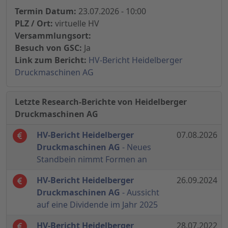
Termin Datum:
23.07.2026 - 10:00
PLZ / Ort:
virtuelle HV
Versammlungsort:
Besuch von GSC:
Ja
Link zum Bericht:
HV-Bericht Heidelberger
Druckmaschinen AG
Letzte Research-Berichte von Heidelberger
Druckmaschinen AG
HV-Bericht Heidelberger
07.08.2026
Druckmaschinen AG
- Neues
Standbein nimmt Formen an
HV-Bericht Heidelberger
26.09.2024
Druckmaschinen AG
- Aussicht
auf eine Dividende im Jahr 2025
HV-Bericht Heidelberger
28.07.2022