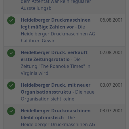
dem Attentat war kein regulärer
Ausstellungsb
Heidelberger Druckmaschinen
06.08.2001
legt mäßige Zahlen vor
- Die
Heidelberger Druckmaschinen AG
hat ihren Gewin
Heidelberger Druck. verkauft
02.08.2001
erste Zeitungsrotatio
- Die
Zeitung "The Roanoke Times" in
Virginia wird
Heidelberger Druck. mit neuer
03.07.2001
Organisationsstruktu
- Die neue
Organisation sieht keine
Heidelberger Druckmaschinen
03.07.2001
bleibt optimistisch
- Die
Heidelberger Druckmaschinen AG