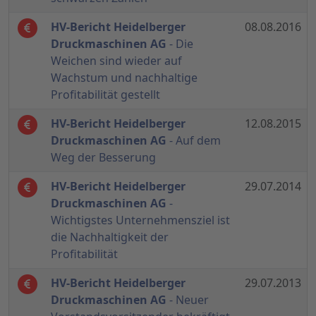
HV-Bericht Heidelberger
08.08.2016
Druckmaschinen AG
- Die
Weichen sind wieder auf
Wachstum und nachhaltige
Profitabilität gestellt
HV-Bericht Heidelberger
12.08.2015
Druckmaschinen AG
- Auf dem
Weg der Besserung
HV-Bericht Heidelberger
29.07.2014
Druckmaschinen AG
-
Wichtigstes Unternehmensziel ist
die Nachhaltigkeit der
Profitabilität
HV-Bericht Heidelberger
29.07.2013
Druckmaschinen AG
- Neuer