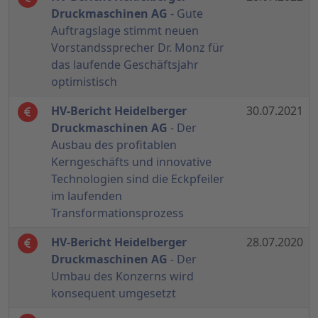
Druckmaschinen AG
- Gute
Auftragslage stimmt neuen
Vorstandssprecher Dr. Monz für
das laufende Geschäftsjahr
optimistisch
HV-Bericht Heidelberger
30.07.2021
Druckmaschinen AG
- Der
Ausbau des profitablen
Kerngeschäfts und innovative
Technologien sind die Eckpfeiler
im laufenden
Transformationsprozess
HV-Bericht Heidelberger
28.07.2020
Druckmaschinen AG
- Der
Umbau des Konzerns wird
konsequent umgesetzt