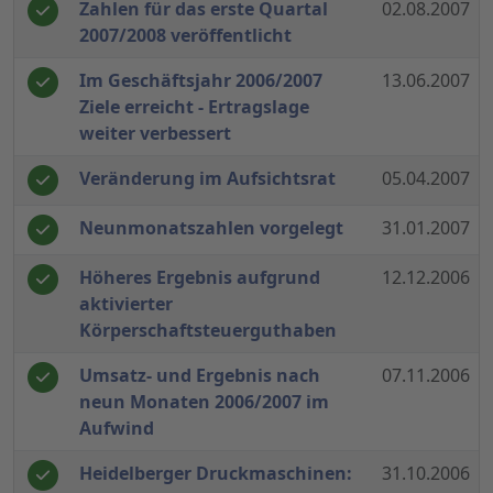
Zahlen für das erste Quartal
02.08.2007
2007/2008 veröffentlicht
Im Geschäftsjahr 2006/2007
13.06.2007
Ziele erreicht - Ertragslage
weiter verbessert
Veränderung im Aufsichtsrat
05.04.2007
Neunmonatszahlen vorgelegt
31.01.2007
Höheres Ergebnis aufgrund
12.12.2006
aktivierter
Körperschaftsteuerguthaben
Umsatz- und Ergebnis nach
07.11.2006
neun Monaten 2006/2007 im
Aufwind
Heidelberger Druckmaschinen:
31.10.2006