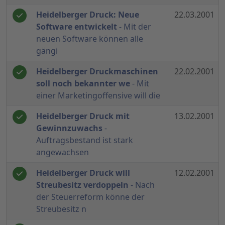
Heidelberger Druck: Neue
22.03.2001
Software entwickelt
- Mit der
neuen Software können alle
gängi
Heidelberger Druckmaschinen
22.02.2001
soll noch bekannter we
- Mit
einer Marketingoffensive will die
Heidelberger Druck mit
13.02.2001
Gewinnzuwachs
-
Auftragsbestand ist stark
angewachsen
Heidelberger Druck will
12.02.2001
Streubesitz verdoppeln
- Nach
der Steuerreform könne der
Streubesitz n