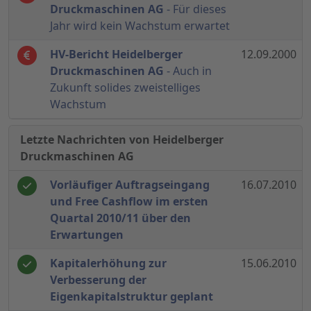
Druckmaschinen AG
- Für dieses
Jahr wird kein Wachstum erwartet
HV-Bericht Heidelberger
12.09.2000
Druckmaschinen AG
- Auch in
Zukunft solides zweistelliges
Wachstum
Letzte Nachrichten von Heidelberger
Druckmaschinen AG
Vorläufiger Auftragseingang
16.07.2010
und Free Cashflow im ersten
Quartal 2010/11 über den
Erwartungen
Kapitalerhöhung zur
15.06.2010
Verbesserung der
Eigenkapitalstruktur geplant