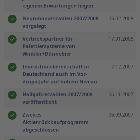
eigenen Erwartungen liegen
Neunmonatszahlen 2007/2008
05.02.2008
vorgelegt
Vertriebspartner für
17.01.2008
Palettiersysteme von
Winkler+Dünnebier
Investitionsbereitschaft in
17.12.2007
Deutschland auch im Vor-
drupa-Jahr auf hohem Niveau
Halbjahreszahlen 2007/2008
06.11.2007
veröffentlicht
Zweites
06.09.2007
Aktienrückkaufprogramm
abgeschlossen