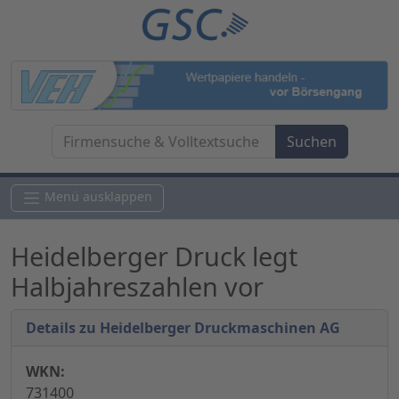
Menü ausklappen
Heidelberger Druck legt
Halbjahreszahlen vor
Details zu Heidelberger Druckmaschinen AG
WKN:
731400