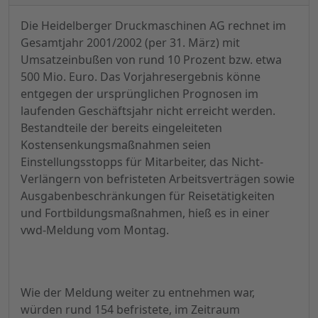
Die Heidelberger Druckmaschinen AG rechnet im
Gesamtjahr 2001/2002 (per 31. März) mit
Umsatzeinbußen von rund 10 Prozent bzw. etwa
500 Mio. Euro. Das Vorjahresergebnis könne
entgegen der ursprünglichen Prognosen im
laufenden Geschäftsjahr nicht erreicht werden.
Bestandteile der bereits eingeleiteten
Kostensenkungsmaßnahmen seien
Einstellungsstopps für Mitarbeiter, das Nicht-
Verlängern von befristeten Arbeitsverträgen sowie
Ausgabenbeschränkungen für Reisetätigkeiten
und Fortbildungsmaßnahmen, hieß es in einer
vwd-Meldung vom Montag.
Wie der Meldung weiter zu entnehmen war,
würden rund 154 befristete, im Zeitraum