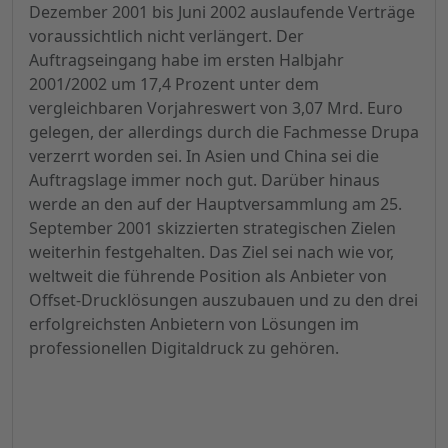
Dezember 2001 bis Juni 2002 auslaufende Verträge
voraussichtlich nicht verlängert. Der
Auftragseingang habe im ersten Halbjahr
2001/2002 um 17,4 Prozent unter dem
vergleichbaren Vorjahreswert von 3,07 Mrd. Euro
gelegen, der allerdings durch die Fachmesse Drupa
verzerrt worden sei. In Asien und China sei die
Auftragslage immer noch gut. Darüber hinaus
werde an den auf der Hauptversammlung am 25.
September 2001 skizzierten strategischen Zielen
weiterhin festgehalten. Das
Ziel sei nach wie vor,
weltweit die führende Position als Anbieter von
Offset-Drucklösungen auszubauen und zu den drei
erfolgreichsten Anbietern von Lösungen im
professionellen Digitaldruck zu gehören.