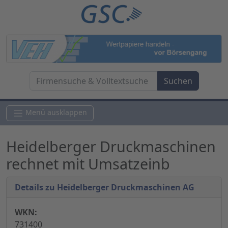
Menü ausklappen
Heidelberger Druckmaschinen
rechnet mit Umsatzeinb
Details zu Heidelberger Druckmaschinen AG
WKN:
731400