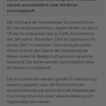
werden ausschließlich über die Börse
zurückgekauft
Der Vorstand der Heidelberger Druckmaschinen
AG hat heute beschlossen, eigene Aktien von bis zu
5% des Grundkapitals (bis zu 4.295.424 Aktien) in
der Zeit vom 9. November 2005 bis spätestens 19.
Januar 2007 zu erwerben. Die zurückgekauften
Aktien sind für den Zweck der Einziehung der
Aktien sowie für Belegschaftsaktienprogramme
bestimmt. Die Aktien werden ausschließlich über
die Börse zurückgekauft.
Die Transaktionen werden gemäß EG-Verordnung
bekannt gegeben; über die Fortschritte des
Aktienrückkaufprogramms wird die Heidelberger
Druckmaschinen AG unter www.heidelberg.com
regelmäßig informieren.