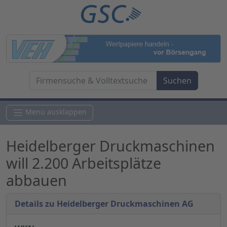
Menü ausklappen
Heidelberger Druckmaschinen
will 2.200 Arbeitsplätze
abbauen
Details zu Heidelberger Druckmaschinen AG