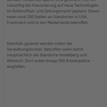
zukünftig die Fokussierung auf neue Technologien
im Rollenoffset- und Zeitungsmarkt geplant. Davon
seien rund 200 Stellen an Standorten in USA,
Frankreich und in den Niederlande betroffen.
Ebenfalls gesenkt werden sollen die
Verwaltungskosten. Betroffen seien damit
hauptsächlich die Standorte Heidelberg und
Wiesloch. Dort sollen knapp 900 Arbeitsplätze
wegfallen.