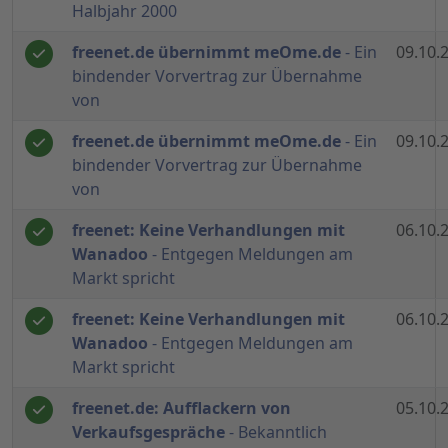
Halbjahr 2000
freenet.de übernimmt meOme.de
- Ein
09.10.
bindender Vorvertrag zur Übernahme
von
freenet.de übernimmt meOme.de
- Ein
09.10.
bindender Vorvertrag zur Übernahme
von
freenet: Keine Verhandlungen mit
06.10.
Wanadoo
- Entgegen Meldungen am
Markt spricht
freenet: Keine Verhandlungen mit
06.10.
Wanadoo
- Entgegen Meldungen am
Markt spricht
freenet.de: Aufflackern von
05.10.
Verkaufsgespräche
- Bekanntlich