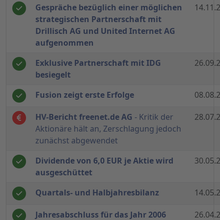
Gespräche bezüglich einer möglichen
14.11.
strategischen Partnerschaft mit
Drillisch AG und United Internet AG
aufgenommen
Exklusive Partnerschaft mit IDG
26.09.
besiegelt
Fusion zeigt erste Erfolge
08.08.
HV-Bericht freenet.de AG
- Kritik der
28.07.
Aktionäre hält an, Zerschlagung jedoch
zunächst abgewendet
Dividende von 6,0 EUR je Aktie wird
30.05.
ausgeschüttet
Quartals- und Halbjahresbilanz
14.05.
Jahresabschluss für das Jahr 2006
26.04.