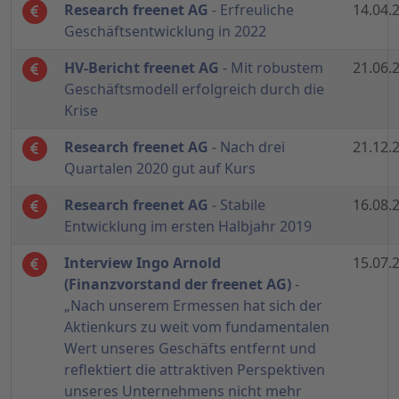
Research freenet AG
- Erfreuliche
14.04.
Geschäftsentwicklung in 2022
HV-Bericht freenet AG
- Mit robustem
21.06.
Geschäftsmodell erfolgreich durch die
Krise
Research freenet AG
- Nach drei
21.12.
Quartalen 2020 gut auf Kurs
Research freenet AG
- Stabile
16.08.
Entwicklung im ersten Halbjahr 2019
Interview Ingo Arnold
15.07.
(Finanzvorstand der freenet AG)
-
„Nach unserem Ermessen hat sich der
Aktienkurs zu weit vom fundamentalen
Wert unseres Geschäfts entfernt und
reflektiert die attraktiven Perspektiven
unseres Unternehmens nicht mehr