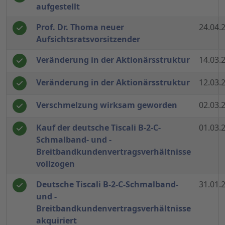
aufgestellt
Prof. Dr. Thoma neuer
24.04.
Aufsichtsratsvorsitzender
Veränderung in der Aktionärsstruktur
14.03.
Veränderung in der Aktionärsstruktur
12.03.
Verschmelzung wirksam geworden
02.03.
Kauf der deutsche Tiscali B-2-C-
01.03.
Schmalband- und -
Breitbandkundenvertragsverhältnisse
vollzogen
Deutsche Tiscali B-2-C-Schmalband-
31.01.
und -
Breitbandkundenvertragsverhältnisse
akquiriert