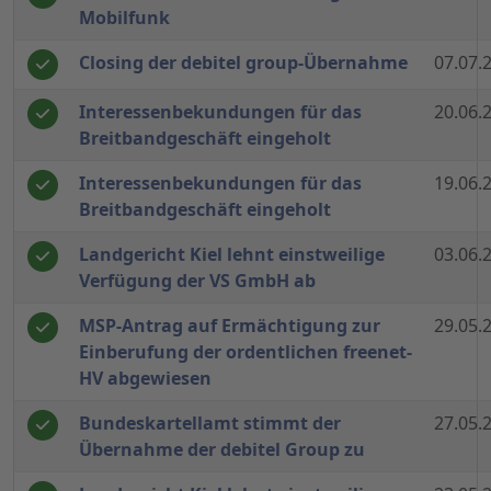
Mobilfunk
Closing der debitel group-Übernahme
07.07.
Interessenbekundungen für das
20.06.
Breitbandgeschäft eingeholt
Interessenbekundungen für das
19.06.
Breitbandgeschäft eingeholt
Landgericht Kiel lehnt einstweilige
03.06.
Verfügung der VS GmbH ab
MSP-Antrag auf Ermächtigung zur
29.05.
Einberufung der ordentlichen freenet-
HV abgewiesen
Bundeskartellamt stimmt der
27.05.
Übernahme der debitel Group zu