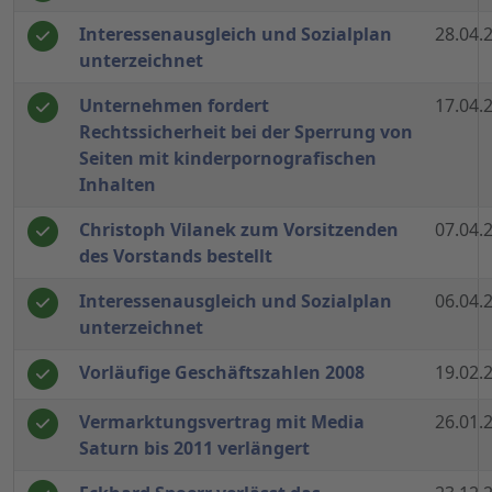
Interessenausgleich und Sozialplan
28.04.
unterzeichnet
Unternehmen fordert
17.04.
Rechtssicherheit bei der Sperrung von
Seiten mit kinderpornografischen
Inhalten
Christoph Vilanek zum Vorsitzenden
07.04.
des Vorstands bestellt
Interessenausgleich und Sozialplan
06.04.
unterzeichnet
Vorläufige Geschäftszahlen 2008
19.02.
Vermarktungsvertrag mit Media
26.01.
Saturn bis 2011 verlängert