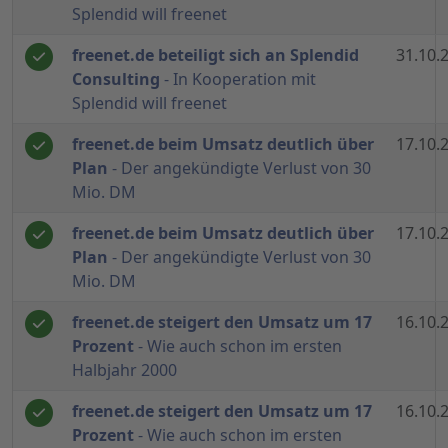
Splendid will freenet
freenet.de beteiligt sich an Splendid
31.10.
Consulting
- In Kooperation mit
Splendid will freenet
freenet.de beim Umsatz deutlich über
17.10.
Plan
- Der angekündigte Verlust von 30
Mio. DM
freenet.de beim Umsatz deutlich über
17.10.
Plan
- Der angekündigte Verlust von 30
Mio. DM
freenet.de steigert den Umsatz um 17
16.10.
Prozent
- Wie auch schon im ersten
Halbjahr 2000
freenet.de steigert den Umsatz um 17
16.10.
Prozent
- Wie auch schon im ersten