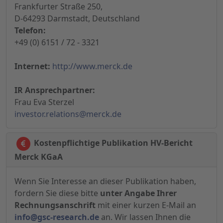
Frankfurter Straße 250,
D-64293 Darmstadt, Deutschland
Telefon:
+49 (0) 6151 / 72 - 3321
Internet:
http://www.merck.de
IR Ansprechpartner:
Frau Eva Sterzel
investor.relations@merck.de
Kostenpflichtige Publikation HV-Bericht
Merck KGaA
Wenn Sie Interesse an dieser Publikation haben,
fordern Sie diese bitte
unter Angabe Ihrer
Rechnungsanschrift
mit einer kurzen E-Mail an
info@gsc-research.de
an. Wir lassen Ihnen die