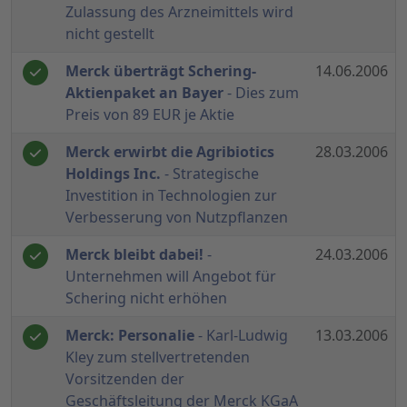
Zulassung des Arzneimittels wird
nicht gestellt
Merck überträgt Schering-
14.06.2006
Aktienpaket an Bayer
- Dies zum
Preis von 89 EUR je Aktie
Merck erwirbt die Agribiotics
28.03.2006
Holdings Inc.
- Strategische
Investition in Technologien zur
Verbesserung von Nutzpflanzen
Merck bleibt dabei!
-
24.03.2006
Unternehmen will Angebot für
Schering nicht erhöhen
Merck: Personalie
- Karl-Ludwig
13.03.2006
Kley zum stellvertretenden
Vorsitzenden der
Geschäftsleitung der Merck KGaA