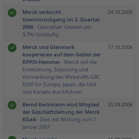
Merck verbucht
24.10.2006
Gewinnrückgang im 3. Quartal
2006
- Operativer Gewinn um
9,7% rückläufig
Merck und Glenmark
17.10.2006
kooperieren auf dem Gebiet der
DPPIV-Hemmer
- Merck soll die
Entwicklung, Zulassung und
Vermarktung des Wirkstoffs GRC
8200 für Europa, Japan, die USA
und Kanada durchführen
Bernd Reckmann wird Mitglied
25.09.2006
der Geschäftsleitung der Merck
KGaA
- Dies mit Wirkung zum 1.
Januar 2007