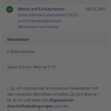
Merck auf Einkaufstour
-
08.02.2005
Unternehmen übernimmt OLED-
und Polymerelektronik-
Aktivitäten von Avecia
Newsletter
E-Mail-Adresse
Spam Schutz: Was ist 5+5?
Ja, ich möchte den kostenlosen Newsletter mit
den neuesten Berichten erhalten (2x pro Woche –
Di. & Fr.) und habe die
Allgemeinen
Geschäftsbedingungen
und die