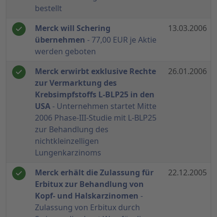
bestellt
Merck will Schering
13.03.2006
übernehmen
- 77,00 EUR je Aktie
werden geboten
Merck erwirbt exklusive Rechte
26.01.2006
zur Vermarktung des
Krebsimpfstoffs L-BLP25 in den
USA
- Unternehmen startet Mitte
2006 Phase-III-Studie mit L-BLP25
zur Behandlung des
nichtkleinzelligen
Lungenkarzinoms
Merck erhält die Zulassung für
22.12.2005
Erbitux zur Behandlung von
Kopf- und Halskarzinomen
-
Zulassung von Erbitux durch