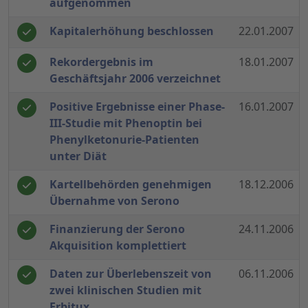
aufgenommen
Kapitalerhöhung beschlossen
22.01.2007
Rekordergebnis im
18.01.2007
Geschäftsjahr 2006 verzeichnet
Positive Ergebnisse einer Phase-
16.01.2007
III-Studie mit Phenoptin bei
Phenylketonurie-Patienten
unter Diät
Kartellbehörden genehmigen
18.12.2006
Übernahme von Serono
Finanzierung der Serono
24.11.2006
Akquisition komplettiert
Daten zur Überlebenszeit von
06.11.2006
zwei klinischen Studien mit
Erbitux