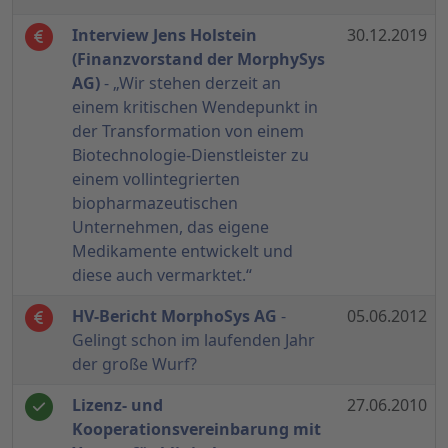
Interview Jens Holstein
30.12.2019
(Finanzvorstand der MorphySys
AG)
- „Wir stehen derzeit an
einem kritischen Wendepunkt in
der Transformation von einem
Biotechnologie-Dienstleister zu
einem vollintegrierten
biopharmazeutischen
Unternehmen, das eigene
Medikamente entwickelt und
diese auch vermarktet.“
HV-Bericht MorphoSys AG
-
05.06.2012
Gelingt schon im laufenden Jahr
der große Wurf?
Lizenz- und
27.06.2010
Kooperationsvereinbarung mit