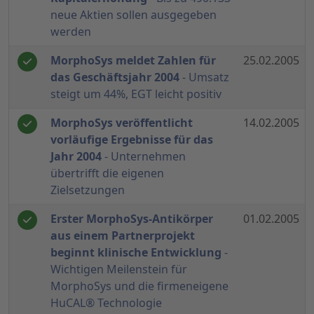
neue Aktien sollen ausgegeben
werden
MorphoSys meldet Zahlen für
25.02.2005
das Geschäftsjahr 2004
- Umsatz
steigt um 44%, EGT leicht positiv
MorphoSys veröffentlicht
14.02.2005
vorläufige Ergebnisse für das
Jahr 2004
- Unternehmen
übertrifft die eigenen
Zielsetzungen
Erster MorphoSys-Antikörper
01.02.2005
aus einem Partnerprojekt
beginnt klinische Entwicklung
-
Wichtigen Meilenstein für
MorphoSys und die firmeneigene
HuCAL® Technologie