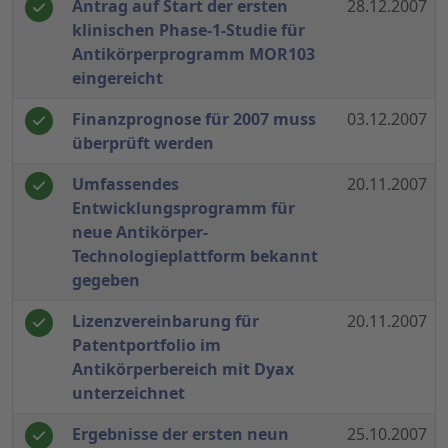
Antrag auf Start der ersten
28.12.2007
klinischen Phase-1-Studie für
Antikörperprogramm MOR103
eingereicht
Finanzprognose für 2007 muss
03.12.2007
überprüft werden
Umfassendes
20.11.2007
Entwicklungsprogramm für
neue Antikörper-
Technologieplattform bekannt
gegeben
Lizenzvereinbarung für
20.11.2007
Patentportfolio im
Antikörperbereich mit Dyax
unterzeichnet
Ergebnisse der ersten neun
25.10.2007