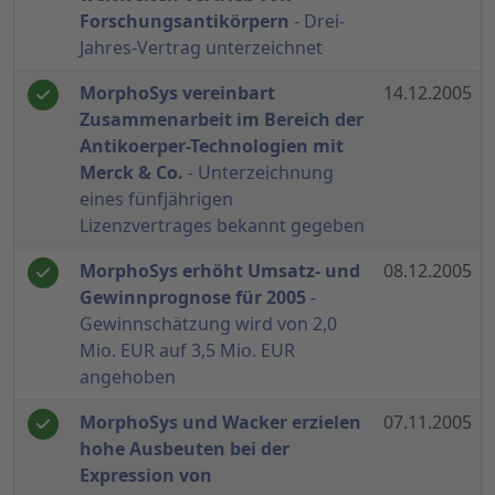
Forschungsantikörpern
- Drei-
Jahres-Vertrag unterzeichnet
MorphoSys vereinbart
14.12.2005
Zusammenarbeit im Bereich der
Antikoerper-Technologien mit
Merck & Co.
- Unterzeichnung
eines fünfjährigen
Lizenzvertrages bekannt gegeben
MorphoSys erhöht Umsatz- und
08.12.2005
Gewinnprognose für 2005
-
Gewinnschätzung wird von 2,0
Mio. EUR auf 3,5 Mio. EUR
angehoben
MorphoSys und Wacker erzielen
07.11.2005
hohe Ausbeuten bei der
Expression von