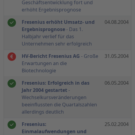
Geschäftsentwicklung fort und
erhöht Ergebnisprognose
Fresenius erhöht Umsatz- und
04.08.2004
Ergebnisprognose
- Das 1.
Halbjahr verlief für das
Unternehmen sehr erfolgreich
HV-Bericht Fresenius AG
- Große
31.05.2004
Erwartungen an die
Biotechnologie
Fresenius: Erfolgreich in das
06.05.2004
Jahr 2004 gestartet
-
Wechselkursveränderungen
beeinflussten die Quartalszahlen
allerdings deutlich
Fresenius:
25.02.2004
Einmalaufwendungen und