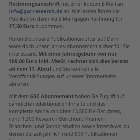
Rechnungsanschrift
mit einer kurzen E-Mail an
info@gsc-research.de
an. Wir lassen Ihnen die
Publikation dann via E-Mail gegen Rechnung für
17,50 Euro
zukommen.
Rufen Sie unsere Publikationen öfter ab? Dann
wäre doch unser Jahres-Abonnement sicher für Sie
interessant.
Mit einer Jahresgebühr von nur
189,00 Euro inkl. MwSt. rechnet sich dies bereits
ab dem 11. Abruf
und Sie können alle
Veröffentlichungen auf unserer Internetseite
abrufen.
Mit dem
GSC Abonnement
haben Sie Zugriff auf
sämtliche redaktionellen Inhalte und das
komplette Archiv mit über 13.500 HV-Berichten,
rund 1.300 Research-Berichten, Themen-,
Branchen- und Sonderstudien sowie Interviews, zu
denen derzeit jährlich rund 500 Publikationen