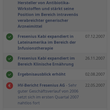
Hersteller von Antibiotika-
Wirkstoffen und stärkt seine
Position im Bereich intravenös
verabreichter generischer
Arzneimittel
Fresenius Kabi expandiert in
07.12.2007
Lateinamerika im Bereich der
Infusionstherapie
Fresenius Kabi expandiert im
26.11.2007
Bereich Klinische Ernährung
Ergebnisausblick erhöht
02.08.2007
HV-Bericht Fresenius AG
- Sehr
22.05.2007
guter Geschäftsverlauf von 2006
setzt sich im ersten Quartal 2007
nahtlos fort