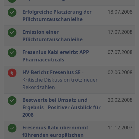
Erfolgreiche Platzierung der
18.07.2008
Pflichtumtauschanleihe
Emission einer
17.07.2008
Pflichtumtauschanleihe
Fresenius Kabi erwirbt APP
07.07.2008
Pharmaceuticals
HV-Bericht Fresenius SE
-
02.06.2008
Kritische Diskussion trotz neuer
Rekordzahlen
Bestwerte bei Umsatz und
20.02.2008
Ergebnis - Positiver Ausblick für
2008
Fresenius Kabi übernimmt
11.12.2007
führenden europäischen