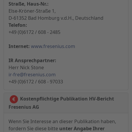
Straße, Haus-Nr.:
Else-Kröner-Straße 1,
D-61352 Bad Homburg v.d.H., Deutschland
Telefon:
+49 (0)6172 / 608 - 2485
Internet:
www.fresenius.com
IR Ansprechpartner:
Herr Nick Stone
ir-fre@fresenius.com
+49 (0)6172 / 608 - 97033
Kostenpflichtige Publikation HV-Bericht
Fresenius AG
Wenn Sie Interesse an dieser Publikation haben,
fordern Sie diese bitte
unter Angabe Ihrer