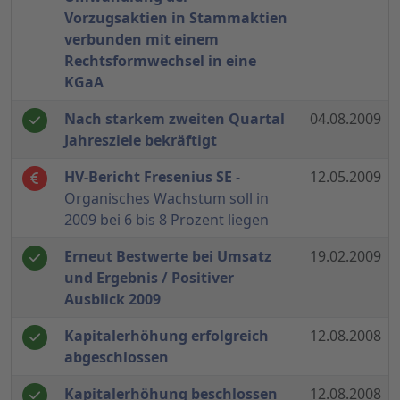
Vorzugsaktien in Stammaktien
verbunden mit einem
Rechtsformwechsel in eine
KGaA
Nach starkem zweiten Quartal
04.08.2009
Jahresziele bekräftigt
HV-Bericht Fresenius SE
-
12.05.2009
Organisches Wachstum soll in
2009 bei 6 bis 8 Prozent liegen
Erneut Bestwerte bei Umsatz
19.02.2009
und Ergebnis / Positiver
Ausblick 2009
Kapitalerhöhung erfolgreich
12.08.2008
abgeschlossen
Kapitalerhöhung beschlossen
12.08.2008