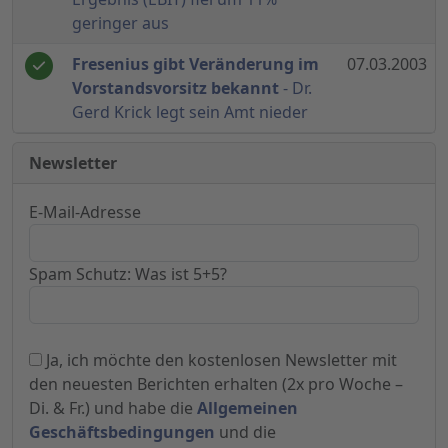
geringer aus
Fresenius gibt Veränderung im
07.03.2003
Vorstandsvorsitz bekannt
- Dr.
Gerd Krick legt sein Amt nieder
Newsletter
E-Mail-Adresse
Spam Schutz: Was ist 5+5?
Ja, ich möchte den kostenlosen Newsletter mit
den neuesten Berichten erhalten (2x pro Woche –
Di. & Fr.) und habe die
Allgemeinen
Geschäftsbedingungen
und die