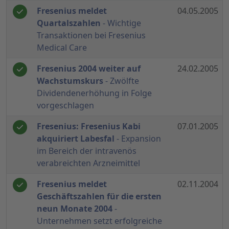
Fresenius meldet
04.05.2005
Quartalszahlen
- Wichtige
Transaktionen bei Fresenius
Medical Care
Fresenius 2004 weiter auf
24.02.2005
Wachstumskurs
- Zwölfte
Dividendenerhöhung in Folge
vorgeschlagen
Fresenius: Fresenius Kabi
07.01.2005
akquiriert Labesfal
- Expansion
im Bereich der intravenös
verabreichten Arzneimittel
Fresenius meldet
02.11.2004
Geschäftszahlen für die ersten
neun Monate 2004
-
Unternehmen setzt erfolgreiche