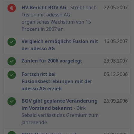
HV-Bericht BOV AG
- Strebt nach
22.05.2007
Fusion mit adesso AG
organisches Wachstum von 15
Prozent in 2007 an
Vergleich ermöglicht Fusion mit
16.05.2007
der adesso AG
Zahlen für 2006 vorgelegt
23.03.2007
Fortschritt bei
05.12.2006
Fusionsbestrebungen mit der
adesso AG erzielt
BOV gibt geplante Veränderung
25.09.2006
im Vorstand bekannt
- Dirk
Sebald verlässt das Gremium zum
Jahresende