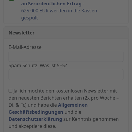
außerordentlichen Ertrag
-
625.000 EUR werden in die Kassen
gespült
Newsletter
E-Mail-Adresse
Spam Schutz: Was ist 5+5?
Ja, ich möchte den kostenlosen Newsletter mit
den neuesten Berichten erhalten (2x pro Woche –
Di. & Fr.) und habe die
Allgemeinen
Geschäftsbedingungen
und die
Datenschutzerklärung
zur Kenntnis genommen
und akzeptiere diese.