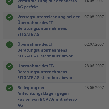
Verschmelzung mit der adesso
14.08.2007
AG perfekt
Vertragsunterzeichnung bei der
07.08.2007
Übernahme des IT-
Beratungsunternehmens
SITGATE AG
Übernahme des IT-
02.07.2007
Beratungsunternehmens
SITGATE AG steht kurz bevor
Übernahme des IT-
28.06.2007
Beratungsunternehmens
SITGATE AG steht kurz bevor
Beilegung der
25.06.2007
Anfechtungsklagen gegen
Fusion von BOV AG mit adesso
AG