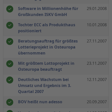
Software in Millionenhöhe für
29.01.2008
Großkunden ISKV GmbH
Tochter ECC als Produkthaus
10.01.2008
positioniert
Beratungsauftrag für größtes
27.11.2007
Lotterieprojekt in Osteuropa
übernommen
Mit größtem Lottoprojekt in
23.11.2007
Osteuropa beauftragt
Deutliches Wachstum bei
12.11.2007
Umsatz und Ergebnis im 3.
Quartal 2007
BOV heißt nun adesso
20.09.2007