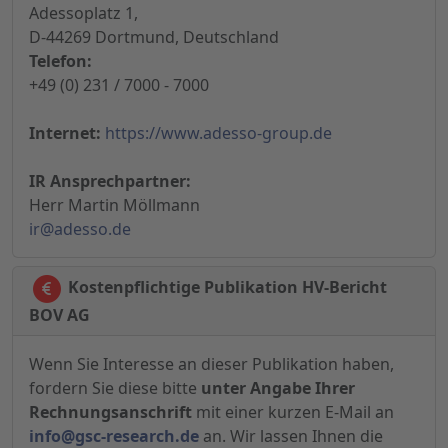
Adessoplatz 1,
D-44269 Dortmund, Deutschland
Telefon:
+49 (0) 231 / 7000 - 7000
Internet:
https://www.adesso-group.de
IR Ansprechpartner:
Herr Martin Möllmann
ir@adesso.de
Kostenpflichtige Publikation HV-Bericht
BOV AG
Wenn Sie Interesse an dieser Publikation haben,
fordern Sie diese bitte
unter Angabe Ihrer
Rechnungsanschrift
mit einer kurzen E-Mail an
info@gsc-research.de
an. Wir lassen Ihnen die