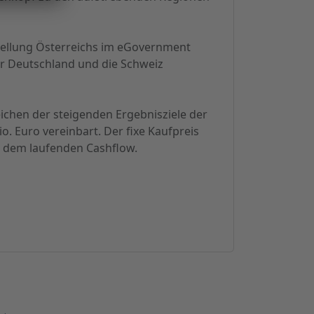
stellung Österreichs im eGovernment
r Deutschland und die Schweiz
ichen der steigenden Ergebnisziele der
. Euro vereinbart. Der fixe Kaufpreis
us dem laufenden Cashflow.