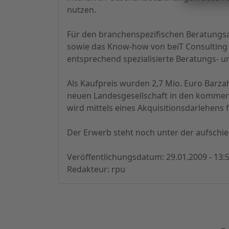
nutzen.
Für den branchenspezifischen Beratungsan
sowie das Know-how von beiT Consulting 
entsprechend spezialisierte Beratungs- un
Als Kaufpreis wurden 2,7 Mio. Euro Barza
neuen Landesgesellschaft in den kommende
wird mittels eines Akquisitionsdarlehens
Der Erwerb steht noch unter der aufsch
Veröffentlichungsdatum: 29.01.2009 - 13:
Redakteur: rpu