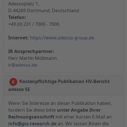
Adessoplatz 1,
D-44269 Dortmund, Deutschland
Telefon:
+49 (0) 231 / 7000 - 7000
Internet:
https://www.adesso-group.de
IR Ansprechpartner:
Herr Martin Möllmann
ir@adesso.de
Kostenpflichtige Publikation HV-Bericht
adesso SE
Wenn Sie Interesse an dieser Publikation haben,
fordern Sie diese bitte
unter Angabe Ihrer
Rechnungsanschrift
mit einer kurzen E-Mail an
info@gsc-research.de
an. Wir lassen Ihnen die