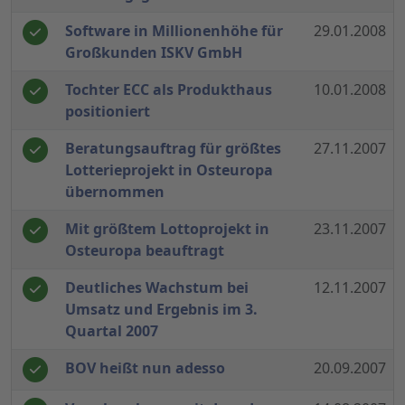
Software in Millionenhöhe für
29.01.2008
Großkunden ISKV GmbH
Tochter ECC als Produkthaus
10.01.2008
positioniert
Beratungsauftrag für größtes
27.11.2007
Lotterieprojekt in Osteuropa
übernommen
Mit größtem Lottoprojekt in
23.11.2007
Osteuropa beauftragt
Deutliches Wachstum bei
12.11.2007
Umsatz und Ergebnis im 3.
Quartal 2007
BOV heißt nun adesso
20.09.2007