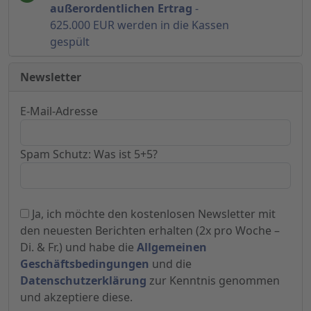
außerordentlichen Ertrag
-
625.000 EUR werden in die Kassen
gespült
Newsletter
E-Mail-Adresse
Spam Schutz: Was ist 5+5?
Ja, ich möchte den kostenlosen Newsletter mit
den neuesten Berichten erhalten (2x pro Woche –
Di. & Fr.) und habe die
Allgemeinen
Geschäftsbedingungen
und die
Datenschutzerklärung
zur Kenntnis genommen
und akzeptiere diese.