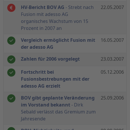
HV-Bericht BOV AG
- Strebt nach
22.05.2007
Fusion mit adesso AG
organisches Wachstum von 15
Prozent in 2007 an
Vergleich ermöglicht Fusion mit
16.05.2007
der adesso AG
Zahlen für 2006 vorgelegt
23.03.2007
Fortschritt bei
05.12.2006
Fusionsbestrebungen mit der
adesso AG erzielt
BOV gibt geplante Veränderung
25.09.2006
im Vorstand bekannt
- Dirk
Sebald verlässt das Gremium zum
Jahresende