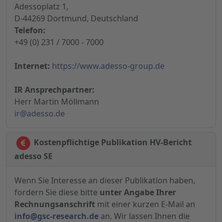
Adessoplatz 1,
D-44269 Dortmund, Deutschland
Telefon:
+49 (0) 231 / 7000 - 7000
Internet:
https://www.adesso-group.de
IR Ansprechpartner:
Herr Martin Möllmann
ir@adesso.de
Kostenpflichtige Publikation HV-Bericht
adesso SE
Wenn Sie Interesse an dieser Publikation haben,
fordern Sie diese bitte
unter Angabe Ihrer
Rechnungsanschrift
mit einer kurzen E-Mail an
info@gsc-research.de
an. Wir lassen Ihnen die