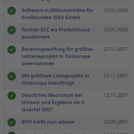
Software in Millionenhöhe für
29.01.2008
Großkunden ISKV GmbH
Tochter ECC als Produkthaus
10.01.2008
positioniert
Beratungsauftrag für größtes
27.11.2007
Lotterieprojekt in Osteuropa
übernommen
Mit größtem Lottoprojekt in
23.11.2007
Osteuropa beauftragt
Deutliches Wachstum bei
12.11.2007
Umsatz und Ergebnis im 3.
Quartal 2007
BOV heißt nun adesso
20.09.2007