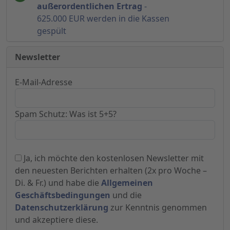
außerordentlichen Ertrag
-
625.000 EUR werden in die Kassen
gespült
Newsletter
E-Mail-Adresse
Spam Schutz: Was ist 5+5?
Ja, ich möchte den kostenlosen Newsletter mit
den neuesten Berichten erhalten (2x pro Woche –
Di. & Fr.) und habe die
Allgemeinen
Geschäftsbedingungen
und die
Datenschutzerklärung
zur Kenntnis genommen
und akzeptiere diese.