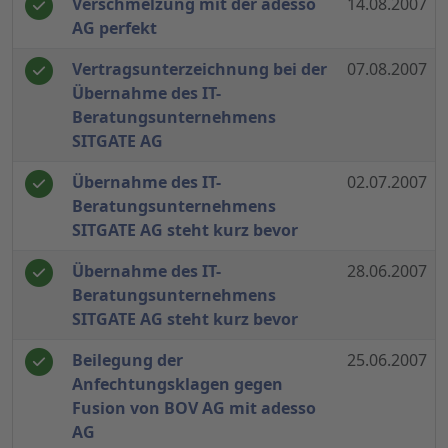
Verschmelzung mit der adesso
14.08.2007
AG perfekt
Vertragsunterzeichnung bei der
07.08.2007
Übernahme des IT-
Beratungsunternehmens
SITGATE AG
Übernahme des IT-
02.07.2007
Beratungsunternehmens
SITGATE AG steht kurz bevor
Übernahme des IT-
28.06.2007
Beratungsunternehmens
SITGATE AG steht kurz bevor
Beilegung der
25.06.2007
Anfechtungsklagen gegen
Fusion von BOV AG mit adesso
AG