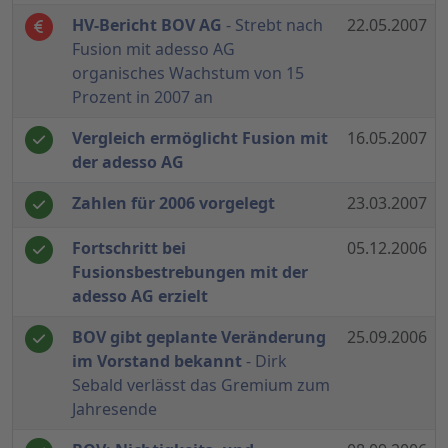
HV-Bericht BOV AG
- Strebt nach
22.05.2007
Fusion mit adesso AG
organisches Wachstum von 15
Prozent in 2007 an
Vergleich ermöglicht Fusion mit
16.05.2007
der adesso AG
Zahlen für 2006 vorgelegt
23.03.2007
Fortschritt bei
05.12.2006
Fusionsbestrebungen mit der
adesso AG erzielt
BOV gibt geplante Veränderung
25.09.2006
im Vorstand bekannt
- Dirk
Sebald verlässt das Gremium zum
Jahresende