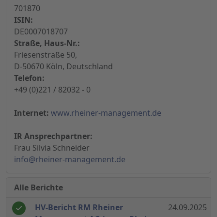
701870
ISIN:
DE0007018707
Straße, Haus-Nr.:
Friesenstraße 50,
D-50670 Köln, Deutschland
Telefon:
+49 (0)221 / 82032 - 0
Internet:
www.rheiner-management.de
IR Ansprechpartner:
Frau Silvia Schneider
info@rheiner-management.de
Alle Berichte
HV-Bericht RM Rheiner
24.09.2025