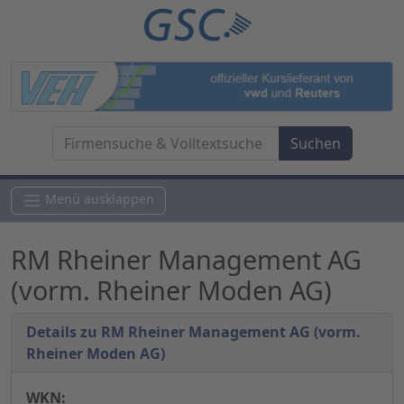
Menü ausklappen
RM Rheiner Management AG
(vorm. Rheiner Moden AG)
Details zu RM Rheiner Management AG (vorm.
Rheiner Moden AG)
WKN: