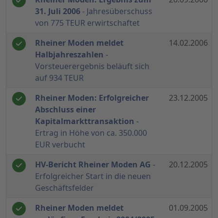
31. Juli 2006
- Jahresüberschuss
von 775 TEUR erwirtschaftet
Rheiner Moden meldet
14.02.2006
Halbjahreszahlen
-
Vorsteuerergebnis beläuft sich
auf 934 TEUR
Rheiner Moden: Erfolgreicher
23.12.2005
Abschluss einer
Kapitalmarkttransaktion
-
Ertrag in Höhe von ca. 350.000
EUR verbucht
HV-Bericht Rheiner Moden AG
-
20.12.2005
Erfolgreicher Start in die neuen
Geschäftsfelder
Rheiner Moden meldet
01.09.2005