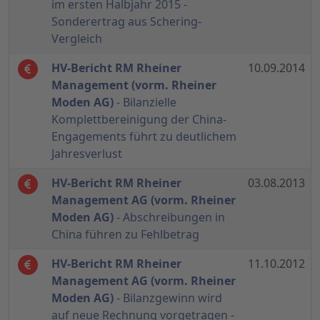
im ersten Halbjahr 2015 -
Sonderertrag aus Schering-
Vergleich
HV-Bericht RM Rheiner
10.09.2014
Management (vorm. Rheiner
Moden AG)
- Bilanzielle
Komplettbereinigung der China-
Engagements führt zu deutlichem
Jahresverlust
HV-Bericht RM Rheiner
03.08.2013
Management AG (vorm. Rheiner
Moden AG)
- Abschreibungen in
China führen zu Fehlbetrag
HV-Bericht RM Rheiner
11.10.2012
Management AG (vorm. Rheiner
Moden AG)
- Bilanzgewinn wird
auf neue Rechnung vorgetragen -