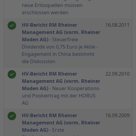
neue Erlösquellen müssen
erschlossen werden
HV-Bericht RM Rheiner
16.08.2011
Management AG (vorm. Rheiner
Moden AG)
- Steuerfreie
Dividende von 0,75 Euro je Aktie -
Engagement in China bestimmt
die Diskussion
HV-Bericht RM Rheiner
22.09.2010
Management AG (vorm. Rheiner
Moden AG)
- Neuer Kooperations-
und Poolvertrag mit der HORUS
AG
HV-Bericht RM Rheiner
16.09.2009
Management AG (vorm. Rheiner
Moden AG)
- Erste