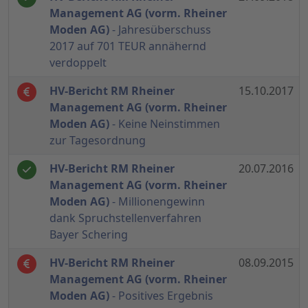
Management AG (vorm. Rheiner
Moden AG)
- Jahresüberschuss
2017 auf 701 TEUR annähernd
verdoppelt
HV-Bericht RM Rheiner
15.10.2017
Management AG (vorm. Rheiner
Moden AG)
- Keine Neinstimmen
zur Tagesordnung
HV-Bericht RM Rheiner
20.07.2016
Management AG (vorm. Rheiner
Moden AG)
- Millionengewinn
dank Spruchstellenverfahren
Bayer Schering
HV-Bericht RM Rheiner
08.09.2015
Management AG (vorm. Rheiner
Moden AG)
- Positives Ergebnis