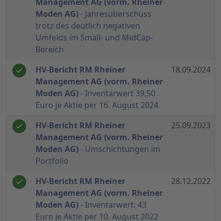
Management AG (vorm. Rheiner
Moden AG)
- Jahresüberschuss
trotz des deutlich negativen
Umfelds im Small- und MidCap-
Bereich
HV-Bericht RM Rheiner
18.09.2024
Management AG (vorm. Rheiner
Moden AG)
- Inventarwert 39,50
Euro je Aktie per 16. August 2024
HV-Bericht RM Rheiner
25.09.2023
Management AG (vorm. Rheiner
Moden AG)
- Umschichtungen im
Portfolio
HV-Bericht RM Rheiner
28.12.2022
Management AG (vorm. Rheiner
Moden AG)
- Inventarwert: 43
Euro je Aktie per 10. August 2022