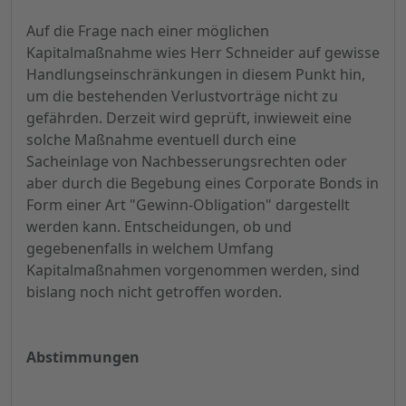
Auf die Frage nach einer möglichen
Kapitalmaßnahme wies Herr Schneider auf gewisse
Handlungseinschränkungen in diesem Punkt hin,
um die bestehenden Verlustvorträge nicht zu
gefährden. Derzeit wird geprüft, inwieweit eine
solche Maßnahme eventuell durch eine
Sacheinlage von Nachbesserungsrechten oder
aber durch die Begebung eines Corporate Bonds in
Form einer Art "Gewinn-Obligation" dargestellt
werden kann. Entscheidungen, ob und
gegebenenfalls in welchem Umfang
Kapitalmaßnahmen vorgenommen werden, sind
bislang noch nicht getroffen worden.
Abstimmungen