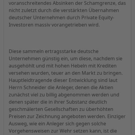
voranschreitendes Absinken der Schamgrenze, das
nicht zuletzt durch die verstärkten Übernahmen
deutscher Unternehmen durch Private Equity-
Investoren massiv vorangetrieben wird.
Diese sammeln ertragsstarke deutsche
Unternehmen günstig ein, um diese, nachdem sie
ausgehöhlt und mit hohen Hebeln mit Krediten
versehen wurden, teuer an den Markt zu bringen.
Hauptleidtragende dieser Entwicklung sind laut
Herrn Schneider die Anleger, denen die Aktien
zunächst viel zu billig abgenommen werden und
denen später die in ihrer Substanz deutlich
geschmälerten Gesellschaften zu überhöhten
Preisen zur Zeichnung angeboten werden. Einziger
Ausweg, wie ein Anleger sich gegen solche
Vorgehensweisen zur Wehr setzen kann, ist die