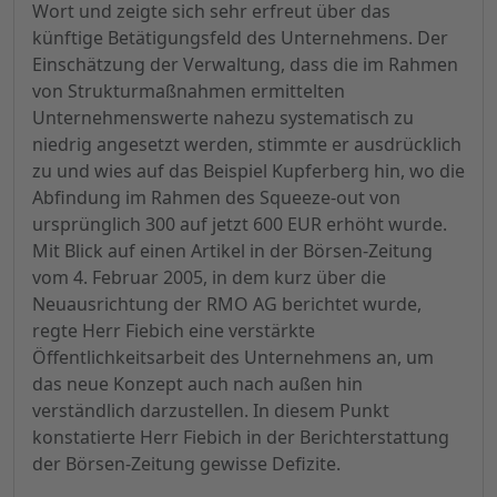
Wort und zeigte sich sehr erfreut über das
künftige Betätigungsfeld des Unternehmens. Der
Einschätzung der Verwaltung, dass die im Rahmen
von Strukturmaßnahmen ermittelten
Unternehmenswerte nahezu systematisch zu
niedrig angesetzt werden, stimmte er ausdrücklich
zu und wies auf das Beispiel Kupferberg hin, wo die
Abfindung im Rahmen des Squeeze-out von
ursprünglich 300 auf jetzt 600 EUR erhöht wurde.
Mit Blick auf einen Artikel in der Börsen-Zeitung
vom 4. Februar 2005, in dem kurz über die
Neuausrichtung der RMO AG berichtet wurde,
regte Herr Fiebich eine verstärkte
Öffentlichkeitsarbeit des Unternehmens an, um
das neue Konzept auch nach außen hin
verständlich darzustellen. In diesem Punkt
konstatierte Herr Fiebich in der Berichterstattung
der Börsen-Zeitung gewisse Defizite.