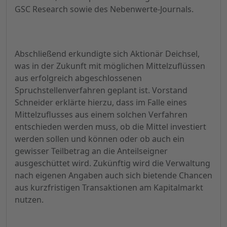
GSC Research sowie des Nebenwerte-Journals.
Abschließend erkundigte sich Aktionär Deichsel,
was in der Zukunft mit möglichen Mittelzuflüssen
aus erfolgreich abgeschlossenen
Spruchstellenverfahren geplant ist. Vorstand
Schneider erklärte hierzu, dass im Falle eines
Mittelzuflusses aus einem solchen Verfahren
entschieden werden muss, ob die Mittel investiert
werden sollen und können oder ob auch ein
gewisser Teilbetrag an die Anteilseigner
ausgeschüttet wird. Zukünftig wird die Verwaltung
nach eigenen Angaben auch sich bietende Chancen
aus kurzfristigen Transaktionen am Kapitalmarkt
nutzen.