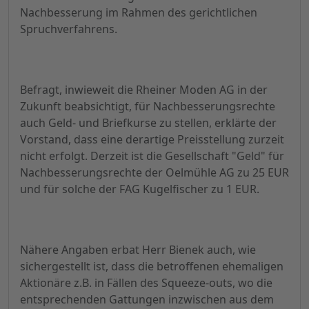
Nachbesserung im Rahmen des gerichtlichen
Spruchverfahrens.
Befragt, inwieweit die Rheiner Moden AG in der
Zukunft beabsichtigt, für Nachbesserungsrechte
auch Geld- und Briefkurse zu stellen, erklärte der
Vorstand, dass eine derartige Preisstellung zurzeit
nicht erfolgt. Derzeit ist die Gesellschaft "Geld" für
Nachbesserungsrechte der Oelmühle AG zu 25 EUR
und für solche der FAG Kugelfischer zu 1 EUR.
Nähere Angaben erbat Herr Bienek auch, wie
sichergestellt ist, dass die betroffenen ehemaligen
Aktionäre z.B. in Fällen des Squeeze-outs, wo die
entsprechenden Gattungen inzwischen aus dem