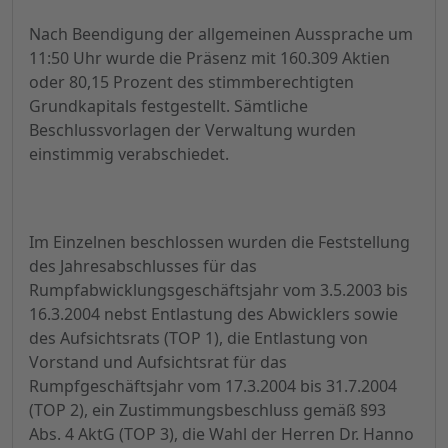
Nach Beendigung der allgemeinen Aussprache um
11:50 Uhr wurde die Präsenz mit 160.309 Aktien
oder 80,15 Prozent des stimmberechtigten
Grundkapitals festgestellt. Sämtliche
Beschlussvorlagen der Verwaltung wurden
einstimmig verabschiedet.
Im Einzelnen beschlossen wurden die Feststellung
des Jahresabschlusses für das
Rumpfabwicklungsgeschäftsjahr vom 3.5.2003 bis
16.3.2004 nebst Entlastung des Abwicklers sowie
des Aufsichtsrats (TOP 1), die Entlastung von
Vorstand und Aufsichtsrat für das
Rumpfgeschäftsjahr vom 17.3.2004 bis 31.7.2004
(TOP 2), ein Zustimmungsbeschluss gemäß §93
Abs. 4 AktG (TOP 3), die Wahl der Herren Dr. Hanno