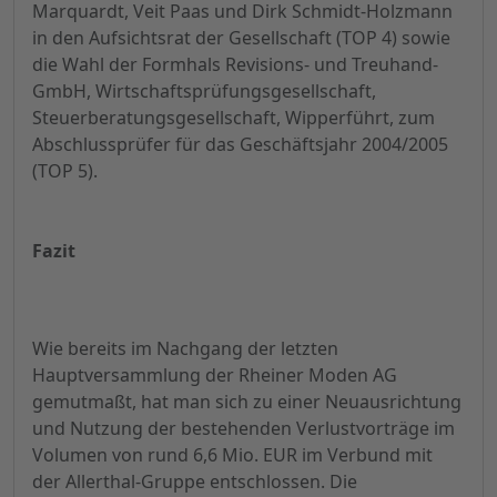
Marquardt, Veit Paas und Dirk Schmidt-Holzmann
in den Aufsichtsrat der Gesellschaft (TOP 4) sowie
die Wahl der Formhals Revisions- und Treuhand-
GmbH, Wirtschaftsprüfungsgesellschaft,
Steuerberatungsgesellschaft, Wipperführt, zum
Abschlussprüfer für das Geschäftsjahr 2004/2005
(TOP 5).
Fazit
Wie bereits im Nachgang der letzten
Hauptversammlung der Rheiner Moden AG
gemutmaßt, hat man sich zu einer Neuausrichtung
und Nutzung der bestehenden Verlustvorträge im
Volumen von rund 6,6 Mio. EUR im Verbund mit
der Allerthal-Gruppe entschlossen. Die