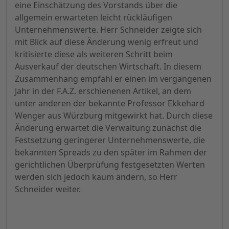
eine Einschätzung des Vorstands über die
allgemein erwarteten leicht rückläufigen
Unternehmenswerte. Herr Schneider zeigte sich
mit Blick auf diese Änderung wenig erfreut und
kritisierte diese als weiteren Schritt beim
Ausverkauf der deutschen Wirtschaft. In diesem
Zusammenhang empfahl er einen im vergangenen
Jahr in der F.A.Z. erschienenen Artikel, an dem
unter anderen der bekannte Professor Ekkehard
Wenger aus Würzburg mitgewirkt hat. Durch diese
Änderung erwartet die Verwaltung zunächst die
Festsetzung geringerer Unternehmenswerte, die
bekannten Spreads zu den später im Rahmen der
gerichtlichen Überprüfung festgesetzten Werten
werden sich jedoch kaum ändern, so Herr
Schneider weiter.