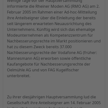
Wenige Tage vor der Hauptversammlung
informierte die Rheiner Moden AG (RMO AG) am 2.
Februar 2005 im Rahmen einer Ad-hoc-Mitteilung
ihre Anteilseigner über die Einleitung der bereits
seit längerem erwarteten Neuausrichtung des
Unternehmens. Künftig wird sich das ehemalige
Modeunternehmen als Kompetenzzentrum für
Nachbesserungsrechte im Markt positionieren und
hat zu diesem Zweck bereits 37.000
Nachbesserungsrechte der Vodafone AG (früher:
Mannesmann AG) erworben sowie öffentliche
Kaufangebote für Nachbesserungsrechte der
Oelmühle AG und von FAG Kugelfischer
unterbreitet.
Zu ihrer diesjährigen Hauptversammlung lud die
Gesellschaft ihre Anteilseigner am 14. Februar 2005