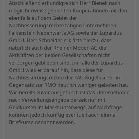
Abschließend erkundigte sich Herr Bienek nach
möglicherweise geplanten Kooperationen mit den
ebenfalls auf dem Gebiet der
Nachbesserungsrechte tätigen Unternehmen
Falkenstein Nebenwerte AG sowie der Lupardus
GmbH. Herr Schneider erklärte hierzu, dass
natürlich auch der Rheiner Moden AG die
Aktivitäten der beiden Gesellschaften nicht
verborgen geblieben sind. Im Falle der Lupardus
GmbH wies er darauf hin, dass diese für
Nachbesserungsrechte der FAG Kugelfischer im
Gegensatz zur RMO deutlich weniger geboten hat.
Wie bereits zuvor ausgeführt, ist das Unternehmen
nach Verwaltungsangabe derzeit nur mit
Geldkursen im Markt unterwegs, auf Nachfrage
könnten jedoch künftig eventuell auch einmal
Briefkurse genannt werden.