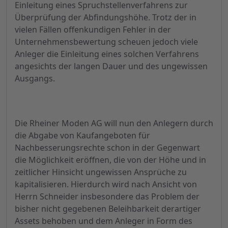
Einleitung eines Spruchstellenverfahrens zur
Überprüfung der Abfindungshöhe. Trotz der in
vielen Fällen offenkundigen Fehler in der
Unternehmensbewertung scheuen jedoch viele
Anleger die Einleitung eines solchen Verfahrens
angesichts der langen Dauer und des ungewissen
Ausgangs.
Die Rheiner Moden AG will nun den Anlegern durch
die Abgabe von Kaufangeboten für
Nachbesserungsrechte schon in der Gegenwart
die Möglichkeit eröffnen, die von der Höhe und in
zeitlicher Hinsicht ungewissen Ansprüche zu
kapitalisieren. Hierdurch wird nach Ansicht von
Herrn Schneider insbesondere das Problem der
bisher nicht gegebenen Beleihbarkeit derartiger
Assets behoben und dem Anleger in Form des