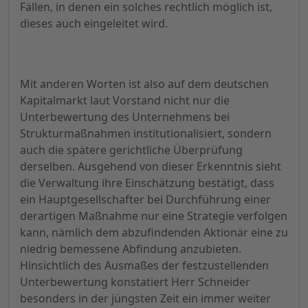
Fällen, in denen ein solches rechtlich möglich ist,
dieses auch eingeleitet wird.
Mit anderen Worten ist also auf dem deutschen
Kapitalmarkt laut Vorstand nicht nur die
Unterbewertung des Unternehmens bei
Strukturmaßnahmen institutionalisiert, sondern
auch die spätere gerichtliche Überprüfung
derselben. Ausgehend von dieser Erkenntnis sieht
die Verwaltung ihre Einschätzung bestätigt, dass
ein Hauptgesellschafter bei Durchführung einer
derartigen Maßnahme nur eine Strategie verfolgen
kann, nämlich dem abzufindenden Aktionär eine zu
niedrig bemessene Abfindung anzubieten.
Hinsichtlich des Ausmaßes der festzustellenden
Unterbewertung konstatiert Herr Schneider
besonders in der jüngsten Zeit ein immer weiter