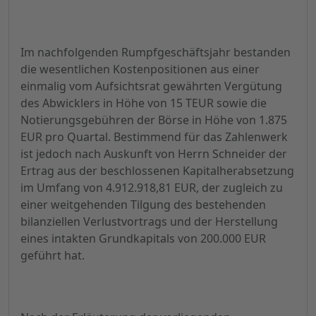
Im nachfolgenden Rumpfgeschäftsjahr bestanden
die wesentlichen Kostenpositionen aus einer
einmalig vom Aufsichtsrat gewährten Vergütung
des Abwicklers in Höhe von 15 TEUR sowie die
Notierungsgebühren der Börse in Höhe von 1.875
EUR pro Quartal. Bestimmend für das Zahlenwerk
ist jedoch nach Auskunft von Herrn Schneider der
Ertrag aus der beschlossenen Kapitalherabsetzung
im Umfang von 4.912.918,81 EUR, der zugleich zu
einer weitgehenden Tilgung des bestehenden
bilanziellen Verlustvortrags und der Herstellung
eines intakten Grundkapitals von 200.000 EUR
geführt hat.