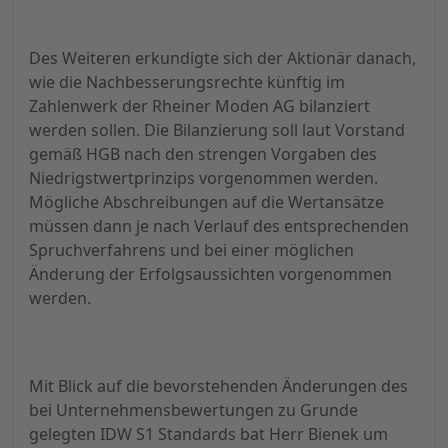
Des Weiteren erkundigte sich der Aktionär danach,
wie die Nachbesserungsrechte künftig im
Zahlenwerk der Rheiner Moden AG bilanziert
werden sollen. Die Bilanzierung soll laut Vorstand
gemäß HGB nach den strengen Vorgaben des
Niedrigstwertprinzips vorgenommen werden.
Mögliche Abschreibungen auf die Wertansätze
müssen dann je nach Verlauf des entsprechenden
Spruchverfahrens und bei einer möglichen
Änderung der Erfolgsaussichten vorgenommen
werden.
Mit Blick auf die bevorstehenden Änderungen des
bei Unternehmensbewertungen zu Grunde
gelegten IDW S1 Standards bat Herr Bienek um