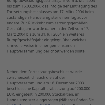
Rumpfabwicklungsgeschäftsjahr vom 3. Mai 2003
bis zum 16.03.2004, das infolge der Eintragung des
Fortsetzungsbeschlusses am 17. März 2004 beim
zuständigen Handelsregister einen Tag zuvor
endete. Zur Rückkehr zum satzungsgemäßen
Geschäftsjahr wurde daher in der Zeit vom 17.
März 2004 bis zum 31. Juli 2004 ein weiteres
Rumpfgeschäftsjahr eingelegt, über welches
sinnvollerweise in einer gemeinsamen
Hauptversammlung berichtet werden sollte.
Neben dem Fortsetzungsbeschluss wurde
zwischenzeitlich auch die auf der
Hauptversammlung am 16. Dezember 2003
beschlossene Kapitalherabsetzung auf 200.000
EUR, eingeteilt in 200.000 Stückaktien, im
Handelsregister eingetragen (Näheres finden Sie