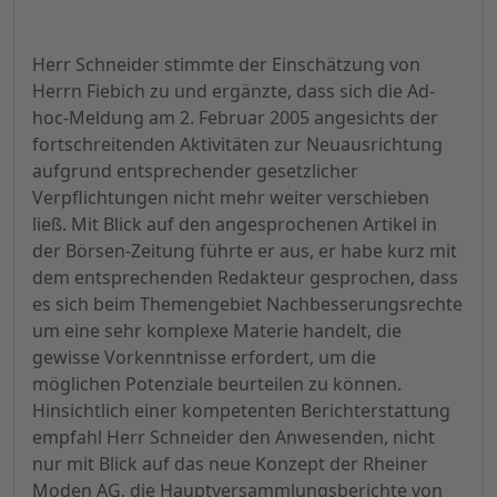
Herr Schneider stimmte der Einschätzung von
Herrn Fiebich zu und ergänzte, dass sich die Ad-
hoc-Meldung am 2. Februar 2005 angesichts der
fortschreitenden Aktivitäten zur Neuausrichtung
aufgrund entsprechender gesetzlicher
Verpflichtungen nicht mehr weiter verschieben
ließ. Mit Blick auf den angesprochenen Artikel in
der Börsen-Zeitung führte er aus, er habe kurz mit
dem entsprechenden Redakteur gesprochen, dass
es sich beim Themengebiet Nachbesserungsrechte
um eine sehr komplexe Materie handelt, die
gewisse Vorkenntnisse erfordert, um die
möglichen Potenziale beurteilen zu können.
Hinsichtlich einer kompetenten Berichterstattung
empfahl Herr Schneider den Anwesenden, nicht
nur mit Blick auf das neue Konzept der Rheiner
Moden AG, die Hauptversammlungsberichte von