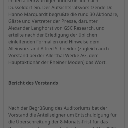
in den altehrwürdigen Industrieclub nach
Düsseldorf ein. Der Aufsichtsratsvorsitzende Dr.
Hanno Marquardt begrüßte die rund 30 Aktionäre,
Gäste und Vertreter der Presse, darunter
Alexander Langhorst von GSC Research, und
erteilte nach der Erledigung der üblichen
einleitenden Formalien und Hinweise dem
Alleinvorstand Alfred Schneider (zugleich auch
Vorstand bei der Allerthal-Werke AG, dem
Hauptaktionär der Rheiner Moden) das Wort.
Bericht des Vorstands
Nach der Begrüßung des Auditoriums bat der
Vorstand die Anteilseigner um Entschuldigung für
die Überschreitung der 8-Monats-Frist für das