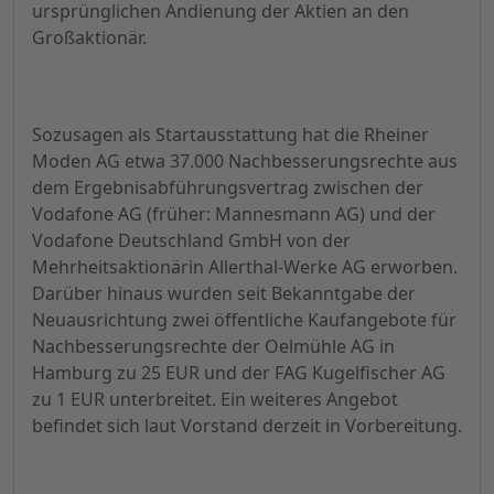
ursprünglichen Andienung der Aktien an den
Großaktionär.
Sozusagen als Startausstattung hat die Rheiner
Moden AG etwa 37.000 Nachbesserungsrechte aus
dem Ergebnisabführungsvertrag zwischen der
Vodafone AG (früher: Mannesmann AG) und der
Vodafone Deutschland GmbH von der
Mehrheitsaktionärin Allerthal-Werke AG erworben.
Darüber hinaus wurden seit Bekanntgabe der
Neuausrichtung zwei öffentliche Kaufangebote für
Nachbesserungsrechte der Oelmühle AG in
Hamburg zu 25 EUR und der FAG Kugelfischer AG
zu 1 EUR unterbreitet. Ein weiteres Angebot
befindet sich laut Vorstand derzeit in Vorbereitung.