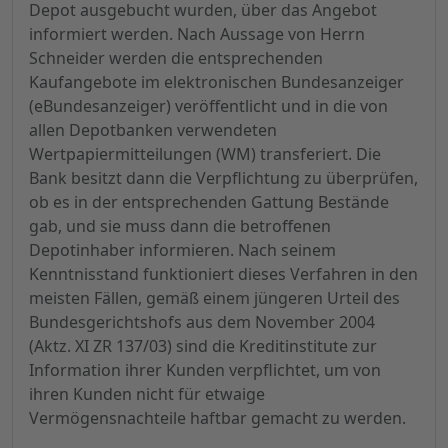
Depot ausgebucht wurden, über das Angebot
informiert werden. Nach Aussage von Herrn
Schneider werden die entsprechenden
Kaufangebote im elektronischen Bundesanzeiger
(eBundesanzeiger) veröffentlicht und in die von
allen Depotbanken verwendeten
Wertpapiermitteilungen (WM) transferiert. Die
Bank besitzt dann die Verpflichtung zu überprüfen,
ob es in der entsprechenden Gattung Bestände
gab, und sie muss dann die betroffenen
Depotinhaber informieren. Nach seinem
Kenntnisstand funktioniert dieses Verfahren in den
meisten Fällen, gemäß einem jüngeren Urteil des
Bundesgerichtshofs aus dem November 2004
(Aktz. XI ZR 137/03) sind die Kreditinstitute zur
Information ihrer Kunden verpflichtet, um von
ihren Kunden nicht für etwaige
Vermögensnachteile haftbar gemacht zu werden.