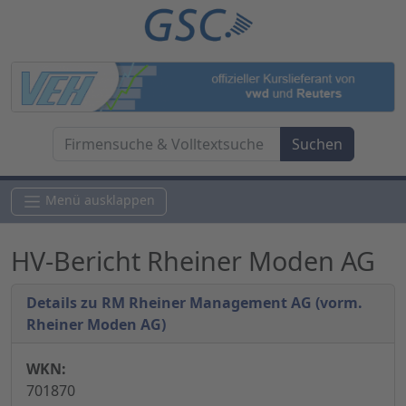
Menü ausklappen
HV-Bericht Rheiner Moden AG
Details zu RM Rheiner Management AG (vorm.
Rheiner Moden AG)
WKN:
701870