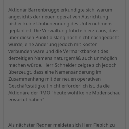
Aktionär Barrenbrügge erkundigte sich, warum
angesichts der neuen operativen Ausrichtung
bisher keine Umbenennung des Unternehmens
geplant ist. Die Verwaltung führte hierzu aus, dass
über diesen Punkt bislang noch nicht nachgedacht
wurde, eine Änderung jedoch mit Kosten
verbunden wäre und die Vermarktbarkeit des
derzeitigen Namens naturgemäß auch unmöglich
machen würde. Herr Schneider zeigte sich jedoch
überzeugt, dass eine Namensänderung im
Zusammenhang mit der neuen operativen
Geschäftstätigkeit nicht erforderlich ist, da die
Aktionäre der RMO "heute wohl keine Modenschau
erwartet haben".
Als nächster Redner meldete sich Herr Fiebich zu