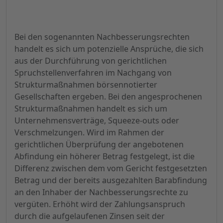
Bei den sogenannten Nachbesserungsrechten
handelt es sich um potenzielle Ansprüche, die sich
aus der Durchführung von gerichtlichen
Spruchstellenverfahren im Nachgang von
Strukturmaßnahmen börsennotierter
Gesellschaften ergeben. Bei den angesprochenen
Strukturmaßnahmen handelt es sich um
Unternehmensverträge, Squeeze-outs oder
Verschmelzungen. Wird im Rahmen der
gerichtlichen Überprüfung der angebotenen
Abfindung ein höherer Betrag festgelegt, ist die
Differenz zwischen dem vom Gericht festgesetzten
Betrag und der bereits ausgezahlten Barabfindung
an den Inhaber der Nachbesserungsrechte zu
vergüten. Erhöht wird der Zahlungsanspruch
durch die aufgelaufenen Zinsen seit der