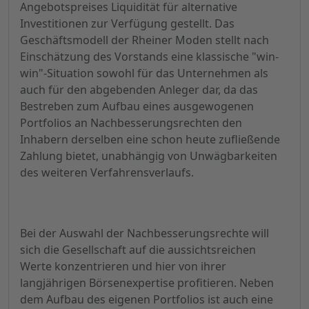
Angebotspreises Liquidität für alternative
Investitionen zur Verfügung gestellt. Das
Geschäftsmodell der Rheiner Moden stellt nach
Einschätzung des Vorstands eine klassische "win-
win"-Situation sowohl für das Unternehmen als
auch für den abgebenden Anleger dar, da das
Bestreben zum Aufbau eines ausgewogenen
Portfolios an Nachbesserungsrechten den
Inhabern derselben eine schon heute zufließende
Zahlung bietet, unabhängig von Unwägbarkeiten
des weiteren Verfahrensverlaufs.
Bei der Auswahl der Nachbesserungsrechte will
sich die Gesellschaft auf die aussichtsreichen
Werte konzentrieren und hier von ihrer
langjährigen Börsenexpertise profitieren. Neben
dem Aufbau des eigenen Portfolios ist auch eine