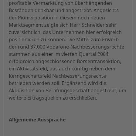
profitable Vermarktung von überhängenden
Beständen denkbar und angestrebt. Angesichts
der Pionierposition in diesem noch neuen
Marktsegment zeigte sich Herr Schneider sehr
zuversichtlich, das Unternehmen hier erfolgreich
positionieren zu können. Die Mittel zum Erwerb
der rund 37.000 Vodafone-Nachbesserungsrechte
stammen aus einer im vierten Quartal 2004
erfolgreich abgeschlossenen Börsentransaktion,
ein Aktivitätsfeld, das auch künftig neben dem
Kerngeschäftsfeld Nachbesserungsrechte
betrieben werden soll. Ergänzend wird die
Akquisition von Beratungsgeschäft angestrebt, um
weitere Ertragsquellen zu erschließen.
Allgemeine Aussprache