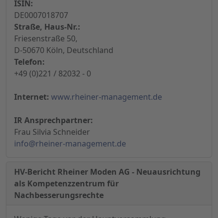
ISIN:
DE0007018707
Straße, Haus-Nr.:
Friesenstraße 50,
D-50670 Köln, Deutschland
Telefon:
+49 (0)221 / 82032 - 0
Internet:
www.rheiner-management.de
IR Ansprechpartner:
Frau Silvia Schneider
info@rheiner-management.de
HV-Bericht Rheiner Moden AG - Neuausrichtung
als Kompetenzzentrum für
Nachbesserungsrechte