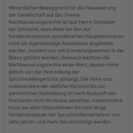
Wesentlicher Beweggrund für die Fokussierung
der Gesellschaft auf das Thema
Nachbesserungsrechte ist laut Herrn Schneider
der Umstand, dass diese bei den auf
Sondersituationen spezialisierten Hauptaktionären
nicht als eigenständige Assetklasse abgebildet
werden, sondern nur mit Erinnerungswerten in der
Bilanz geführt werden. Dennoch besitzen die
Nachbesserungsrechte einen Wert, dessen Höhe
jedoch von der Feststellung der
Spruchstellengerichte abhängt. Die Höhe und
insbesondere der zeitliche Horizont bis zur
gerichtlichen Feststellung ist nach Auskunft des
Vorstands nicht im voraus absehbar, insbesondere
muss bei allen Dispositionen die sehr lange
Verfahrensdauer der Spruchstellenverfahren von
zehn Jahren und mehr berücksichtigt werden.