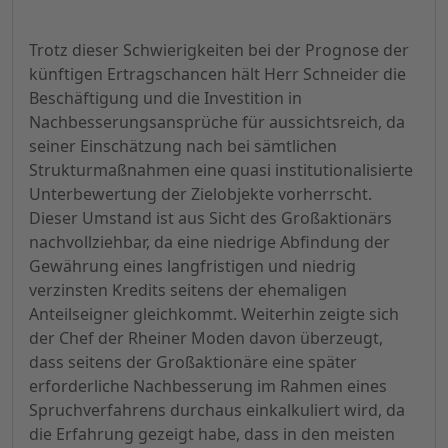
Trotz dieser Schwierigkeiten bei der Prognose der
künftigen Ertragschancen hält Herr Schneider die
Beschäftigung und die Investition in
Nachbesserungsansprüche für aussichtsreich, da
seiner Einschätzung nach bei sämtlichen
Strukturmaßnahmen eine quasi institutionalisierte
Unterbewertung der Zielobjekte vorherrscht.
Dieser Umstand ist aus Sicht des Großaktionärs
nachvollziehbar, da eine niedrige Abfindung der
Gewährung eines langfristigen und niedrig
verzinsten Kredits seitens der ehemaligen
Anteilseigner gleichkommt. Weiterhin zeigte sich
der Chef der Rheiner Moden davon überzeugt,
dass seitens der Großaktionäre eine später
erforderliche Nachbesserung im Rahmen eines
Spruchverfahrens durchaus einkalkuliert wird, da
die Erfahrung gezeigt habe, dass in den meisten