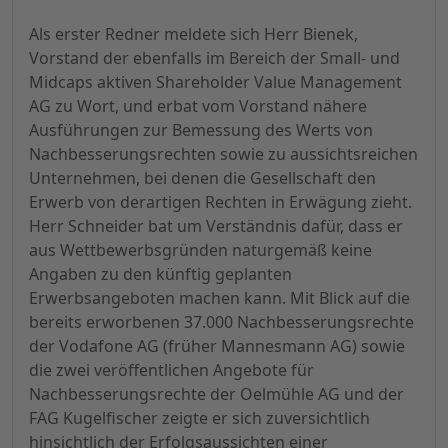
Als erster Redner meldete sich Herr Bienek,
Vorstand der ebenfalls im Bereich der Small- und
Midcaps aktiven Shareholder Value Management
AG zu Wort, und erbat vom Vorstand nähere
Ausführungen zur Bemessung des Werts von
Nachbesserungsrechten sowie zu aussichtsreichen
Unternehmen, bei denen die Gesellschaft den
Erwerb von derartigen Rechten in Erwägung zieht.
Herr Schneider bat um Verständnis dafür, dass er
aus Wettbewerbsgründen naturgemäß keine
Angaben zu den künftig geplanten
Erwerbsangeboten machen kann. Mit Blick auf die
bereits erworbenen 37.000 Nachbesserungsrechte
der Vodafone AG (früher Mannesmann AG) sowie
die zwei veröffentlichen Angebote für
Nachbesserungsrechte der Oelmühle AG und der
FAG Kugelfischer zeigte er sich zuversichtlich
hinsichtlich der Erfolgsaussichten einer