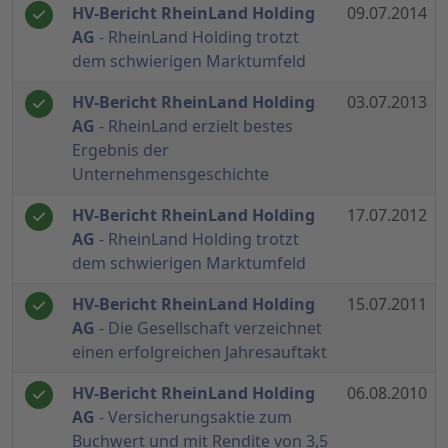
HV-Bericht RheinLand Holding
09.07.2014
AG
- RheinLand Holding trotzt
dem schwierigen Marktumfeld
HV-Bericht RheinLand Holding
03.07.2013
AG
- RheinLand erzielt bestes
Ergebnis der
Unternehmensgeschichte
HV-Bericht RheinLand Holding
17.07.2012
AG
- RheinLand Holding trotzt
dem schwierigen Marktumfeld
HV-Bericht RheinLand Holding
15.07.2011
AG
- Die Gesellschaft verzeichnet
einen erfolgreichen Jahresauftakt
HV-Bericht RheinLand Holding
06.08.2010
AG
- Versicherungsaktie zum
Buchwert und mit Rendite von 3,5