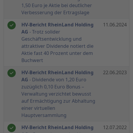
1,50 Euro je Aktie bei deutlicher
Verbesserung der Ertragslage
HV-Bericht RheinLand Holding
11.06.2024
AG
- Trotz solider
Geschäftsentwicklung und
attraktiver Dividende notiert die
Aktie fast 40 Prozent unter dem
Buchwert
HV-Bericht RheinLand Holding
22.06.2023
AG
- Dividende von 1,20 Euro
zuzüglich 0,10 Euro Bonus –
Verwaltung verzichtet bewusst
auf Ermächtigung zur Abhaltung
einer virtuellen
Hauptversammlung
HV-Bericht RheinLand Holding
12.07.2022