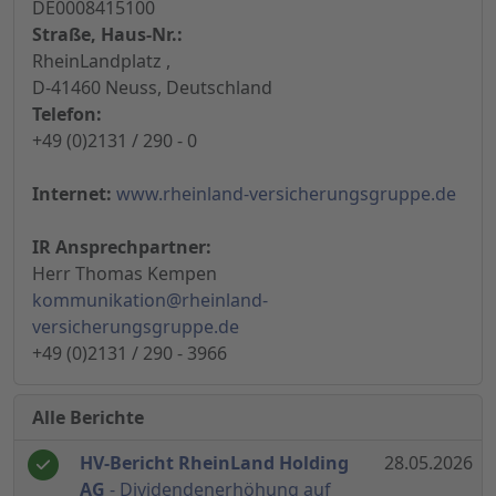
DE0008415100
Straße, Haus-Nr.:
RheinLandplatz ,
D-41460 Neuss, Deutschland
Telefon:
+49 (0)2131 / 290 - 0
Internet:
www.rheinland-versicherungsgruppe.de
IR Ansprechpartner:
Herr Thomas Kempen
kommunikation@rheinland-
versicherungsgruppe.de
+49 (0)2131 / 290 - 3966
Alle Berichte
HV-Bericht RheinLand Holding
28.05.2026
AG
- Dividendenerhöhung auf