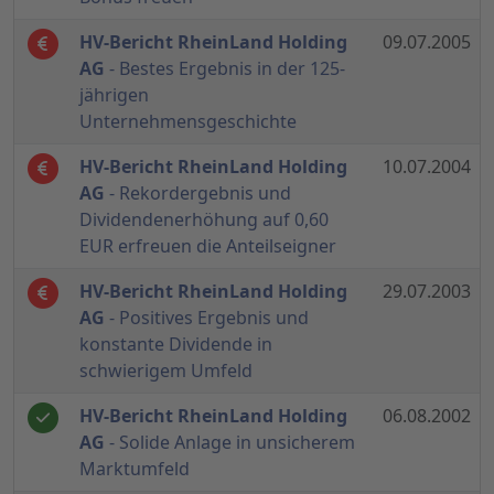
HV-Bericht RheinLand Holding
09.07.2005
AG
- Bestes Ergebnis in der 125-
jährigen
Unternehmensgeschichte
HV-Bericht RheinLand Holding
10.07.2004
AG
- Rekordergebnis und
Dividendenerhöhung auf 0,60
EUR erfreuen die Anteilseigner
HV-Bericht RheinLand Holding
29.07.2003
AG
- Positives Ergebnis und
konstante Dividende in
schwierigem Umfeld
HV-Bericht RheinLand Holding
06.08.2002
AG
- Solide Anlage in unsicherem
Marktumfeld