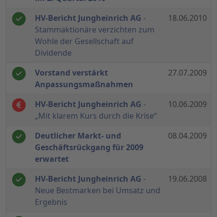
HV-Bericht Jungheinrich AG
-
18.06.2010
Stammaktionäre verzichten zum
Wohle der Gesellschaft auf
Dividende
Vorstand verstärkt
27.07.2009
Anpassungsmaßnahmen
HV-Bericht Jungheinrich AG
-
10.06.2009
„Mit klarem Kurs durch die Krise“
Deutlicher Markt- und
08.04.2009
Geschäftsrückgang für 2009
erwartet
HV-Bericht Jungheinrich AG
-
19.06.2008
Neue Bestmarken bei Umsatz und
Ergebnis