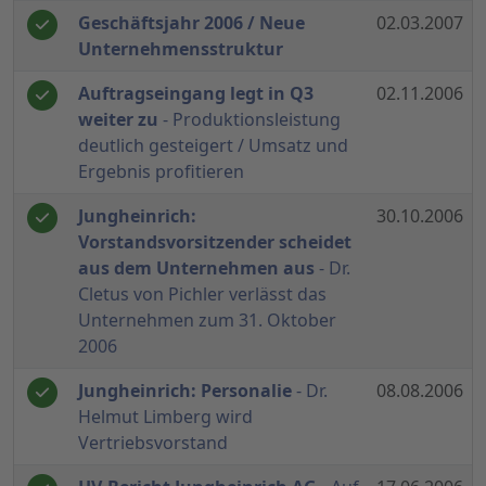
Geschäftsjahr 2006 / Neue
02.03.2007
Unternehmensstruktur
Auftragseingang legt in Q3
02.11.2006
weiter zu
- Produktionsleistung
deutlich gesteigert / Umsatz und
Ergebnis profitieren
Jungheinrich:
30.10.2006
Vorstandsvorsitzender scheidet
aus dem Unternehmen aus
- Dr.
Cletus von Pichler verlässt das
Unternehmen zum 31. Oktober
2006
Jungheinrich: Personalie
- Dr.
08.08.2006
Helmut Limberg wird
Vertriebsvorstand