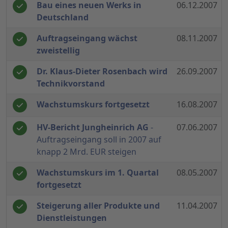
Bau eines neuen Werks in
06.12.2007
Deutschland
Auftragseingang wächst
08.11.2007
zweistellig
Dr. Klaus-Dieter Rosenbach wird
26.09.2007
Technikvorstand
Wachstumskurs fortgesetzt
16.08.2007
HV-Bericht Jungheinrich AG
-
07.06.2007
Auftragseingang soll in 2007 auf
knapp 2 Mrd. EUR steigen
Wachstumskurs im 1. Quartal
08.05.2007
fortgesetzt
Steigerung aller Produkte und
11.04.2007
Dienstleistungen