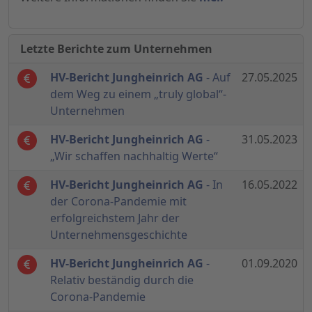
Letzte Berichte zum Unternehmen
HV-Bericht Jungheinrich AG
- Auf
27.05.2025
dem Weg zu einem „truly global“-
Unternehmen
HV-Bericht Jungheinrich AG
-
31.05.2023
„Wir schaffen nachhaltig Werte“
HV-Bericht Jungheinrich AG
- In
16.05.2022
der Corona-Pandemie mit
erfolgreichstem Jahr der
Unternehmensgeschichte
HV-Bericht Jungheinrich AG
-
01.09.2020
Relativ beständig durch die
Corona-Pandemie