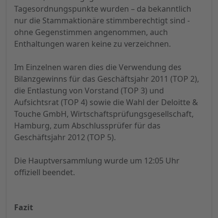
Tagesordnungspunkte wurden – da bekanntlich
nur die Stammaktionäre stimmberechtigt sind -
ohne Gegenstimmen angenommen, auch
Enthaltungen waren keine zu verzeichnen.
Im Einzelnen waren dies die Verwendung des
Bilanzgewinns für das Geschäftsjahr 2011 (TOP 2),
die Entlastung von Vorstand (TOP 3) und
Aufsichtsrat (TOP 4) sowie die Wahl der Deloitte &
Touche GmbH, Wirtschaftsprüfungsgesellschaft,
Hamburg, zum Abschlussprüfer für das
Geschäftsjahr 2012 (TOP 5).
Die Hauptversammlung wurde um 12:05 Uhr
offiziell beendet.
Fazit