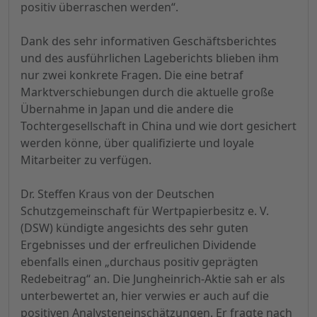
positiv überraschen werden“.
Dank des sehr informativen Geschäftsberichtes
und des ausführlichen Lageberichts blieben ihm
nur zwei konkrete Fragen. Die eine betraf
Marktverschiebungen durch die aktuelle große
Übernahme in Japan und die andere die
Tochtergesellschaft in China und wie dort gesichert
werden könne, über qualifizierte und loyale
Mitarbeiter zu verfügen.
Dr. Steffen Kraus von der Deutschen
Schutzgemeinschaft für Wertpapierbesitz e. V.
(DSW) kündigte angesichts des sehr guten
Ergebnisses und der erfreulichen Dividende
ebenfalls einen „durchaus positiv geprägten
Redebeitrag“ an. Die Jungheinrich-Aktie sah er als
unterbewertet an, hier verwies er auch auf die
positiven Analysteneinschätzungen. Er fragte nach