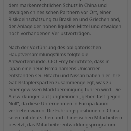
dem markenrechtlichen Schutz in China und
etwaigen chinesischen Partnern vor Ort, einer
Risikoeinschätzung zu Brasilien und Griechenland,
der Anlage der hohen liquiden Mittel und etwaigen
noch vorhandenen Verlustvorträgen.
Nach der Vorführung des obligatorischen
Hauptversammlungsfilms folgte die
Antwortenrunde. CEO Frey berichtete, dass in
Japan eine neue Firma namens Unicarrier
entstanden sei. Hitachi und Nissan haben hier ihre
Gabelstaplersparten zusammengelegt, was zu
einer gewissen Marktbereinigung führen wird. Die
Auswirkungen auf Jungheinrich „gehen fast gegen
Null“, da diese Unternehmen in Europa kaum
vertreten waren. Die Führungspositionen in China
seien mit deutschen und chinesischen Mitarbeitern
besetzt, das Mitarbeiterentwicklungsprogramm