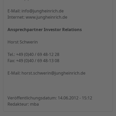
E-Mail:
info@jungheinrich.de
Internet: www.jungheinrich.de
Ansprechpartner Investor Relations
Horst Schwerin
Tel.: +49 (0)40 / 69 48-12 28
Fax: +49 (0)40 / 69 48-13 08
E-Mail:
horst.schwerin@jungheinrich.de
Veröffentlichungsdatum: 14.06.2012 - 15:12
Redakteur: mba