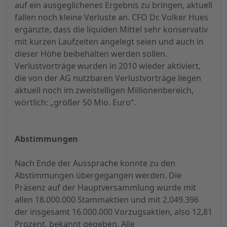
auf ein ausgeglichenes Ergebnis zu bringen, aktuell
fallen noch kleine Verluste an. CFO Dr. Volker Hues
ergänzte, dass die liquiden Mittel sehr konservativ
mit kurzen Laufzeiten angelegt seien und auch in
dieser Höhe beibehalten werden sollen.
Verlustvorträge wurden in 2010 wieder aktiviert,
die von der AG nutzbaren Verlustvorträge liegen
aktuell noch im zweistelligen Millionenbereich,
wörtlich: „größer 50 Mio. Euro“.
Abstimmungen
Nach Ende der Aussprache konnte zu den
Abstimmungen übergegangen werden. Die
Präsenz auf der Hauptversammlung wurde mit
allen 18.000.000 Stammaktien und mit 2.049.396
der insgesamt 16.000.000 Vorzugsaktien, also 12,81
Prozent, bekannt gegeben. Alle