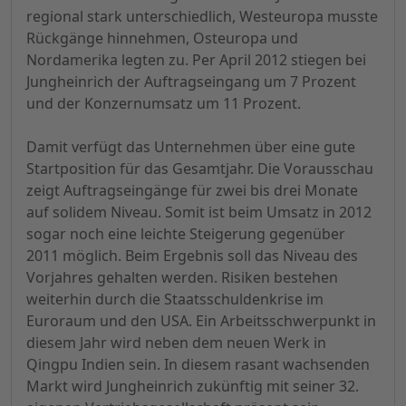
regional stark unterschiedlich, Westeuropa musste
Rückgänge hinnehmen, Osteuropa und
Nordamerika legten zu. Per April 2012 stiegen bei
Jungheinrich der Auftragseingang um 7 Prozent
und der Konzernumsatz um 11 Prozent.
Damit verfügt das Unternehmen über eine gute
Startposition für das Gesamtjahr. Die Vorausschau
zeigt Auftragseingänge für zwei bis drei Monate
auf solidem Niveau. Somit ist beim Umsatz in 2012
sogar noch eine leichte Steigerung gegenüber
2011 möglich. Beim Ergebnis soll das Niveau des
Vorjahres gehalten werden. Risiken bestehen
weiterhin durch die Staatsschuldenkrise im
Euroraum und den USA. Ein Arbeitsschwerpunkt in
diesem Jahr wird neben dem neuen Werk in
Qingpu Indien sein. In diesem rasant wachsenden
Markt wird Jungheinrich zukünftig mit seiner 32.