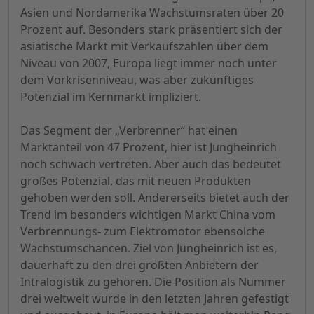
Asien und Nordamerika Wachstumsraten über 20
Prozent auf. Besonders stark präsentiert sich der
asiatische Markt mit Verkaufszahlen über dem
Niveau von 2007, Europa liegt immer noch unter
dem Vorkrisenniveau, was aber zukünftiges
Potenzial im Kernmarkt impliziert.
Das Segment der „Verbrenner“ hat einen
Marktanteil von 47 Prozent, hier ist Jungheinrich
noch schwach vertreten. Aber auch das bedeutet
großes Potenzial, das mit neuen Produkten
gehoben werden soll. Andererseits bietet auch der
Trend im besonders wichtigen Markt China vom
Verbrennungs- zum Elektromotor ebensolche
Wachstumschancen. Ziel von Jungheinrich ist es,
dauerhaft zu den drei größten Anbietern der
Intralogistik zu gehören. Die Position als Nummer
drei weltweit wurde in den letzten Jahren gefestigt