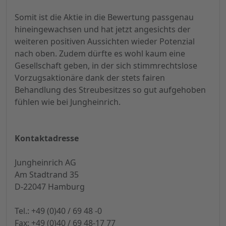
Somit ist die Aktie in die Bewertung passgenau
hineingewachsen und hat jetzt angesichts der
weiteren positiven Aussichten wieder Potenzial
nach oben. Zudem dürfte es wohl kaum eine
Gesellschaft geben, in der sich stimmrechtslose
Vorzugsaktionäre dank der stets fairen
Behandlung des Streubesitzes so gut aufgehoben
fühlen wie bei Jungheinrich.
Kontaktadresse
Jungheinrich AG
Am Stadtrand 35
D-22047 Hamburg
Tel.: +49 (0)40 / 69 48 -0
Fax: +49 (0)40 / 69 48-17 77