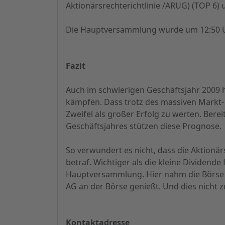
Aktionärsrechterichtlinie /ARUG) (TOP 6)
Die Hauptversammlung wurde um 12:50 Uhr
Fazit
Auch im schwierigen Geschäftsjahr 2009
kämpfen. Dass trotz des massiven Markt-
Zweifel als großer Erfolg zu werten. Bere
Geschäftsjahres stützen diese Prognose.
So verwundert es nicht, dass die Aktion
betraf. Wichtiger als die kleine Dividende
Hauptversammlung. Hier nahm die Börse d
AG an der Börse genießt. Und dies nicht zu
Kontaktadresse