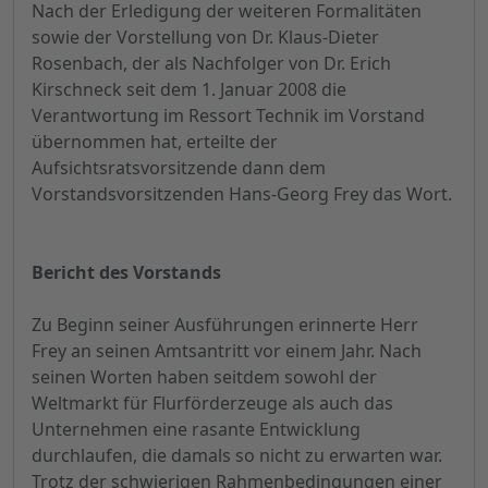
Nach der Erledigung der weiteren Formalitäten
sowie der Vorstellung von Dr. Klaus-Dieter
Rosenbach, der als Nachfolger von Dr. Erich
Kirschneck seit dem 1. Januar 2008 die
Verantwortung im Ressort Technik im Vorstand
übernommen hat, erteilte der
Aufsichtsratsvorsitzende dann dem
Vorstandsvorsitzenden Hans-Georg Frey das Wort.
Bericht des Vorstands
Zu Beginn seiner Ausführungen erinnerte Herr
Frey an seinen Amtsantritt vor einem Jahr. Nach
seinen Worten haben seitdem sowohl der
Weltmarkt für Flurförderzeuge als auch das
Unternehmen eine rasante Entwicklung
durchlaufen, die damals so nicht zu erwarten war.
Trotz der schwierigen Rahmenbedingungen einer