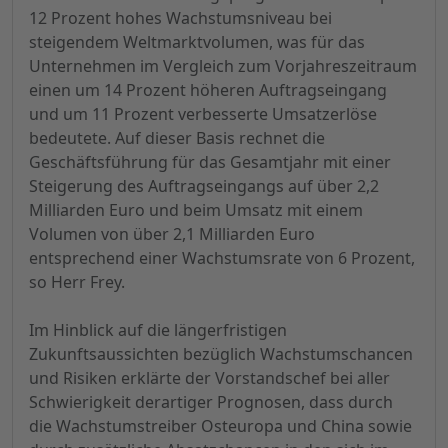
12 Prozent hohes Wachstumsniveau bei
steigendem Weltmarktvolumen, was für das
Unternehmen im Vergleich zum Vorjahreszeitraum
einen um 14 Prozent höheren Auftragseingang
und um 11 Prozent verbesserte Umsatzerlöse
bedeutete. Auf dieser Basis rechnet die
Geschäftsführung für das Gesamtjahr mit einer
Steigerung des Auftragseingangs auf über 2,2
Milliarden Euro und beim Umsatz mit einem
Volumen von über 2,1 Milliarden Euro
entsprechend einer Wachstumsrate von 6 Prozent,
so Herr Frey.
Im Hinblick auf die längerfristigen
Zukunftsaussichten bezüglich Wachstumschancen
und Risiken erklärte der Vorstandschef bei aller
Schwierigkeit derartiger Prognosen, dass durch
die Wachstumstreiber Osteuropa und China sowie