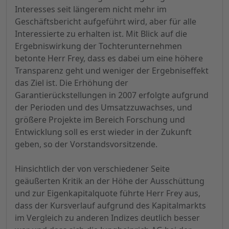
Interesses seit längerem nicht mehr im
Geschäftsbericht aufgeführt wird, aber für alle
Interessierte zu erhalten ist. Mit Blick auf die
Ergebniswirkung der Tochterunternehmen
betonte Herr Frey, dass es dabei um eine höhere
Transparenz geht und weniger der Ergebniseffekt
das Ziel ist. Die Erhöhung der
Garantierückstellungen in 2007 erfolgte aufgrund
der Perioden und des Umsatzzuwachses, und
größere Projekte im Bereich Forschung und
Entwicklung soll es erst wieder in der Zukunft
geben, so der Vorstandsvorsitzende.
Hinsichtlich der von verschiedener Seite
geäußerten Kritik an der Höhe der Ausschüttung
und zur Eigenkapitalquote führte Herr Frey aus,
dass der Kursverlauf aufgrund des Kapitalmarkts
im Vergleich zu anderen Indizes deutlich besser