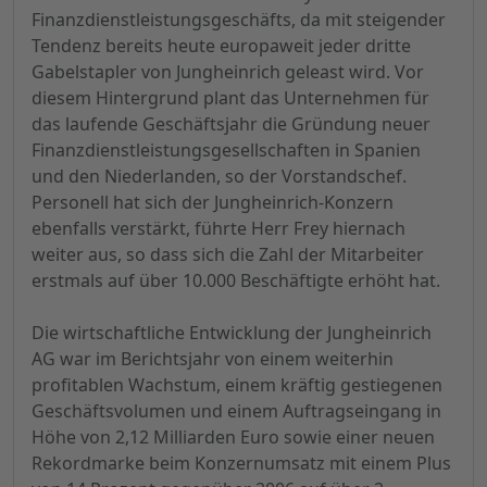
Finanzdienstleistungsgeschäfts, da mit steigender
Tendenz bereits heute europaweit jeder dritte
Gabelstapler von Jungheinrich geleast wird. Vor
diesem Hintergrund plant das Unternehmen für
das laufende Geschäftsjahr die Gründung neuer
Finanzdienstleistungsgesellschaften in Spanien
und den Niederlanden, so der Vorstandschef.
Personell hat sich der Jungheinrich-Konzern
ebenfalls verstärkt, führte Herr Frey hiernach
weiter aus, so dass sich die Zahl der Mitarbeiter
erstmals auf über 10.000 Beschäftigte erhöht hat.
Die wirtschaftliche Entwicklung der Jungheinrich
AG war im Berichtsjahr von einem weiterhin
profitablen Wachstum, einem kräftig gestiegenen
Geschäftsvolumen und einem Auftragseingang in
Höhe von 2,12 Milliarden Euro sowie einer neuen
Rekordmarke beim Konzernumsatz mit einem Plus