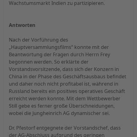
Wachstumsmarkt Indien zu partizipieren.
Antworten
Nach der Vorführung des
„Hauptversammlungsfilms“ konnte mit der
Beantwortung der Fragen durch Herrn Frey
begonnen werden. So erklärte der
Vorstandsvorsitzende, dass sich der Konzern in
China in der Phase des Geschäftsausbaus befindet
und daher noch nicht profitabel ist, während in
Russland bereits ein positives operatives Geschäft
erreicht werden konnte. Mit dem Wettbewerber
Still gebe es ferner große Überschneidungen,
wobei die Jungheinrich AG dynamischer sei.
Dr. Pfestorf entgegnete der Vorstandschef, dass
der AG-Abschluss aufgrund des geringen