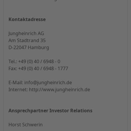
Kontaktadresse
Jungheinrich AG
Am Stadtrand 35
D-22047 Hamburg
Tel.: +49 (0) 40 / 6948 - 0
Fax: +49 (0) 40 / 6948 - 1777
E-Mail:
info@jungheinrich.de
Internet: http://www.jungheinrich.de
Ansprechpartner Investor Relations
Horst Schwerin