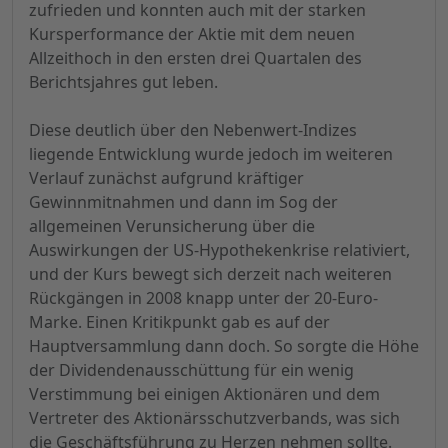
zufrieden und konnten auch mit der starken
Kursperformance der Aktie mit dem neuen
Allzeithoch in den ersten drei Quartalen des
Berichtsjahres gut leben.
Diese deutlich über den Nebenwert-Indizes
liegende Entwicklung wurde jedoch im weiteren
Verlauf zunächst aufgrund kräftiger
Gewinnmitnahmen und dann im Sog der
allgemeinen Verunsicherung über die
Auswirkungen der US-Hypothekenkrise relativiert,
und der Kurs bewegt sich derzeit nach weiteren
Rückgängen in 2008 knapp unter der 20-Euro-
Marke. Einen Kritikpunkt gab es auf der
Hauptversammlung dann doch. So sorgte die Höhe
der Dividendenausschüttung für ein wenig
Verstimmung bei einigen Aktionären und dem
Vertreter des Aktionärsschutzverbands, was sich
die Geschäftsführung zu Herzen nehmen sollte.