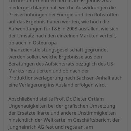
Tochterunternehmen bereits im Ergebnis 2007
niedergeschlagen hat, welche Auswirkungen die
Preiserhöhungen bei Energie und den Rohstoffen
auf das Ergebnis haben werden, wie hoch die
Aufwendungen für F&E in 2008 ausfallen, wie sich
der Umsatz nach den einzelnen Märkten verteilt,
ob auch in Osteuropa
Finanzdienstleistungsgesellschaft gegründet
werden sollen, welche Ergebnisse aus den
Beratungen des Aufsichtsrats bezüglich des US-
Markts resultierten und ob nach der
Produktionsverlagerung nach Sachsen-Anhalt auch
eine Verlagerung ins Ausland erfolgen wird.
Abschließend stellte Prof. Dr. Dieter Ortlam
Ungenauigkeiten bei der grafischen Umsetzung
der Ersatzteilkarte und andere Unstimmigkeiten
hinsichtlich der Weltkarte im Geschäftsbericht der
Jungheinrich AG fest und regte an, am