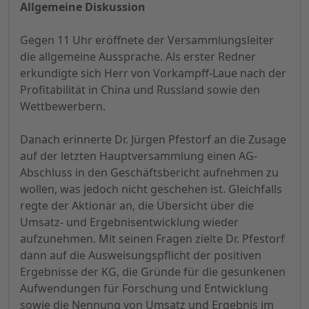
Allgemeine Diskussion
Gegen 11 Uhr eröffnete der Versammlungsleiter
die allgemeine Aussprache. Als erster Redner
erkundigte sich Herr von Vorkampff-Laue nach der
Profitabilität in China und Russland sowie den
Wettbewerbern.
Danach erinnerte Dr. Jürgen Pfestorf an die Zusage
auf der letzten Hauptversammlung einen AG-
Abschluss in den Geschäftsbericht aufnehmen zu
wollen, was jedoch nicht geschehen ist. Gleichfalls
regte der Aktionär an, die Übersicht über die
Umsatz- und Ergebnisentwicklung wieder
aufzunehmen. Mit seinen Fragen zielte Dr. Pfestorf
dann auf die Ausweisungspflicht der positiven
Ergebnisse der KG, die Gründe für die gesunkenen
Aufwendungen für Forschung und Entwicklung
sowie die Nennung von Umsatz und Ergebnis im