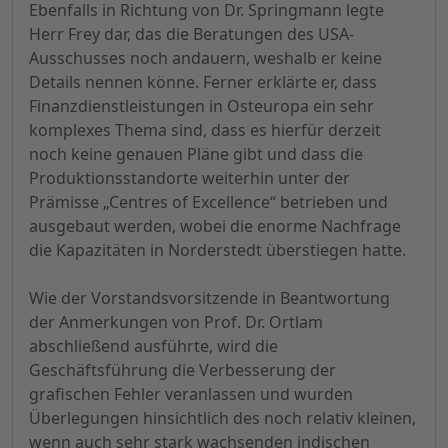
Ebenfalls in Richtung von Dr. Springmann legte
Herr Frey dar, das die Beratungen des USA-
Ausschusses noch andauern, weshalb er keine
Details nennen könne. Ferner erklärte er, dass
Finanzdienstleistungen in Osteuropa ein sehr
komplexes Thema sind, dass es hierfür derzeit
noch keine genauen Pläne gibt und dass die
Produktionsstandorte weiterhin unter der
Prämisse „Centres of Excellence“ betrieben und
ausgebaut werden, wobei die enorme Nachfrage
die Kapazitäten in Norderstedt überstiegen hatte.
Wie der Vorstandsvorsitzende in Beantwortung
der Anmerkungen von Prof. Dr. Ortlam
abschließend ausführte, wird die
Geschäftsführung die Verbesserung der
grafischen Fehler veranlassen und wurden
Überlegungen hinsichtlich des noch relativ kleinen,
wenn auch sehr stark wachsenden indischen