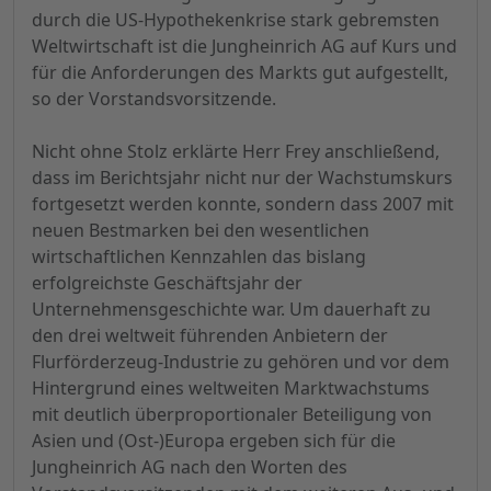
durch die US-Hypothekenkrise stark gebremsten
Weltwirtschaft ist die Jungheinrich AG auf Kurs und
für die Anforderungen des Markts gut aufgestellt,
so der Vorstandsvorsitzende.
Nicht ohne Stolz erklärte Herr Frey anschließend,
dass im Berichtsjahr nicht nur der Wachstumskurs
fortgesetzt werden konnte, sondern dass 2007 mit
neuen Bestmarken bei den wesentlichen
wirtschaftlichen Kennzahlen das bislang
erfolgreichste Geschäftsjahr der
Unternehmensgeschichte war. Um dauerhaft zu
den drei weltweit führenden Anbietern der
Flurförderzeug-Industrie zu gehören und vor dem
Hintergrund eines weltweiten Marktwachstums
mit deutlich überproportionaler Beteiligung von
Asien und (Ost-)Europa ergeben sich für die
Jungheinrich AG nach den Worten des