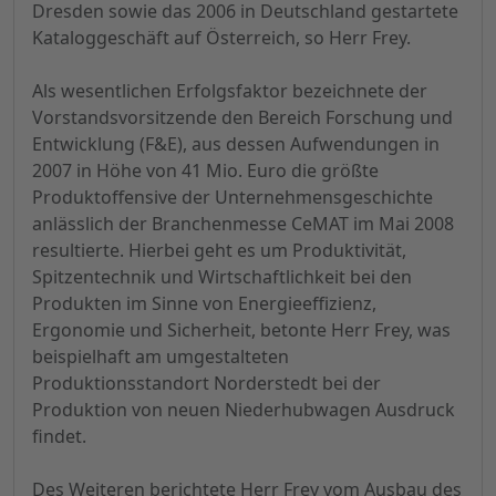
Dresden sowie das 2006 in Deutschland gestartete
Kataloggeschäft auf Österreich, so Herr Frey.
Als wesentlichen Erfolgsfaktor bezeichnete der
Vorstandsvorsitzende den Bereich Forschung und
Entwicklung (F&E), aus dessen Aufwendungen in
2007 in Höhe von 41 Mio. Euro die größte
Produktoffensive der Unternehmensgeschichte
anlässlich der Branchenmesse CeMAT im Mai 2008
resultierte. Hierbei geht es um Produktivität,
Spitzentechnik und Wirtschaftlichkeit bei den
Produkten im Sinne von Energieeffizienz,
Ergonomie und Sicherheit, betonte Herr Frey, was
beispielhaft am umgestalteten
Produktionsstandort Norderstedt bei der
Produktion von neuen Niederhubwagen Ausdruck
findet.
Des Weiteren berichtete Herr Frey vom Ausbau des