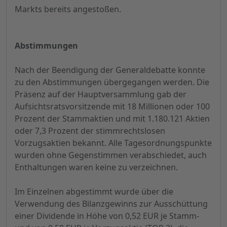
Markts bereits angestoßen.
Abstimmungen
Nach der Beendigung der Generaldebatte konnte
zu den Abstimmungen übergegangen werden. Die
Präsenz auf der Hauptversammlung gab der
Aufsichtsratsvorsitzende mit 18 Millionen oder 100
Prozent der Stammaktien und mit 1.180.121 Aktien
oder 7,3 Prozent der stimmrechtslosen
Vorzugsaktien bekannt. Alle Tagesordnungspunkte
wurden ohne Gegenstimmen verabschiedet, auch
Enthaltungen waren keine zu verzeichnen.
Im Einzelnen abgestimmt wurde über die
Verwendung des Bilanzgewinns zur Ausschüttung
einer Dividende in Höhe von 0,52 EUR je Stamm-