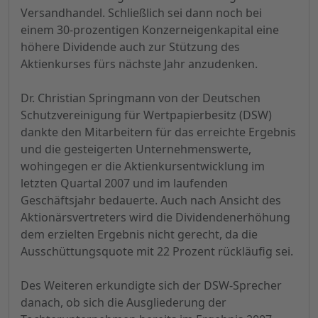
Versandhandel. Schließlich sei dann noch bei
einem 30-prozentigen Konzerneigenkapital eine
höhere Dividende auch zur Stützung des
Aktienkurses fürs nächste Jahr anzudenken.
Dr. Christian Springmann von der Deutschen
Schutzvereinigung für Wertpapierbesitz (DSW)
dankte den Mitarbeitern für das erreichte Ergebnis
und die gesteigerten Unternehmenswerte,
wohingegen er die Aktienkursentwicklung im
letzten Quartal 2007 und im laufenden
Geschäftsjahr bedauerte. Auch nach Ansicht des
Aktionärsvertreters wird die Dividendenerhöhung
dem erzielten Ergebnis nicht gerecht, da die
Ausschüttungsquote mit 22 Prozent rückläufig sei.
Des Weiteren erkundigte sich der DSW-Sprecher
danach, ob sich die Ausgliederung der