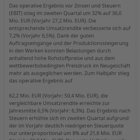
Das operative Ergebnis vor Zinsen und Steuern
(EBIT) stieg im zweiten Quartal um 32% auf 36,0
Mio. EUR (Vorjahr 27,2 Mio. EUR). Die
entsprechende Umsatzrendite verbesserte sich auf
7,2% (Vorjahr 6,5%). Dank der guten
Auftragseingänge und der Produktionssteigerung
in den Werken konnten Belastungen durch
anhaltend hohe Rohstoffpreise und aus dem
wettbewerbsbedingten Preisdruck im Neugeschäft
mehr als ausgeglichen werden. Zum Halbjahr stieg
das operative Ergebnis auf
62,2 Mio. EUR (Vorjahr: 50,4 Mio. EUR), die
vergleichbare Umsatzrendite erreichte zur
Jahresmitte 6,5% (Vorjahr: 6,3%). Das Ergebnis nach
Steuern erhöhte sich im zweiten Quartal aufgrund
der im Vorjahr deutlich niedrigeren Steuerquote
nur unterproportional um 8% auf 21,6 Mio. EUR