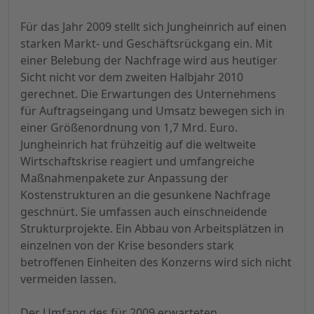
Für das Jahr 2009 stellt sich Jungheinrich auf einen
starken Markt- und Geschäftsrückgang ein. Mit
einer Belebung der Nachfrage wird aus heutiger
Sicht nicht vor dem zweiten Halbjahr 2010
gerechnet. Die Erwartungen des Unternehmens
für Auftragseingang und Umsatz bewegen sich in
einer Größenordnung von 1,7 Mrd. Euro.
Jungheinrich hat frühzeitig auf die weltweite
Wirtschaftskrise reagiert und umfangreiche
Maßnahmenpakete zur Anpassung der
Kostenstrukturen an die gesunkene Nachfrage
geschnürt. Sie umfassen auch einschneidende
Strukturprojekte. Ein Abbau von Arbeitsplätzen in
einzelnen von der Krise besonders stark
betroffenen Einheiten des Konzerns wird sich nicht
vermeiden lassen.
Der Umfang des für 2009 erwarteten