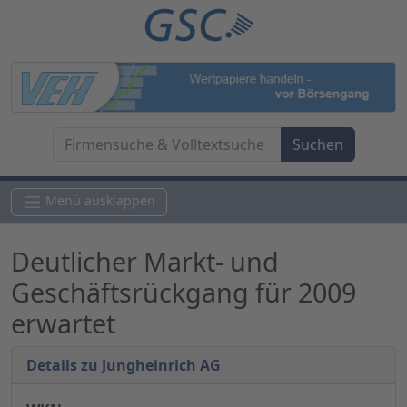
Menü ausklappen
Deutlicher Markt- und
Geschäftsrückgang für 2009
erwartet
Details zu Jungheinrich AG