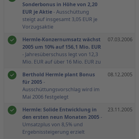
Sonderbonus in Höhe von 2,20
EUR je Aktie
- Ausschüttung
steigt auf insgesamt 3,05 EUR je
Vorzugsaktie
Hermle-Konzernumsatz wächst
07.03.2006
2005 um 10% auf 156,1 Mio. EUR
- Jahresüberschuss legt von 12,3
Mio. EUR auf über 16 Mio. EUR zu
Berthold Hermle plant Bonus
08.12.2005
für 2005
-
Ausschüttungsvorschlag wird im
Mai 2006 festgelegt
Hermle: Solide Entwicklung in
23.11.2005
den ersten neun Monaten 2005
-
Umsatzplus von 8,5% und
Ergebnissteigerung erzielt