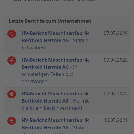
Letzte Berichte zum Unternehmen
HV-Bericht Maschinenfabrik
07.07.2026
Berthold Hermle AG
- Stabile
Schwaben
HV-Bericht Maschinenfabrik
09.07.2025
Berthold Hermle AG
- In
schwierigen Zeiten gut
geschlagen
HV-Bericht Maschinenfabrik
07.07.2022
Berthold Hermle AG
- Hermle
bleibt ein Basisinvestment!
HV-Bericht Maschinenfabrik
16.07.2021
Berthold Hermle AG
- Stabile