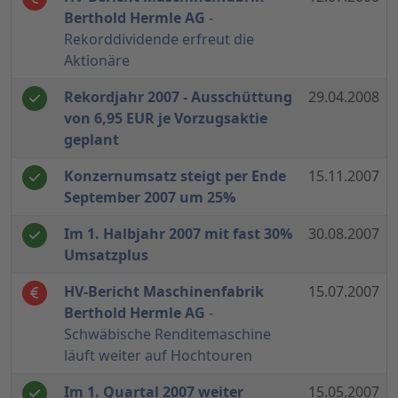
Berthold Hermle AG
-
Rekorddividende erfreut die
Aktionäre
Rekordjahr 2007 - Ausschüttung
29.04.2008
von 6,95 EUR je Vorzugsaktie
geplant
Konzernumsatz steigt per Ende
15.11.2007
September 2007 um 25%
Im 1. Halbjahr 2007 mit fast 30%
30.08.2007
Umsatzplus
HV-Bericht Maschinenfabrik
15.07.2007
Berthold Hermle AG
-
Schwäbische Renditemaschine
läuft weiter auf Hochtouren
Im 1. Quartal 2007 weiter
15.05.2007