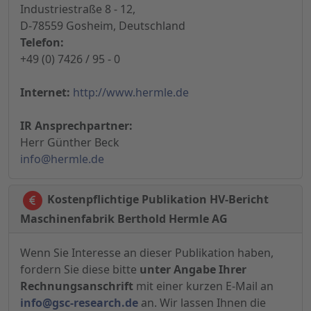
Industriestraße 8 - 12,
D-78559 Gosheim, Deutschland
Telefon:
+49 (0) 7426 / 95 - 0
Internet:
http://www.hermle.de
IR Ansprechpartner:
Herr Günther Beck
info@hermle.de
Kostenpflichtige Publikation HV-Bericht
Maschinenfabrik Berthold Hermle AG
Wenn Sie Interesse an dieser Publikation haben,
fordern Sie diese bitte
unter Angabe Ihrer
Rechnungsanschrift
mit einer kurzen E-Mail an
info@gsc-research.de
an. Wir lassen Ihnen die