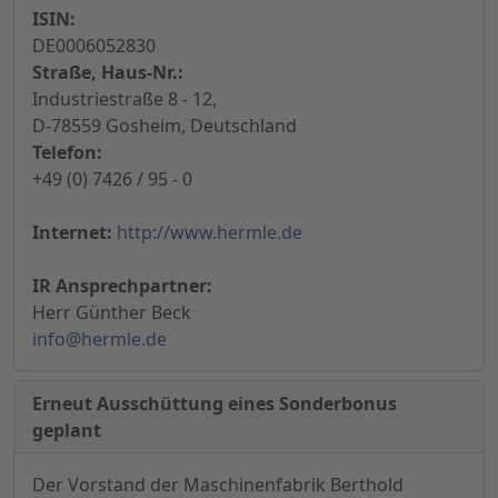
ISIN:
DE0006052830
Straße, Haus-Nr.:
Industriestraße 8 - 12,
D-78559 Gosheim, Deutschland
Telefon:
+49 (0) 7426 / 95 - 0
Internet:
http://www.hermle.de
IR Ansprechpartner:
Herr Günther Beck
info@hermle.de
Erneut Ausschüttung eines Sonderbonus
geplant
Der Vorstand der Maschinenfabrik Berthold