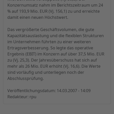
Konzernumsatz nahm im Berichtszeitraum um 24
% auf 193,9 Mio. EUR (Vj. 156,1) zu und erreichte
damit einen neuen Höchstwert.
Das vergrößerte Geschäftsvolumen, die gute
Kapazitätsauslastung und die flexiblen Strukturen
im Unternehmen führten zu einer weiteren
Ertragsverbesserung. So legte das operative
Ergebnis (EBIT) im Konzern auf über 37,5 Mio. EUR
zu (Vj. 25,3). Der Jahresüberschuss hat sich auf
mehr als 26 Mio. EUR erhöht (Vj. 16,6). Die Werte
sind vorläufig und unterliegen noch der
Abschlussprüfung.
Veröffentlichungsdatum: 14.03.2007 - 14:09
Redakteur: rpu