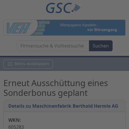
Menü ausklappen
Erneut Ausschüttung eines
Sonderbonus geplant
Details zu Maschinenfabrik Berthold Hermle AG
WKN:
605283