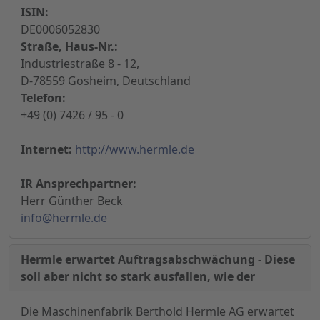
ISIN:
DE0006052830
Straße, Haus-Nr.:
Industriestraße 8 - 12,
D-78559 Gosheim, Deutschland
Telefon:
+49 (0) 7426 / 95 - 0
Internet:
http://www.hermle.de
IR Ansprechpartner:
Herr Günther Beck
info@hermle.de
Hermle erwartet Auftragsabschwächung - Diese
soll aber nicht so stark ausfallen, wie der
Die Maschinenfabrik Berthold Hermle AG erwartet